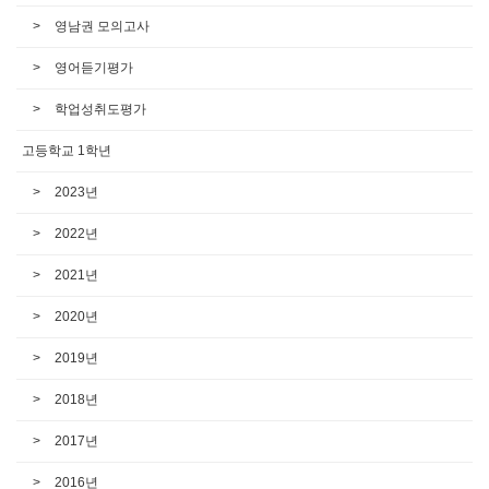
영남권 모의고사
영어듣기평가
학업성취도평가
고등학교 1학년
2023년
2022년
2021년
2020년
2019년
2018년
2017년
2016년