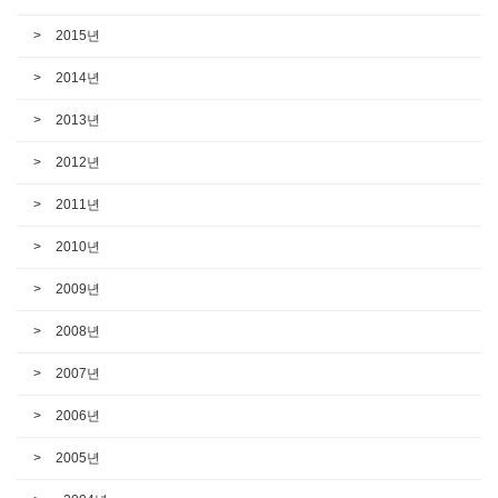
2015년
2014년
2013년
2012년
2011년
2010년
2009년
2008년
2007년
2006년
2005년