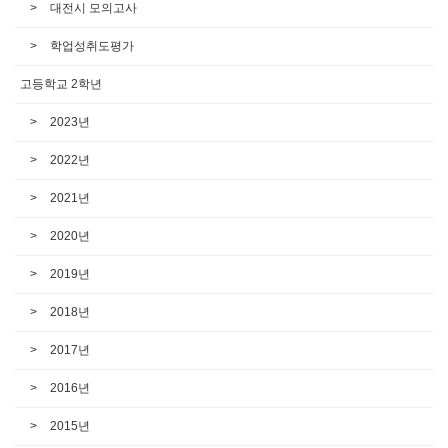
대전시 모의고사
학업성취도평가
고등학교 2학년
2023년
2022년
2021년
2020년
2019년
2018년
2017년
2016년
2015년