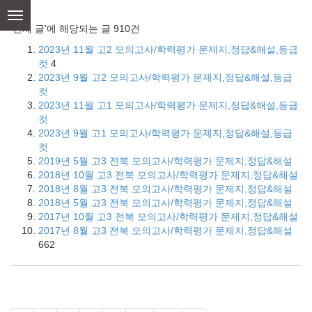
skip
to
'전체 글'에 해당되는 글 910건
content
2023년 11월 고2 모의고사/학력평가 문제지,정답&해설,등급
컷
4
2023년 9월 고2 모의고사/학력평가 문제지,정답&해설,등급
컷
2023년 11월 고1 모의고사/학력평가 문제지,정답&해설,등급
컷
2023년 9월 고1 모의고사/학력평가 문제지,정답&해설,등급
컷
2019년 5월 고3 전북 모의고사/학력평가 문제지,정답&해설
2018년 10월 고3 전북 모의고사/학력평가 문제지,정답&해설
2018년 8월 고3 전북 모의고사/학력평가 문제지,정답&해설
2018년 5월 고3 전북 모의고사/학력평가 문제지,정답&해설
2017년 10월 고3 전북 모의고사/학력평가 문제지,정답&해설
2017년 8월 고3 전북 모의고사/학력평가 문제지,정답&해설
662