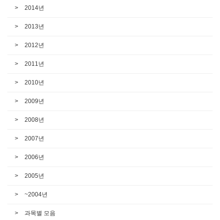
2014년
2013년
2012년
2011년
2010년
2009년
2008년
2007년
2006년
2005년
~2004년
과목별 모음