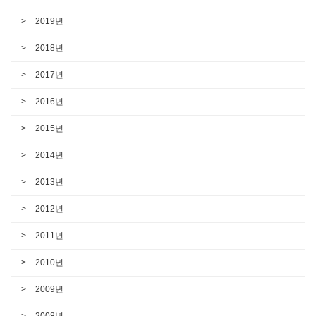
2019년
2018년
2017년
2016년
2015년
2014년
2013년
2012년
2011년
2010년
2009년