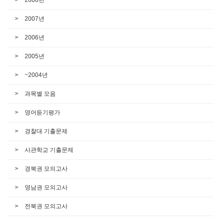
2008년
2007년
2006년
2005년
~2004년
과목별 모음
영어듣기평가
경찰대 기출문제
사관학교 기출문제
경북권 모의고사
영남권 모의고사
전북권 모의고사