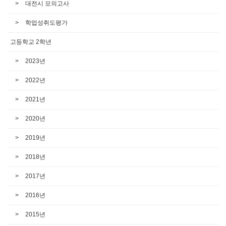
대전시 모의고사
학업성취도평가
고등학교 2학년
2023년
2022년
2021년
2020년
2019년
2018년
2017년
2016년
2015년