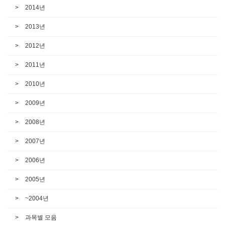
2014년
2013년
2012년
2011년
2010년
2009년
2008년
2007년
2006년
2005년
~2004년
과목별 모음