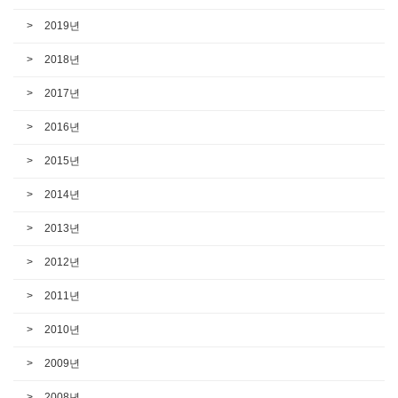
2019년
2018년
2017년
2016년
2015년
2014년
2013년
2012년
2011년
2010년
2009년
2008년