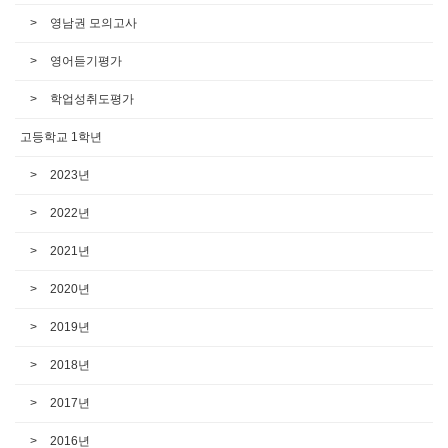
영남권 모의고사
영어듣기평가
학업성취도평가
고등학교 1학년
2023년
2022년
2021년
2020년
2019년
2018년
2017년
2016년