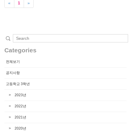
«
1
»
Categories
전체보기
공지사항
고등학교 3학년
2023년
2022년
2021년
2020년