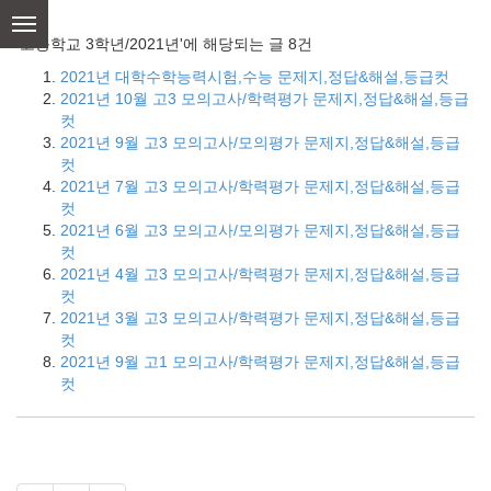
skip
to
'고등학교 3학년/2021년'에 해당되는 글 8건
content
2021년 대학수학능력시험,수능 문제지,정답&해설,등급컷
2021년 10월 고3 모의고사/학력평가 문제지,정답&해설,등급
컷
2021년 9월 고3 모의고사/모의평가 문제지,정답&해설,등급
컷
2021년 7월 고3 모의고사/학력평가 문제지,정답&해설,등급
컷
2021년 6월 고3 모의고사/모의평가 문제지,정답&해설,등급
컷
2021년 4월 고3 모의고사/학력평가 문제지,정답&해설,등급
컷
2021년 3월 고3 모의고사/학력평가 문제지,정답&해설,등급
컷
2021년 9월 고1 모의고사/학력평가 문제지,정답&해설,등급
컷