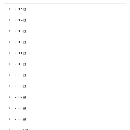
2015년
2014년
2013년
2012년
2011년
2010년
2009년
2008년
2007년
2006년
2005년