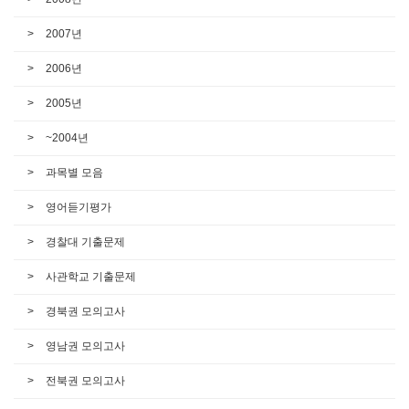
2007년
2006년
2005년
~2004년
과목별 모음
영어듣기평가
경찰대 기출문제
사관학교 기출문제
경북권 모의고사
영남권 모의고사
전북권 모의고사