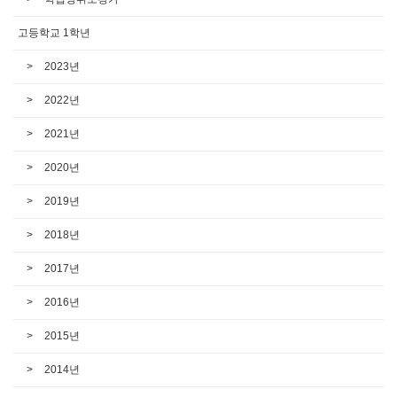
고등학교 1학년
2023년
2022년
2021년
2020년
2019년
2018년
2017년
2016년
2015년
2014년