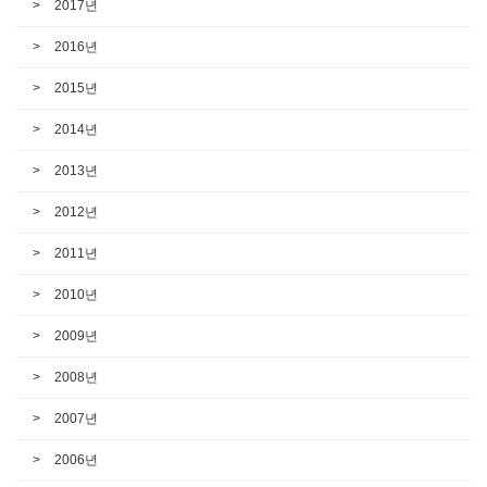
2017년
2016년
2015년
2014년
2013년
2012년
2011년
2010년
2009년
2008년
2007년
2006년