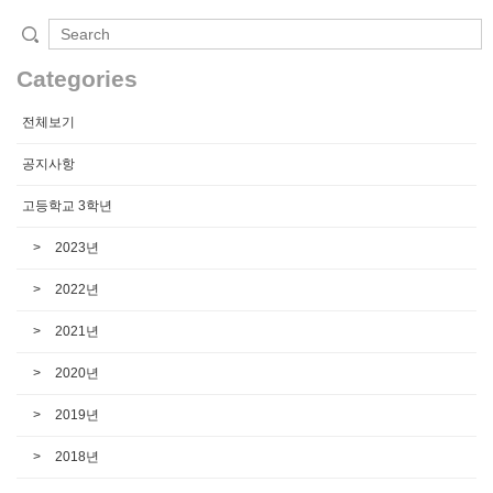
Categories
전체보기
공지사항
고등학교 3학년
2023년
2022년
2021년
2020년
2019년
2018년