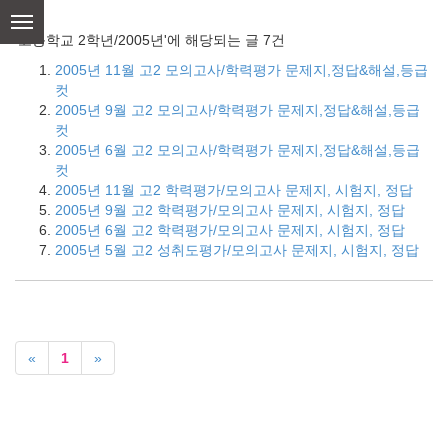
skip
to
'고등학교 2학년/2005년'에 해당되는 글 7건
content
2005년 11월 고2 모의고사/학력평가 문제지,정답&해설,등급
컷
2005년 9월 고2 모의고사/학력평가 문제지,정답&해설,등급
컷
2005년 6월 고2 모의고사/학력평가 문제지,정답&해설,등급
컷
2005년 11월 고2 학력평가/모의고사 문제지, 시험지, 정답
2005년 9월 고2 학력평가/모의고사 문제지, 시험지, 정답
2005년 6월 고2 학력평가/모의고사 문제지, 시험지, 정답
2005년 5월 고2 성취도평가/모의고사 문제지, 시험지, 정답
«
1
»