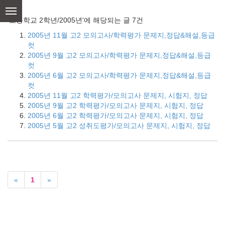
skip
to
'고등학교 2학년/2005년'에 해당되는 글 7건
content
2005년 11월 고2 모의고사/학력평가 문제지,정답&해설,등급
컷
2005년 9월 고2 모의고사/학력평가 문제지,정답&해설,등급
컷
2005년 6월 고2 모의고사/학력평가 문제지,정답&해설,등급
컷
2005년 11월 고2 학력평가/모의고사 문제지, 시험지, 정답
2005년 9월 고2 학력평가/모의고사 문제지, 시험지, 정답
2005년 6월 고2 학력평가/모의고사 문제지, 시험지, 정답
2005년 5월 고2 성취도평가/모의고사 문제지, 시험지, 정답
«
1
»