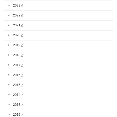
2023년
2022년
2021년
2020년
2019년
2018년
2017년
2016년
2015년
2014년
2013년
2012년