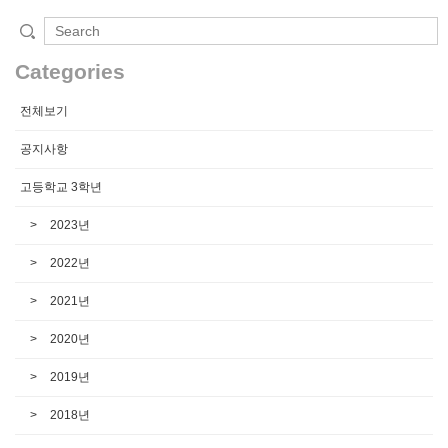
Categories
전체보기
공지사항
고등학교 3학년
2023년
2022년
2021년
2020년
2019년
2018년