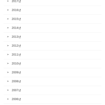
2017년
2016년
2015년
2014년
2013년
2012년
2011년
2010년
2009년
2008년
2007년
2006년