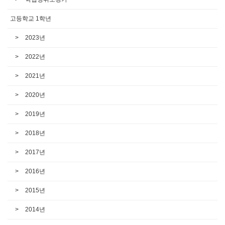
고등학교 1학년
2023년
2022년
2021년
2020년
2019년
2018년
2017년
2016년
2015년
2014년