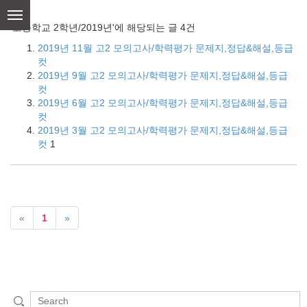
skip
to
'고등학교 2학년/2019년'에 해당되는 글 4건
content
2019년 11월 고2 모의고사/학력평가 문제지,정답&해설,등급
컷
2019년 9월 고2 모의고사/학력평가 문제지,정답&해설,등급
컷
2019년 6월 고2 모의고사/학력평가 문제지,정답&해설,등급
컷
2019년 3월 고2 모의고사/학력평가 문제지,정답&해설,등급
컷
1
«
1
»