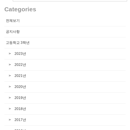
Categories
전체보기
공지사항
고등학교 3학년
2023년
2022년
2021년
2020년
2019년
2018년
2017년