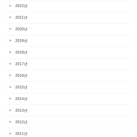
2022년
2021년
2020년
2019년
2018년
2017년
2016년
2015년
2014년
2013년
2012년
2011년