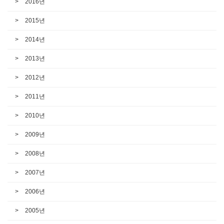
2016년
2015년
2014년
2013년
2012년
2011년
2010년
2009년
2008년
2007년
2006년
2005년