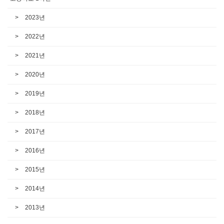
2023년
2022년
2021년
2020년
2019년
2018년
2017년
2016년
2015년
2014년
2013년