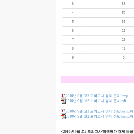
2010년 9월 고2 모의고사 경제 문제.hwp
2010년 9월 고2 모의고사 경제 문제.pdf
2010년 9월 고2 모의고사 경제 정답&amp;해
2010년 9월 고2 모의고사 경제 정답&amp;해설
<2010년 9월 고2 모의고사/학력평가 경제 등급