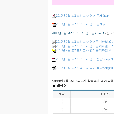
2010년 9월 고2 모의고사 영어 문제.hwp
2010년 9월 고2 모의고사 영어 문제.pdf
2010년 9월 고2 모의고사 영어듣기.mp3
- 링크
2010년 9월 고2 모의고사 영어듣기파일.z01
2010년 9월 고2 모의고사 영어듣기파일.z02
2010년 9월 고2 모의고사 영어듣기파일.zip
2010년 9월 고2 모의고사 영어 정답&amp;해
2010년 9월 고2 모의고사 영어 정답&amp;해설
<2010년 9월 고2 모의고사/학력평가 영어(외국