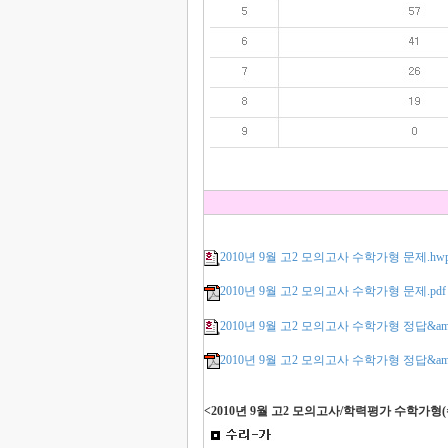
2010년 9월 고2 모의고사 수학가형 문제.hw
2010년 9월 고2 모의고사 수학가형 문제.pdf
2010년 9월 고2 모의고사 수학가형 정답&am
2010년 9월 고2 모의고사 수학가형 정답&amp
<2010년 9월 고2 모의고사/학력평가 수학가형