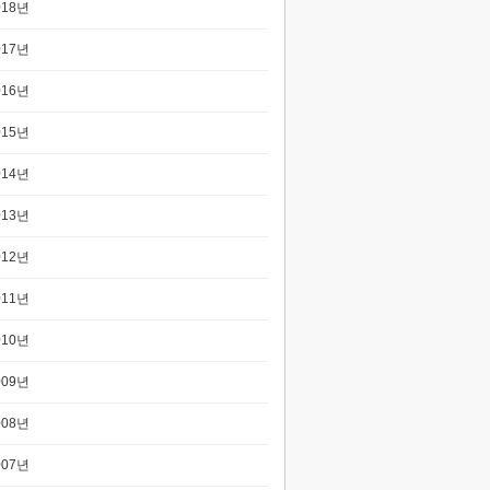
018년
017년
016년
015년
014년
013년
012년
011년
010년
009년
008년
007년