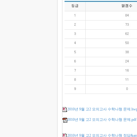
2010년 9월 고2 모의고사 수학나형 문제.hw
2010년 9월 고2 모의고사 수학나형 문제.pdf
2010년 9월 고2 모의고사 수학나형 정답&am