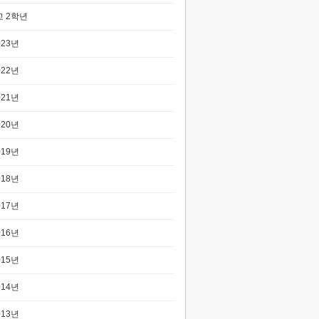
 2학년
023년
022년
021년
020년
019년
018년
017년
016년
015년
014년
013년