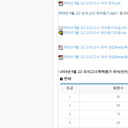
2010년 9월 고2 모의고사 국어 문제.pdf
2010년 9월 고2 모의고사 국어듣기.mp3
- 링크
2010년 9월 고2 모의고사 국어듣기파일.z01
2010년 9월 고2 모의고사 국어듣기파일.zip
2010년 9월 고2 모의고사 국어 정답&amp;해
2010년 9월 고2 모의고사 국어 정답&amp;해설
<2010년 9월 고2 모의고사/학력평가 국어(언어