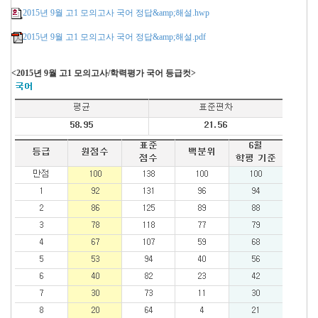
2015년 9월 고1 모의고사 국어 정답&amp;해설.hwp
2015년 9월 고1 모의고사 국어 정답&amp;해설.pdf
<2015년 9월 고1 모의고사/학력평가 국어 등급컷>