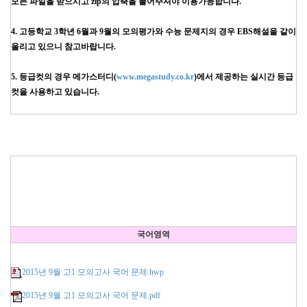
모든 파일을 받으시고 zip의 압축을 풀어주셔야 이용가능합니다.
4. 고등학교 3학년 6월과 9월의 모의평가와 수능 문제지의 경우 EBS해설을 같이
올리고 있으니 참고바랍니다.
5. 등급컷의 경우 메가스터디(
www.megastudy.co.kr
)에서 제공하는 실시간 등급
컷을 사용하고 있습니다.
국어영역
2015년 9월 고1 모의고사 국어 문제.hwp
2015년 9월 고1 모의고사 국어 문제.pdf