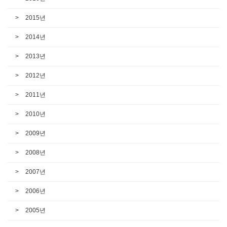
2015년
2014년
2013년
2012년
2011년
2010년
2009년
2008년
2007년
2006년
2005년