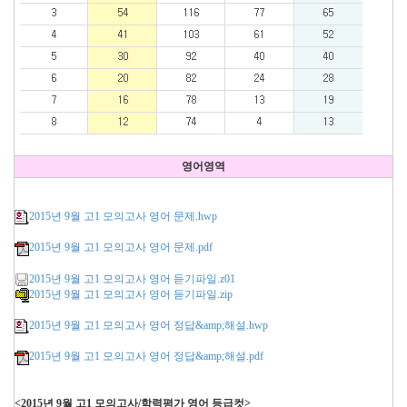
영어영역
2015년 9월 고1 모의고사 영어 문제.hwp
2015년 9월 고1 모의고사 영어 문제.pdf
2015년 9월 고1 모의고사 영어 듣기파일.z01
2015년 9월 고1 모의고사 영어 듣기파일.zip
2015년 9월 고1 모의고사 영어 정답&amp;해설.hwp
2015년 9월 고1 모의고사 영어 정답&amp;해설.pdf
<2015년 9월 고1 모의고사/학력평가 영어 등급컷>