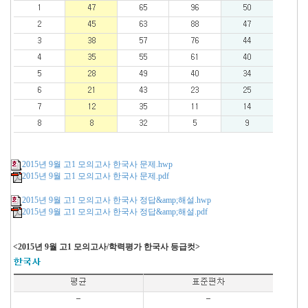
2015년 9월 고1 모의고사 한국사 문제.hwp
2015년 9월 고1 모의고사 한국사 문제.pdf
2015년 9월 고1 모의고사 한국사 정답&amp;해설.hwp
2015년 9월 고1 모의고사 한국사 정답&amp;해설.pdf
<2015년 9월 고1 모의고사/학력평가 한국사 등급컷>