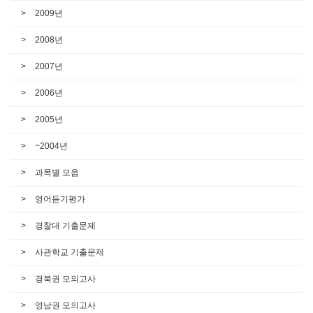
2009년
2008년
2007년
2006년
2005년
~2004년
과목별 모음
영어듣기평가
경찰대 기출문제
사관학교 기출문제
경북권 모의고사
영남권 모의고사