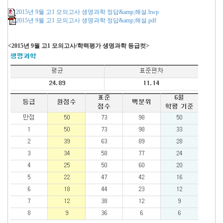
2015년 9월 고1 모의고사 생명과학 정답&amp;해설.hwp
2015년 9월 고1 모의고사 생명과학 정답&amp;해설.pdf
<2015년 9월 고1 모의고사/학력평가 생명과학 등급컷>