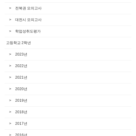
전북권 모의고사
대전시 모의고사
학업성취도평가
고등학교 2학년
2023년
2022년
2021년
2020년
2019년
2018년
2017년
2016년