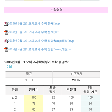
수학영역
2015년 9월 고1 모의고사 수학 문제.hwp
2015년 9월 고1 모의고사 수학 문제.pdf
2015년 9월 고1 모의고사 수학 정답&amp;해설.hwp
2015년 9월 고1 모의고사 수학 정답&amp;해설.pdf
<2015년 9월 고1 모의고사/학력평가 수학 등급컷>