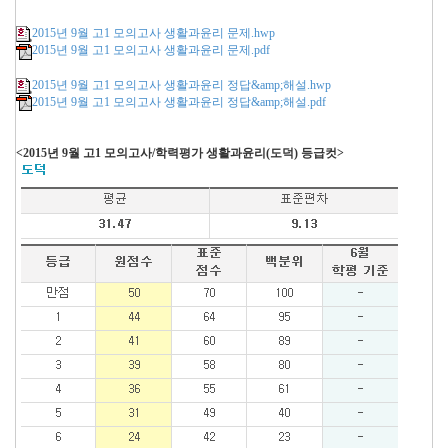
2015년 9월 고1 모의고사 생활과윤리 문제.hwp
2015년 9월 고1 모의고사 생활과윤리 문제.pdf
2015년 9월 고1 모의고사 생활과윤리 정답&amp;해설.hwp
2015년 9월 고1 모의고사 생활과윤리 정답&amp;해설.pdf
<2015년 9월 고1 모의고사/학력평가 생활과윤리(도덕) 등급컷>