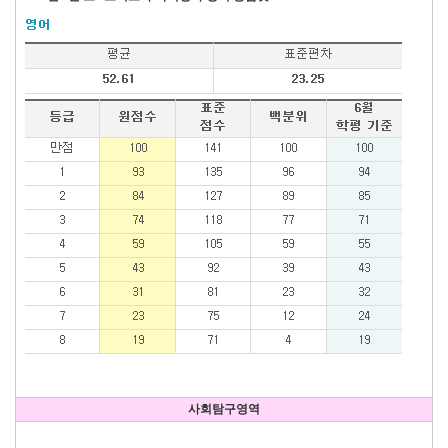
사회탐구영역