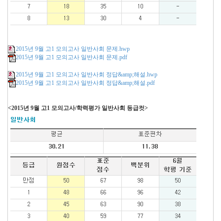
2015년 9월 고1 모의고사 일반사회 문제.hwp
2015년 9월 고1 모의고사 일반사회 문제.pdf
2015년 9월 고1 모의고사 일반사회 정답&amp;해설.hwp
2015년 9월 고1 모의고사 일반사회 정답&amp;해설.pdf
<2015년 9월 고1 모의고사/학력평가 일반사회 등급컷>