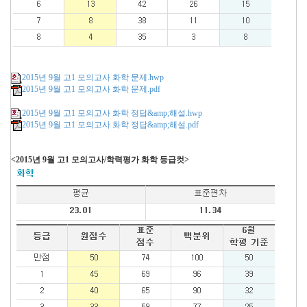
2015년 9월 고1 모의고사 화학 문제.hwp
2015년 9월 고1 모의고사 화학 문제.pdf
2015년 9월 고1 모의고사 화학 정답&amp;해설.hwp
2015년 9월 고1 모의고사 화학 정답&amp;해설.pdf
<2015년 9월 고1 모의고사/학력평가 화학 등급컷>