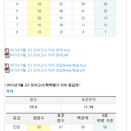
2015년 9월 고1 모의고사 지리 문제.hwp
2015년 9월 고1 모의고사 지리 문제.pdf
2015년 9월 고1 모의고사 지리 정답&amp;해설.hwp
2015년 9월 고1 모의고사 지리 정답&amp;해설.pdf
<2015년 9월 고1 모의고사/학력평가 지리 등급컷>