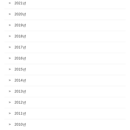
2021년
2020년
2019년
2018년
2017년
2016년
2015년
2014년
2013년
2012년
2011년
2010년