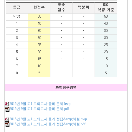
과학탐구영역
2015년 9월 고1 모의고사 물리 문제.hwp
2015년 9월 고1 모의고사 물리 문제.pdf
2015년 9월 고1 모의고사 물리 정답&amp;해설.hwp
2015년 9월 고1 모의고사 물리 정답&amp;해설.pdf