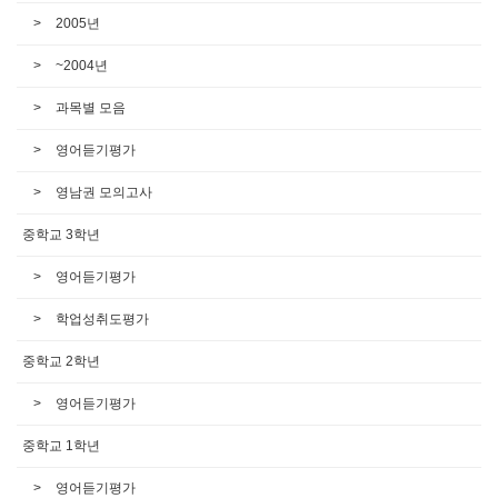
2005년
~2004년
과목별 모음
영어듣기평가
영남권 모의고사
중학교 3학년
영어듣기평가
학업성취도평가
중학교 2학년
영어듣기평가
중학교 1학년
영어듣기평가