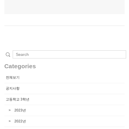
Categories
전체보기
공지사항
고등학교 3학년
2023년
2022년