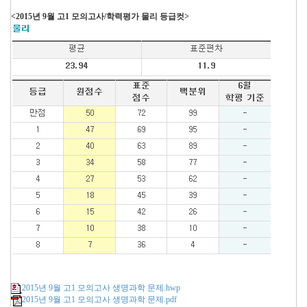
<2015년 9월 고1 모의고사/학력평가 물리 등급컷>
2015년 9월 고1 모의고사 생명과학 문제.hwp
2015년 9월 고1 모의고사 생명과학 문제.pdf