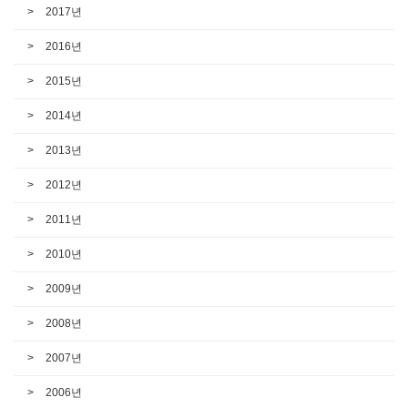
2017년
2016년
2015년
2014년
2013년
2012년
2011년
2010년
2009년
2008년
2007년
2006년