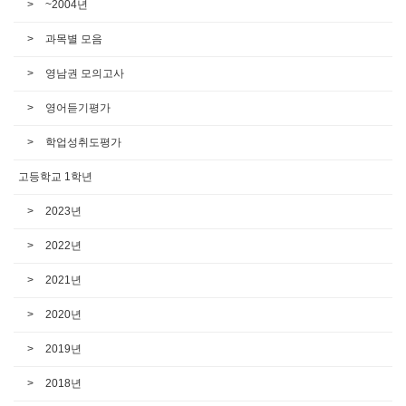
~2004년
과목별 모음
영남권 모의고사
영어듣기평가
학업성취도평가
고등학교 1학년
2023년
2022년
2021년
2020년
2019년
2018년