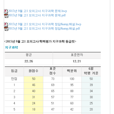
2015년 9월 고1 모의고사 지구과학 문제.hwp
2015년 9월 고1 모의고사 지구과학 문제.pdf
2015년 9월 고1 모의고사 지구과학 정답&amp;해설.hwp
2015년 9월 고1 모의고사 지구과학 정답&amp;해설.pdf
<2015년 9월 고1 모의고사/학력평가 지구과학 등급컷>