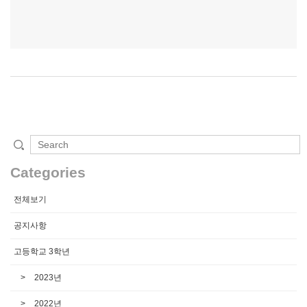
Categories
전체보기
공지사항
고등학교 3학년
2023년
2022년