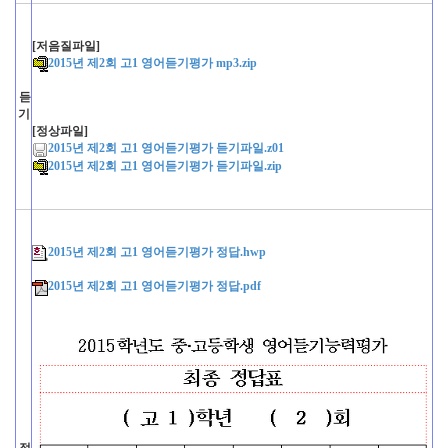
[저음질파일]
2015년 제2회 고1 영어듣기평가 mp3.zip
듣
기
[정상파일]
2015년 제2회 고1 영어듣기평가 듣기파일.z01
2015년 제2회 고1 영어듣기평가 듣기파일.zip
2015년 제2회 고1 영어듣기평가 정답.hwp
2015년 제2회 고1 영어듣기평가 정답.pdf