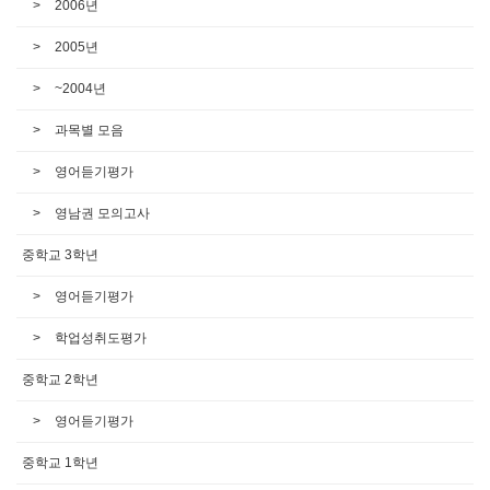
2006년
2005년
~2004년
과목별 모음
영어듣기평가
영남권 모의고사
중학교 3학년
영어듣기평가
학업성취도평가
중학교 2학년
영어듣기평가
중학교 1학년