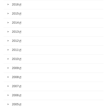
2016년
2015년
2014년
2013년
2012년
2011년
2010년
2009년
2008년
2007년
2006년
2005년