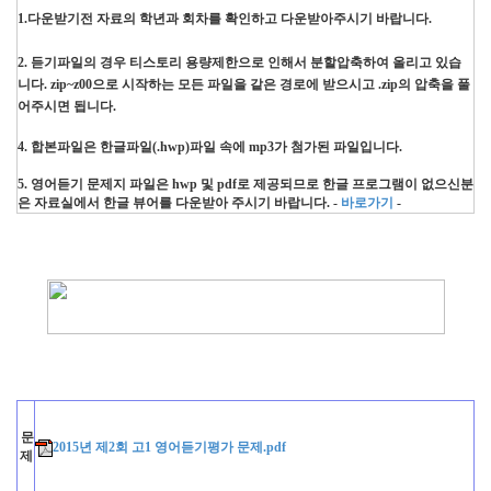
1.다운받기전 자료의 학년과 회차를 확인하고 다운받아주시기 바랍니다.
2. 듣기파일의 경우 티스토리 용량제한으로 인해서 분할압축하여 올리고 있습
니다. zip~z00으로 시작하는 모든 파일을 같은 경로에 받으시고 .zip의 압축을 풀
어주시면 됩니다.
4. 합본파일은 한글파일(.hwp)파일 속에 mp3가 첨가된 파일입니다.
5. 영어듣기 문제지 파일은 hwp 및 pdf로 제공되므로 한글 프로그램이 없으신분
은 자료실에서 한글 뷰어를 다운
받아 주시기 바랍니다. -
바로가기
-
문
2015년 제2회 고1 영어듣기평가 문제.pdf
제