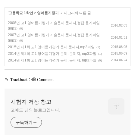
'
고등학교 1학년
>
영어듣기평가
' 카테고리의 다른 글
2008년 고1 영어듣기평가 기출문제,문제지,정답,듣기파일
2016.02.03
(mp3)
(0)
2007년 고1 영어듣기평가 기출문제,문제지,정답,듣기파일
2016.01.31
(mp3)
(0)
2015년 제1회 고1 영어듣기평가 문제,문제지,mp3파일
2015.08.05
(1)
2014년 제2회 고1 영어듣기평가 문제, 문제지, mp3파일
2015.06.09
(1)
2014년 제1회 고1 영어듣기평가 문제, 문제지, mp3파일
2014.04.24
(0)
:
Trackback
Comment
시험지 저장 창고
코에도 님의 블로그입니다.
구독하기