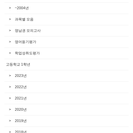
~2004년
과목별 모음
영남권 모의고사
영어듣기평가
학업성취도평가
고등학교 1학년
2023년
2022년
2021년
2020년
2019년
2018년