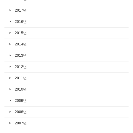
2017년
2016년
2015년
2014년
2013년
2012년
2011년
2010년
2009년
2008년
2007년