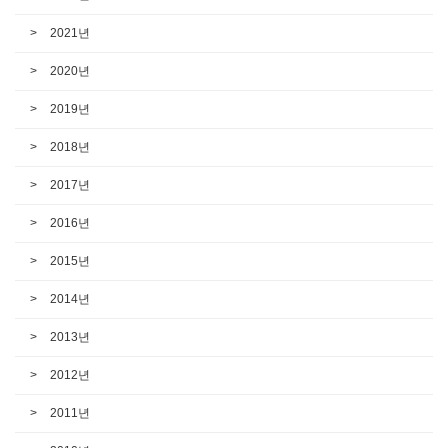
2021년
2020년
2019년
2018년
2017년
2016년
2015년
2014년
2013년
2012년
2011년