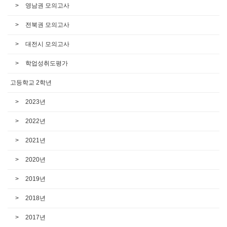
영남권 모의고사
전북권 모의고사
대전시 모의고사
학업성취도평가
고등학교 2학년
2023년
2022년
2021년
2020년
2019년
2018년
2017년