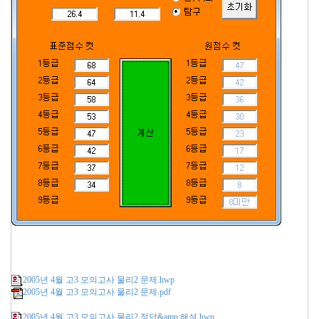
2005년 4월 고3 모의고사 물리2 문제.hwp
2005년 4월 고3 모의고사 물리2 문제.pdf
2005년 4월 고3 모의고사 물리2 정답&amp;해설.hwp