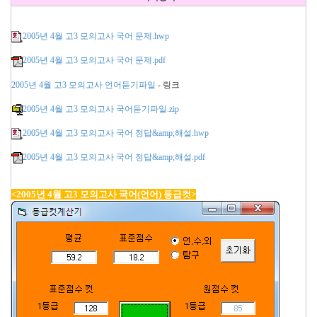
2005년 4월 고3 모의고사 국어 문제.hwp
2005년 4월 고3 모의고사 국어 문제.pdf
2005년 4월 고3 모의고사 언어듣기파일
- 링크
2005년 4월 고3 모의고사 국어듣기파일.zip
2005년 4월 고3 모의고사 국어 정답&amp;해설.hwp
2005년 4월 고3 모의고사 국어 정답&amp;해설.pdf
<2005년 4월 고3 모의고사 국어(언어) 등급컷>