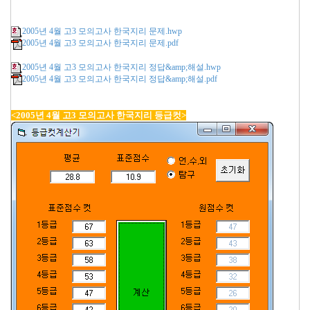
2005년 4월 고3 모의고사 한국지리 문제.hwp
2005년 4월 고3 모의고사 한국지리 문제.pdf
2005년 4월 고3 모의고사 한국지리 정답&amp;해설.hwp
2005년 4월 고3 모의고사 한국지리 정답&amp;해설.pdf
<2005년 4월 고3 모의고사 한국지리 등급컷>