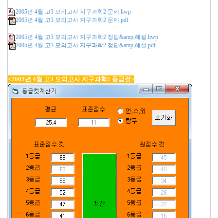
2005년 4월 고3 모의고사 지구과학2 문제.hwp
2005년 4월 고3 모의고사 지구과학2 문제.pdf
2005년 4월 고3 모의고사 지구과학2 정답&amp;해설.hwp
2005년 4월 고3 모의고사 지구과학2 정답&amp;해설.pdf
<2005년 4월 고3 모의고사 지구과학2 등급컷>