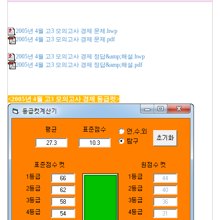
2005년 4월 고3 모의고사 경제 문제.hwp
2005년 4월 고3 모의고사 경제 문제.pdf
2005년 4월 고3 모의고사 경제 정답&amp;해설.hwp
2005년 4월 고3 모의고사 경제 정답&amp;해설.pdf
<2005년 4월 고3 모의고사 경제 등급컷>