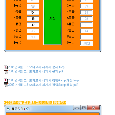
2005년 4월 고3 모의고사 세계사 문제.hwp
2005년 4월 고3 모의고사 세계사 문제.pdf
2005년 4월 고3 모의고사 세계사 정답&amp;해설.hwp
2005년 4월 고3 모의고사 세계사 정답&amp;해설.pdf
<2005년 4월 고3 모의고사 세계사 등급컷>