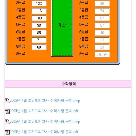
수학영역
2005년 4월 고3 모의고사 수학가형 문제.hwp
2005년 4월 고3 모의고사 수학가형 문제.pdf
2005년 4월 고3 모의고사 수학나형 문제.hwp
2005년 4월 고3 모의고사 수학나형 문제.pdf