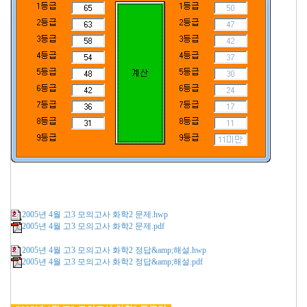
2005년 4월 고3 모의고사 화학2 문제.hwp
2005년 4월 고3 모의고사 화학2 문제.pdf
2005년 4월 고3 모의고사 화학2 정답&amp;해설.hwp
2005년 4월 고3 모의고사 화학2 정답&amp;해설.pdf