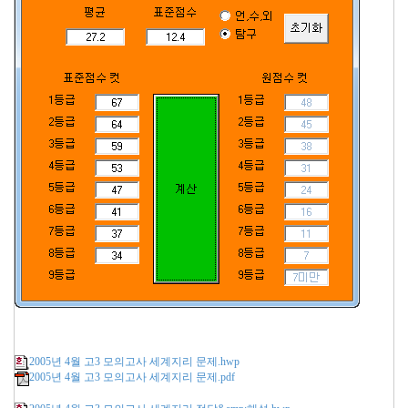
2005년 4월 고3 모의고사 세계지리 문제.hwp
2005년 4월 고3 모의고사 세계지리 문제.pdf