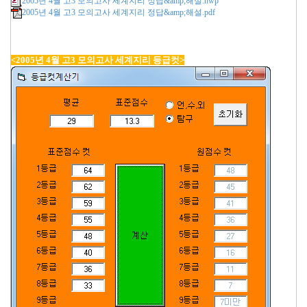
2005년 4월 고3 모의고사 세계지리 정답&amp;해설.hwp
2005년 4월 고3 모의고사 세계지리 정답&amp;해설.pdf
<2005년 4월 고3 모의고사 세계지리 등급컷>