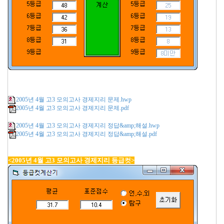
2005년 4월 고3 모의고사 경제지리 문제.hwp
2005년 4월 고3 모의고사 경제지리 문제.pdf
2005년 4월 고3 모의고사 경제지리 정답&amp;해설.hwp
2005년 4월 고3 모의고사 경제지리 정답&amp;해설.pdf
<2005년 4월 고3 모의고사 경제지리 등급컷>