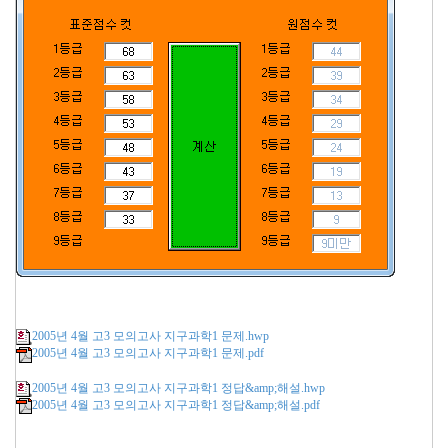
2005년 4월 고3 모의고사 지구과학1 문제.hwp
2005년 4월 고3 모의고사 지구과학1 문제.pdf
2005년 4월 고3 모의고사 지구과학1 정답&amp;해설.hwp
2005년 4월 고3 모의고사 지구과학1 정답&amp;해설.pdf