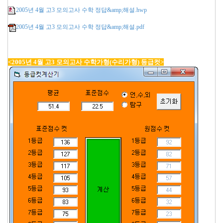
2005년 4월 고3 모의고사 수학 정답&amp;해설.hwp
2005년 4월 고3 모의고사 수학 정답&amp;해설.pdf
<2005년 4월 고3 모의고사 수학가형(수리가형) 등급컷>