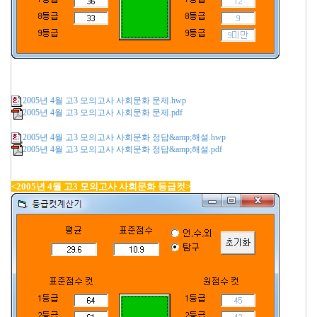
2005년 4월 고3 모의고사 사회문화 문제.hwp
2005년 4월 고3 모의고사 사회문화 문제.pdf
2005년 4월 고3 모의고사 사회문화 정답&amp;해설.hwp
2005년 4월 고3 모의고사 사회문화 정답&amp;해설.pdf
<2005년 4월 고3 모의고사 사회문화 등급컷>