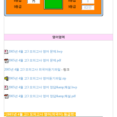
영어영역
2005년 4월 고3 모의고사 영어 문제.hwp
2005년 4월 고3 모의고사 영어 문제.pdf
2005년 4월 고3 모의고사 외국어
듣기파일
- 링크
2005년 4월 고3 모의고사 영어듣기파일.zip
2005년 4월 고3 모의고사 영어 정답&amp;해설.hwp
2005년 4월 고3 모의고사 영어 정답&amp;해설.pdf
<2005년 4월 고3 모의고사 영어(외국어) 등급컷>