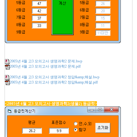
2005년 4월 고3 모의고사 생명과학2 문제.hwp
2005년 4월 고3 모의고사 생명과학2 문제.pdf
2005년 4월 고3 모의고사 생명과학2 정답&amp;해설.hwp
2005년 4월 고3 모의고사 생명과학2 정답&amp;해설.pdf
<2005년 4월 고3 모의고사 생명과학2(생물2) 등급컷>