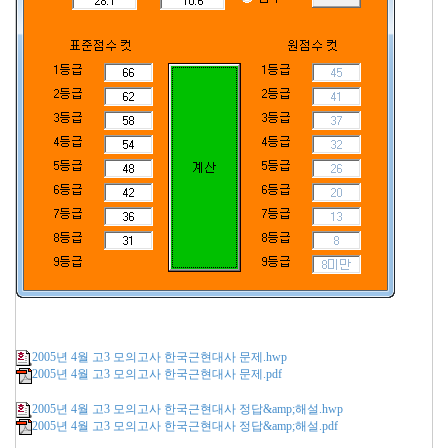
2005년 4월 고3 모의고사 한국근현대사 문제.hwp
2005년 4월 고3 모의고사 한국근현대사 문제.pdf
2005년 4월 고3 모의고사 한국근현대사 정답&amp;해설.hwp
2005년 4월 고3 모의고사 한국근현대사 정답&amp;해설.pdf