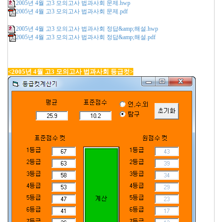
2005년 4월 고3 모의고사 법과사회 문제.hwp
2005년 4월 고3 모의고사 법과사회 문제.pdf
2005년 4월 고3 모의고사 법과사회 정답&amp;해설.hwp
2005년 4월 고3 모의고사 법과사회 정답&amp;해설.pdf
<2005년 4월 고3 모의고사 법과사회 등급컷>