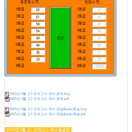
2005년 4월 고3 모의고사 국사 문제.hwp
2005년 4월 고3 모의고사 국사 문제.pdf
2005년 4월 고3 모의고사 국사 정답&amp;해설.hwp
2005년 4월 고3 모의고사 국사 정답&amp;해설.pdf
<2005년 4월 고3 모의고사 국사 등급컷>