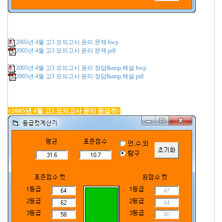
2005년 4월 고3 모의고사 윤리 문제.hwp
2005년 4월 고3 모의고사 윤리 문제.pdf
2005년 4월 고3 모의고사 윤리 정답&amp;해설.hwp
2005년 4월 고3 모의고사 윤리 정답&amp;해설.pdf
<2005년 4월 고3 모의고사 윤리 등급컷>