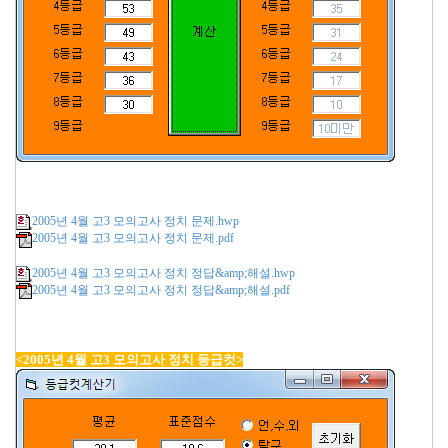
2005년 4월 고3 모의고사 정치 문제.hwp
2005년 4월 고3 모의고사 정치 문제.pdf
2005년 4월 고3 모의고사 정치 정답&amp;해설.hwp
2005년 4월 고3 모의고사 정치 정답&amp;해설.pdf
<2005년 4월 고3 모의고사 정치 등급컷>