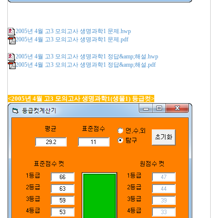
2005년 4월 고3 모의고사 생명과학1 문제.hwp
2005년 4월 고3 모의고사 생명과학1 문제.pdf
2005년 4월 고3 모의고사 생명과학1 정답&amp;해설.hwp
2005년 4월 고3 모의고사 생명과학1 정답&amp;해설.pdf
<2005년 4월 고3 모의고사 생명과학1(생물1) 등급컷>