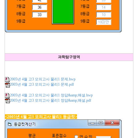
과학탐구영역
2005년 4월 고3 모의고사 물리1 문제.hwp
2005년 4월 고3 모의고사 물리1 문제.pdf
2005년 4월 고3 모의고사 물리1 정답&amp;해설.hwp
2005년 4월 고3 모의고사 물리1 정답&amp;해설.pdf
<2005년 4월 고3 모의고사 물리1 등급컷>