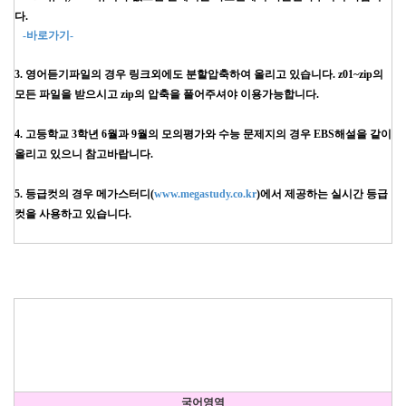
다.
-바로가기-
3. 영어듣기파일의 경우 링크외에도 분할압축하여 올리고 있습니다. z01~zip의
모든 파일을 받으시고 zip의 압축을 풀어주셔야 이용가능합니다.
4. 고등학교 3학년 6월과 9월의 모의평가와 수능 문제지의 경우 EBS해설을 같이
올리고 있으니 참고바랍니다.
5. 등급컷의 경우 메가스터디(
www.megastudy.co.kr
)에서 제공하는 실시간 등급
컷을 사용하고 있습니다.
국어영역