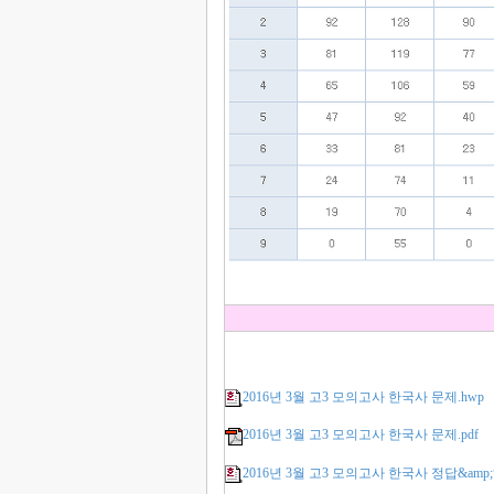
2016년 3월 고3 모의고사 한국사 문제.hwp
2016년 3월 고3 모의고사 한국사 문제.pdf
2016년 3월 고3 모의고사 한국사 정답&amp;