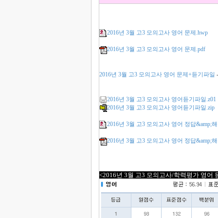
2016년 3월 고3 모의고사 영어 문제.hwp
2016년 3월 고3 모의고사 영어 문제.pdf
2016년 3월 고3 모의고사 영어 문제+듣기파일
2016년 3월 고3 모의고사 영어듣기파일.z01
2016년 3월 고3 모의고사 영어듣기파일.zip
2016년 3월 고3 모의고사 영어 정답&amp;해
2016년 3월 고3 모의고사 영어 정답&amp;해설
<2016년 3월 고3 모의고사/학력평가 영어