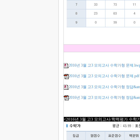
2016년 3월 고3 모의고사 수학가형 문제.hw
2016년 3월 고3 모의고사 수학가형 문제.pdf
2016년 3월 고3 모의고사 수학가형 정답&am
2016년 3월 고3 모의고사 수학가형 정답&amp
<2016년 3월 고3 모의고사/학력평가 수학