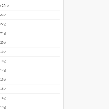
 2학년
023년
022년
021년
020년
019년
018년
017년
016년
015년
014년
013년