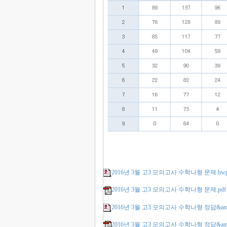
2016년 3월 고3 모의고사 수학나형 문제.hw
2016년 3월 고3 모의고사 수학나형 문제.pdf
2016년 3월 고3 모의고사 수학나형 정답&am
2016년 3월 고3 모의고사 수학나형 정답&amp