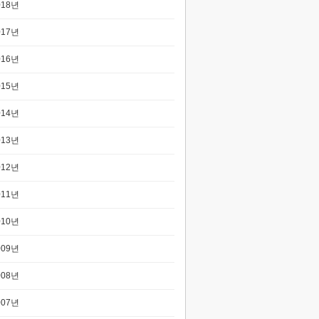
018년
017년
016년
015년
014년
013년
012년
011년
010년
009년
008년
007년