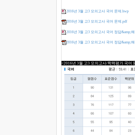
2016년 3월 고3 모의고사 국어 문제.hwp
2016년 3월 고3 모의고사 국어 문제.pdf
2016년 3월 고3 모의고사 국어 정답&amp;해
2016년 3월 고3 모의고사 국어 정답&amp;해설
<2016년 3월 고3 모의고사/학력평가 국어