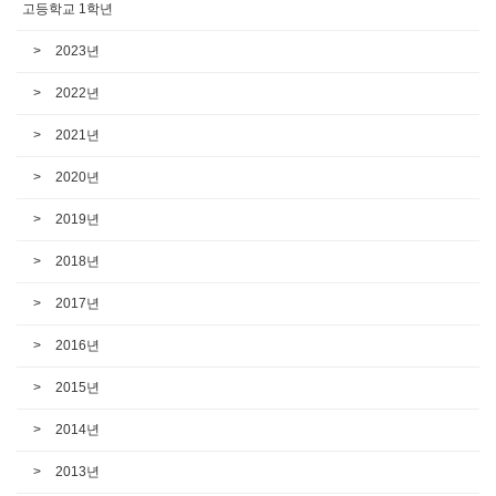
고등학교 1학년
2023년
2022년
2021년
2020년
2019년
2018년
2017년
2016년
2015년
2014년
2013년