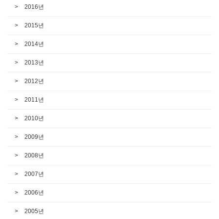
2016년
2015년
2014년
2013년
2012년
2011년
2010년
2009년
2008년
2007년
2006년
2005년