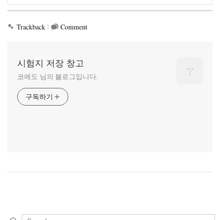
:
Trackback
Comment
시험지 저장 창고
코에도 님의 블로그입니다.
구독하기