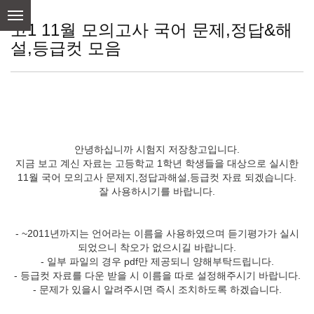
skip
to
고1 11월 모의고사 국어 문제,정답&해
content
설,등급컷 모음
안녕하십니까 시험지 저장창고입니다.
지금 보고 계신 자료는 고등학교 1학년 학생들을 대상으로 실시한
11월 국어 모의고사 문제지,정답과해설,등급컷 자료 되겠습니다.
잘 사용하시기를 바랍니다.
- ~2011년까지는 언어라는 이름을 사용하였으며 듣기평가가 실시
되었으니 착오가 없으시길 바랍니다.
- 일부 파일의 경우 pdf만 제공되니 양해부탁드립니다.
- 등급컷 자료를 다운 받을 시 이름을 따로 설정해주시기 바랍니다.
- 문제가 있을시 알려주시면 즉시 조치하도록 하겠습니다.