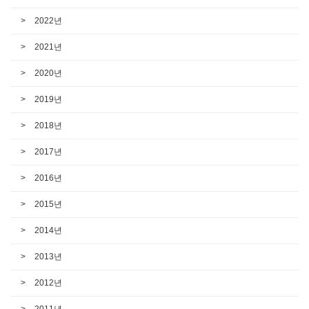
2022년
2021년
2020년
2019년
2018년
2017년
2016년
2015년
2014년
2013년
2012년
2011년