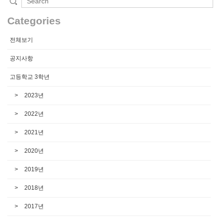
Categories
전체보기
공지사항
고등학교 3학년
2023년
2022년
2021년
2020년
2019년
2018년
2017년