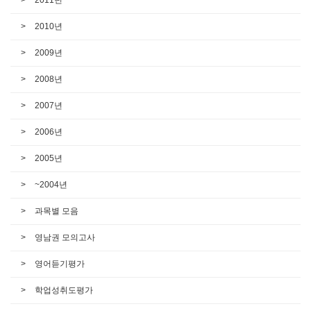
2010년
2009년
2008년
2007년
2006년
2005년
~2004년
과목별 모음
영남권 모의고사
영어듣기평가
학업성취도평가