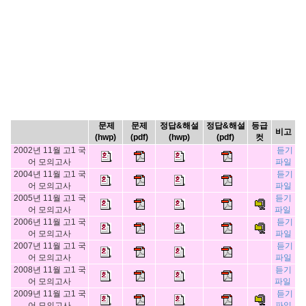
문제
문제
정답&해설
정답&해설
등급
비고
(hwp)
(pdf)
(hwp)
(pdf)
컷
2002년 11월 고1 국
듣기
어 모의고사
파일
2004년 11월 고1 국
듣기
어 모의고사
파일
2005년 11월 고1 국
듣기
어 모의고사
파일
2006년 11월 고1 국
듣기
어 모의고사
파일
2007년 11월 고1 국
듣기
어 모의고사
파일
2008년 11월 고1 국
듣기
어 모의고사
파일
2009년 11월 고1 국
듣기
어 모의고사
파일