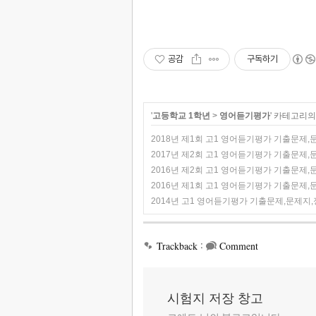
공감
구독하기
'
고등학교 1학년
>
영어듣기평가
' 카테고리의
2018년 제1회 고1 영어듣기평가 기출문제
2017년 제2회 고1 영어듣기평가 기출문제
2016년 제2회 고1 영어듣기평가 기출문제
2016년 제1회 고1 영어듣기평가 기출문제
2014년 고1 영어듣기평가 기출문제,문제지,
:
Trackback
Comment
시험지 저장 창고