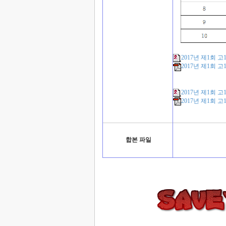
2017년 제1회 
2017년 제1회 
2017년 제1회 
2017년 제1회 
합본 파일