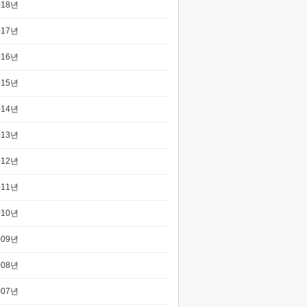
018년
017년
016년
015년
014년
013년
012년
011년
010년
009년
008년
007년