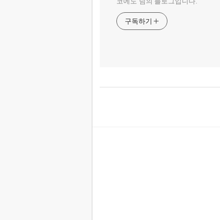
코에도 님의 블로그입니다.
구독하기