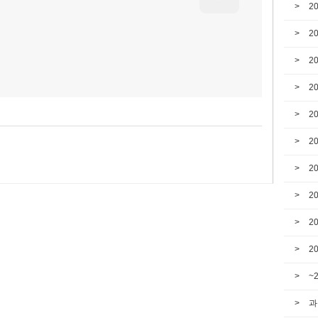
2
2
2
2
2
2
2
2
2
2
~
과