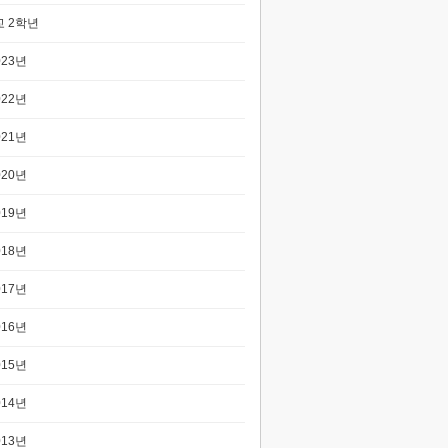
 2학년
023년
022년
021년
020년
019년
018년
017년
016년
015년
014년
013년