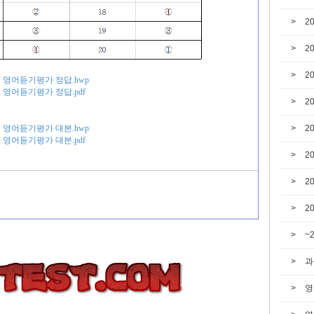
2
2
2
고1 영어듣기평가 정답.hwp
고1 영어듣기평가 정답.pdf
2
고1 영어듣기평가 대본.hwp
2
고1 영어듣기평가 대본.pdf
2
2
2
~
과
영