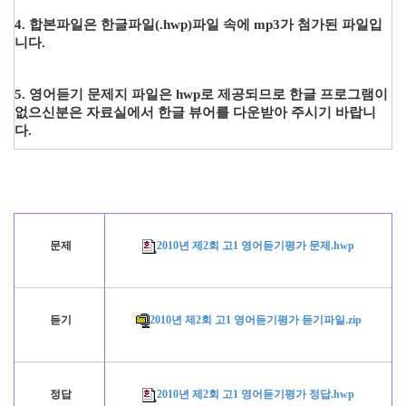
4. 합본파일은 한글파일(.hwp)파일 속에 mp3가 첨가된 파일입
니다.
5. 영어듣기 문제지 파일은 hwp로 제공되므로 한글 프로그램이
없으신분은 자료실에서 한글 뷰어를 다운
받아 주시기 바랍니
다.
문제
2010년 제2회 고1 영어듣기평가 문제.hwp
듣기
2010년 제2회 고1 영어듣기평가 듣기파일.zip
정답
2010년 제2회 고1 영어듣기평가 정답.hwp