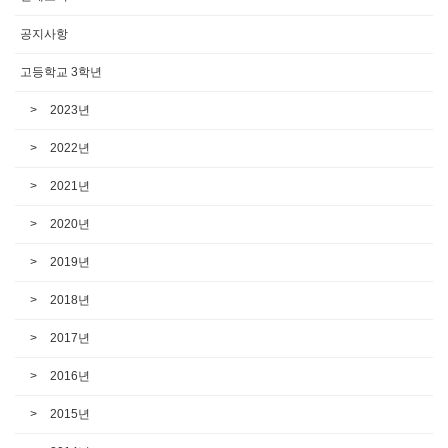
공지사항
고등학교 3학년
2023년
2022년
2021년
2020년
2019년
2018년
2017년
2016년
2015년