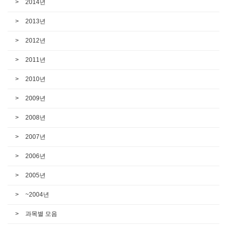
2014년
2013년
2012년
2011년
2010년
2009년
2008년
2007년
2006년
2005년
~2004년
과목별 모음