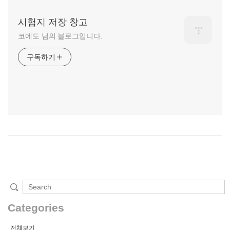
시험지 저장 창고
코에도 님의 블로그입니다.
구독하기
Categories
전체보기