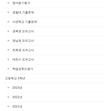
영어듣기평가
경찰대 기출문제
사관학교 기출문제
경북권 모의고사
영남권 모의고사
전북권 모의고사
대전시 모의고사
학업성취도평가
고등학교 2학년
2023년
2022년
2021년