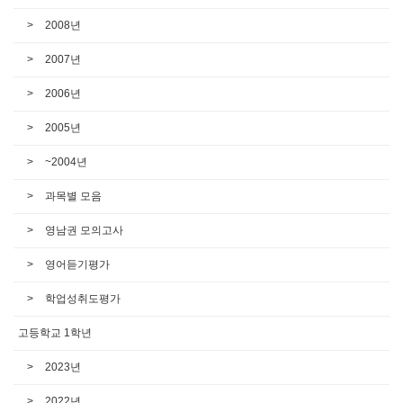
2008년
2007년
2006년
2005년
~2004년
과목별 모음
영남권 모의고사
영어듣기평가
학업성취도평가
고등학교 1학년
2023년
2022년