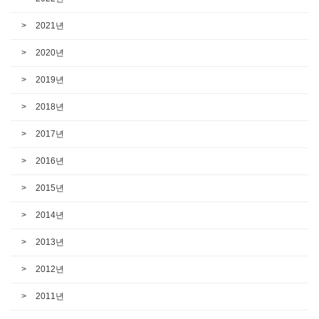
2021년
2020년
2019년
2018년
2017년
2016년
2015년
2014년
2013년
2012년
2011년