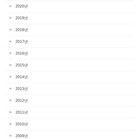
2020년
2019년
2018년
2017년
2016년
2015년
2014년
2013년
2012년
2011년
2010년
2009년