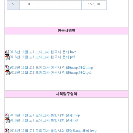
한국사영역
2018년 11월 고1 모의고사 한국사 문제.hwp
2018년 11월 고1 모의고사 한국사 문제.pdf
2018년 11월 고1 모의고사 한국사 정답&amp;해설.hwp
2018년 11월 고1 모의고사 한국사 정답&amp;해설.pdf
사회탐구영역
2018년 11월 고1 모의고사 통합사회 문제.hwp
2018년 11월 고1 모의고사 통합사회 문제.pdf
2018년 11월 고1 모의고사 통합사회 정답&amp;해설.hwp