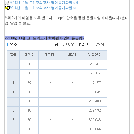
2018년 11월 고1 모의고사 영어듣기파일.z01
2018년 11월 고1 모의고사 영어듣기파일.zip
* 위 2개의 파일을 모두 받으시고 .zip의 압축을 풀면 음원파일이 나옵니다.(반디
집, 알집 등 필요)
<2018년 11월 고1 모의고사/학력평가 영어 등급컷>