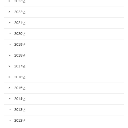
2023년
2022년
2021년
2020년
2019년
2018년
2017년
2016년
2015년
2014년
2013년
2012년