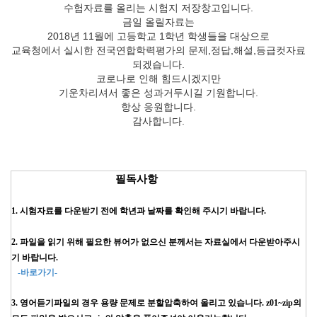
수험자료를 올리는 시험지 저장창고입니다.
금일 올릴자료는
2018년 11월에 고등학교 1학년 학생들을 대상으로
교육청에서 실시한 전국연합학력평가의 문제,정답,해설,등급컷자료
되겠습니다.
코로나로 인해 힘드시겠지만
기운차리셔서 좋은 성과거두시길 기원합니다.
항상 응원합니다.
감사합니다.
필독사항
1. 시험자료를 다운받기 전에 학년과 날짜를 확인해 주시기 바랍니다.
2. 파일을 읽기 위해 필요한 뷰어가 없으신 분께서는 자료실에서 다운받아주시
기 바랍니다.
-바로가기-
3. 영어듣기파일의 경우 용량 문제로 분할압축하여 올리고 있습니다. z01~zip의