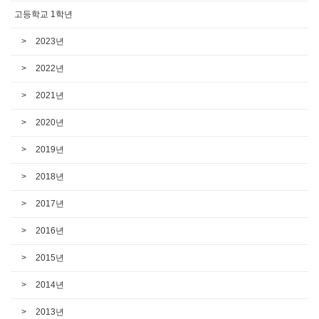
고등학교 1학년
2023년
2022년
2021년
2020년
2019년
2018년
2017년
2016년
2015년
2014년
2013년