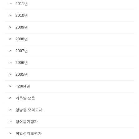
2011년
2010년
2009년
2008년
2007년
2006년
2005년
~2004년
과목별 모음
영남권 모의고사
영어듣기평가
학업성취도평가