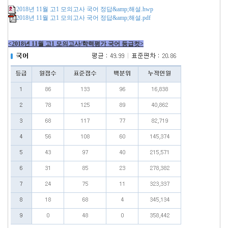
2018년 11월 고1 모의고사 국어 정답&amp;해설.hwp
2018년 11월 고1 모의고사 국어 정답&amp;해설.pdf
<2018년 11월 고1 모의고사/학력평가 국어 등급컷>