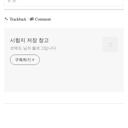
컷
(0)
:
Trackback
Comment
시험지 저장 창고
코에도 님의 블로그입니다.
구독하기