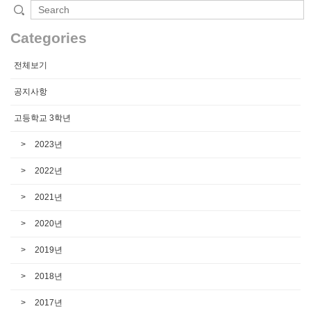
Categories
전체보기
공지사항
고등학교 3학년
2023년
2022년
2021년
2020년
2019년
2018년
2017년