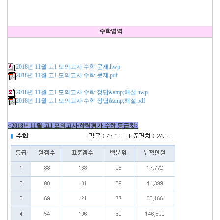
수학영역
2018년 11월 고1 모의고사 수학 문제.hwp
2018년 11월 고1 모의고사 수학 문제.pdf
2018년 11월 고1 모의고사 수학 정답&amp;해설.hwp
2018년 11월 고1 모의고사 수학 정답&amp;해설.pdf
<2018년 11월 고1 모의고사/학력평가 수학 등급컷>