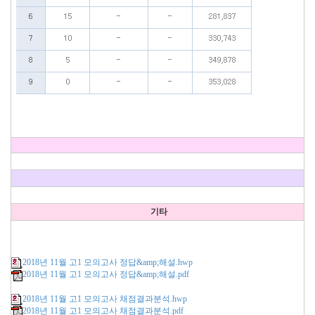
기타
2018년 11월 고1 모의고사 정답&amp;해설.hwp
2018년 11월 고1 모의고사 정답&amp;해설.pdf
2018년 11월 고1 모의고사 채점결과분석.hwp
2018년 11월 고1 모의고사 채점결과분석.pdf