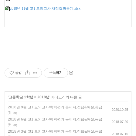
2018년 11월 고1 모의고사 채점결과통계.xlsx
공감
구독하기
'
고등학교 1학년
>
2018년
' 카테고리의 다른 글
2018년 9월 고1 모의고사/학력평가 문제지,정답&해설,등급
2020.10.25
컷
(0)
2018년 6월 고1 모의고사/학력평가 문제지,정답&해설,등급
2018.07.20
컷
(0)
2018년 3월 고1 모의고사/학력평가 문제지,정답&해설,등급
2018.07.15