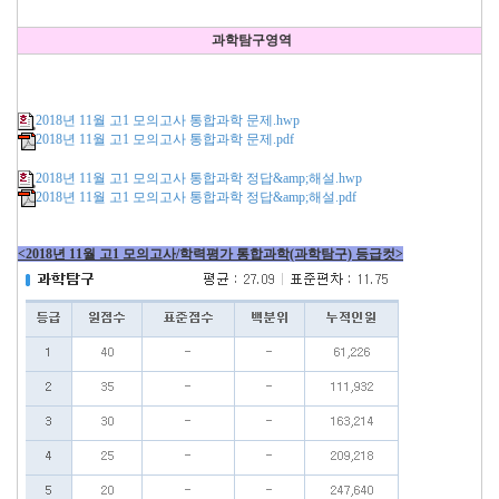
과학탐구영역
2018년 11월 고1 모의고사 통합과학 문제.hwp
2018년 11월 고1 모의고사 통합과학 문제.pdf
2018년 11월 고1 모의고사 통합과학 정답&amp;해설.hwp
2018년 11월 고1 모의고사 통합과학 정답&amp;해설.pdf
<2018년 11월 고1 모의고사/학력평가 통합과학(과학탐구) 등급컷>