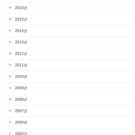
2016년
2015년
2014년
2013년
2012년
2011년
2010년
2009년
2008년
2007년
2006년
2005년