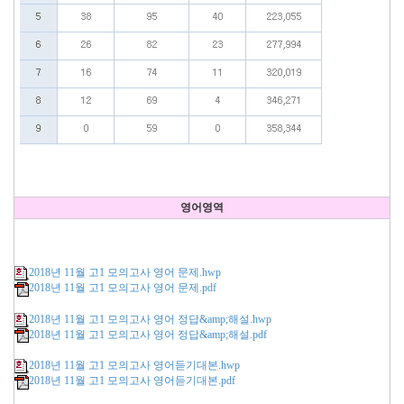
영어영역
2018년 11월 고1 모의고사 영어 문제.hwp
2018년 11월 고1 모의고사 영어 문제.pdf
2018년 11월 고1 모의고사 영어 정답&amp;해설.hwp
2018년 11월 고1 모의고사 영어 정답&amp;해설.pdf
2018년 11월 고1 모의고사 영어듣기대본.hwp
2018년 11월 고1 모의고사 영어듣기대본.pdf