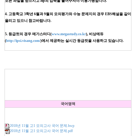
모든 파일을 받으시고 zip의 압축을 풀어주셔야 이용가능합니다.
4. 고등학교 3학년 6월과 9월의 모의평가와 수능 문제지의 경우 EBS해설을 같이
올리고 있으니 참고바랍니다.
5. 등급컷의 경우 메가스터디(
www.megastudy.co.kr
), 비상에듀
(
http://ipsi.visang.com/
)에서 제공하는 실시간 등급컷을 사용하고 있습니다.
국어영역
2018년 11월 고1 모의고사 국어 문제.hwp
2018년 11월 고1 모의고사 국어 문제.pdf