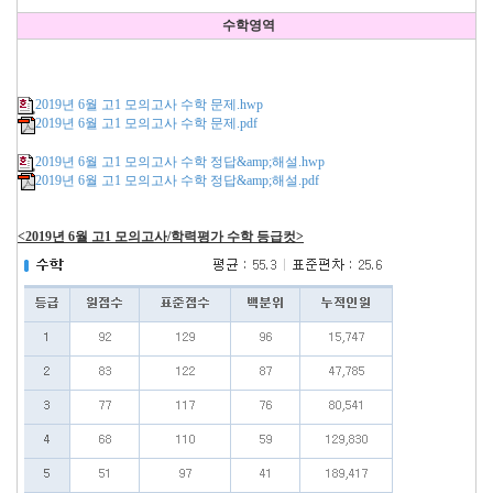
수학영역
2019년 6월 고1 모의고사 수학 문제.hwp
2019년 6월 고1 모의고사 수학 문제.pdf
2019년 6월 고1 모의고사 수학 정답&amp;해설.hwp
2019년 6월 고1 모의고사 수학 정답&amp;해설.pdf
<2019년 6월 고1 모의고사/학력평가 수학 등급컷>