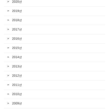
2020년
2019년
2018년
2017년
2016년
2015년
2014년
2013년
2012년
2011년
2010년
2009년