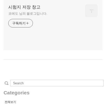
시험지 저장 창고
코에도 님의 블로그입니다.
구독하기
Categories
전체보기