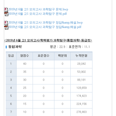
2019년 6월 고1 모의고사 과학탐구 문제.hwp
2019년 6월 고1 모의고사 과학탐구 문제.pdf
2019년 6월 고1 모의고사 과학탐구 정답&amp;해설.hwp
2019년 6월 고1 모의고사 과학탐구 정답&amp;해설.pdf
<2019년 6월 고1 모의고사/학력평가 과학탐구(통합과학) 등급컷>