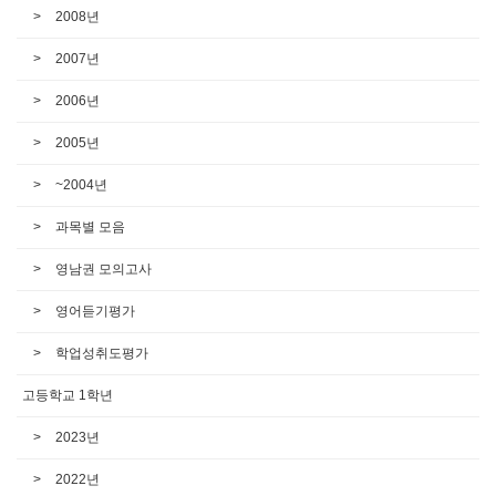
2008년
2007년
2006년
2005년
~2004년
과목별 모음
영남권 모의고사
영어듣기평가
학업성취도평가
고등학교 1학년
2023년
2022년