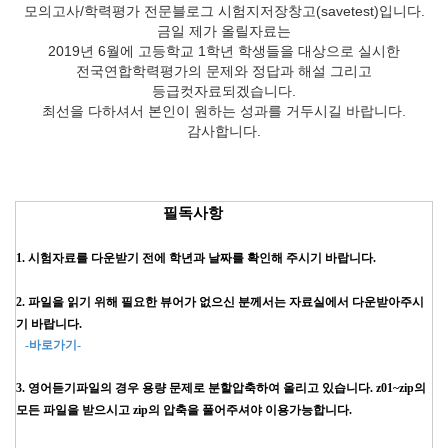
모의고사/학력평가 전문블로그 시험지저장창고(savetest)입니다.
금일 제가 올릴자료는
2019년 6월에 고등학교 1학년 학생들을 대상으로 실시한
전국연합학력평가의 문제와 정답과 해설 그리고
등급컷자료되겠습니다.
최선을 다하셔서 본인이 원하는 성과를 거두시길 바랍니다.
감사합니다.
필독사항
1. 시험자료를 다운받기 전에 학년과 날짜를 확인해 주시기 바랍니다.
2. 파일을 읽기 위해 필요한 뷰어가 없으신 분께서는 자료실에서 다운받아주시
기 바랍니다.
-바로가기-
3. 영어듣기파일의 경우 용량 문제로 분할압축하여 올리고 있습니다. z01~zip의
모든 파일을 받으시고 zip의 압축을 풀어주셔야 이용가능합니다.