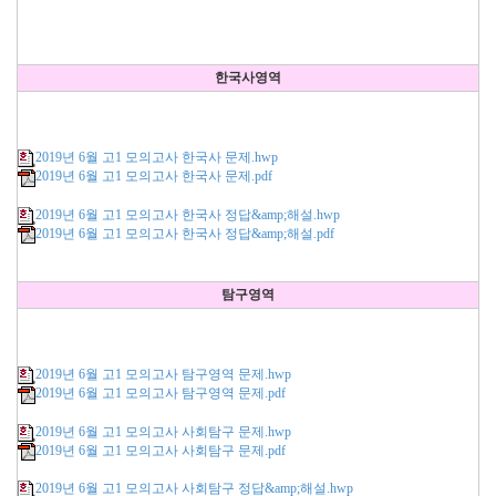
한국사영역
2019년 6월 고1 모의고사 한국사 문제.hwp
2019년 6월 고1 모의고사 한국사 문제.pdf
2019년 6월 고1 모의고사 한국사 정답&amp;해설.hwp
2019년 6월 고1 모의고사 한국사 정답&amp;해설.pdf
탐구영역
2019년 6월 고1 모의고사 탐구영역 문제.hwp
2019년 6월 고1 모의고사 탐구영역 문제.pdf
2019년 6월 고1 모의고사 사회탐구 문제.hwp
2019년 6월 고1 모의고사 사회탐구 문제.pdf
2019년 6월 고1 모의고사 사회탐구 정답&amp;해설.hwp