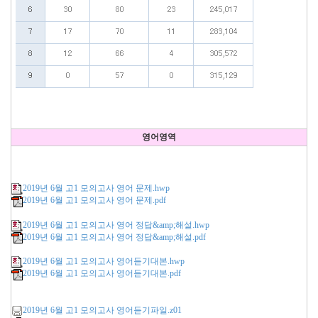
영어영역
2019년 6월 고1 모의고사 영어 문제.hwp
2019년 6월 고1 모의고사 영어 문제.pdf
2019년 6월 고1 모의고사 영어 정답&amp;해설.hwp
2019년 6월 고1 모의고사 영어 정답&amp;해설.pdf
2019년 6월 고1 모의고사 영어듣기대본.hwp
2019년 6월 고1 모의고사 영어듣기대본.pdf
2019년 6월 고1 모의고사 영어듣기파일.z01