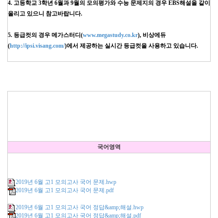
4. 고등학교 3학년 6월과 9월의 모의평가와 수능 문제지의 경우 EBS해설을 같이
올리고 있으니 참고바랍니다.
5. 등급컷의 경우 메가스터디(
www.megastudy.co.kr
), 비상에듀
(
http://ipsi.visang.com/
)에서 제공하는 실시간 등급컷을 사용하고 있습니다.
국어영역
2019년 6월 고1 모의고사 국어 문제.hwp
2019년 6월 고1 모의고사 국어 문제.pdf
2019년 6월 고1 모의고사 국어 정답&amp;해설.hwp
2019년 6월 고1 모의고사 국어 정답&amp;해설.pdf