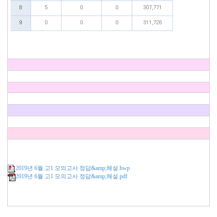
2019년 6월 고1 모의고사 정답&amp;해설.hwp
2019년 6월 고1 모의고사 정답&amp;해설.pdf