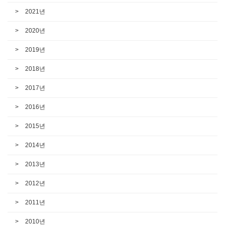
2021년
2020년
2019년
2018년
2017년
2016년
2015년
2014년
2013년
2012년
2011년
2010년