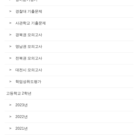
경찰대 기출문제
사관학교 기출문제
경북권 모의고사
영남권 모의고사
전북권 모의고사
대전시 모의고사
학업성취도평가
고등학교 2학년
2023년
2022년
2021년