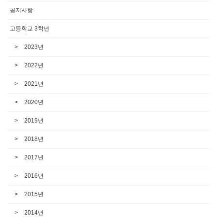
공지사항
고등학교 3학년
2023년
2022년
2021년
2020년
2019년
2018년
2017년
2016년
2015년
2014년