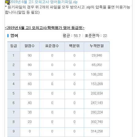
2019년 6월 고1 모의고사 영어듣기파일.zip
* 듣기파일의 경우 위 2개의 파일을 모두 받으시고 .zip의 압축을 풀면 이용가능
합니다.(알집 등 필요)
<2019년 6월 고1 모의고사/학력평가 영어 등급컷>