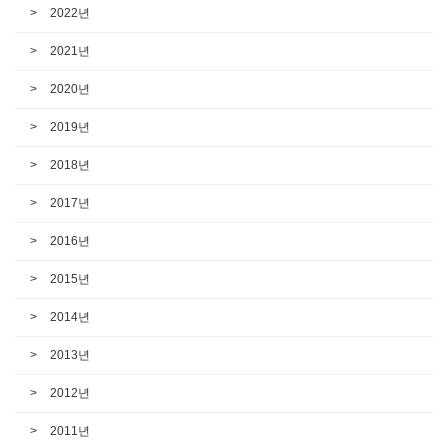
2022년
2021년
2020년
2019년
2018년
2017년
2016년
2015년
2014년
2013년
2012년
2011년