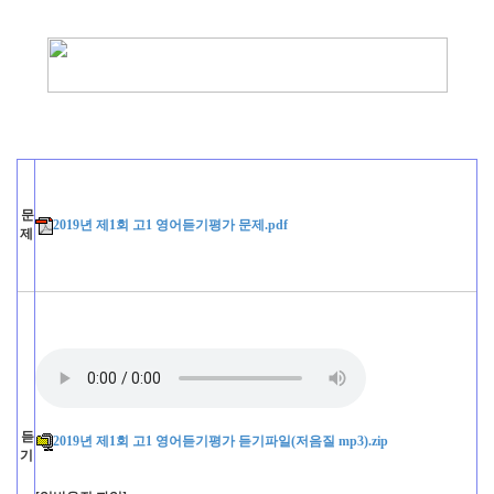
문
2019년 제1회 고1 영어듣기평가 문제.pdf
제
듣
2019년 제1회 고1 영어듣기평가 듣기파일(저음질 mp3).zip
기