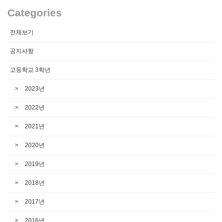
Categories
전체보기
공지사항
고등학교 3학년
2023년
2022년
2021년
2020년
2019년
2018년
2017년
2016년