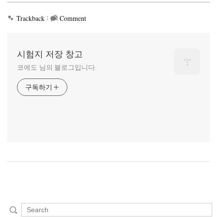
:
Trackback
Comment
시험지 저장 창고
코에도 님의 블로그입니다.
구독하기