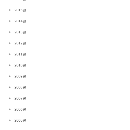
2015년
2014년
2013년
2012년
2011년
2010년
2009년
2008년
2007년
2006년
2005년