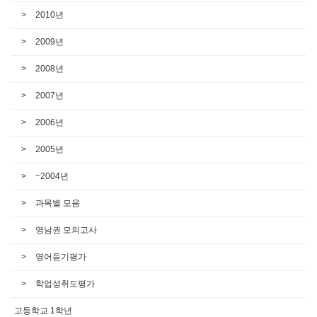
2010년
2009년
2008년
2007년
2006년
2005년
~2004년
과목별 모음
영남권 모의고사
영어듣기평가
학업성취도평가
고등학교 1학년