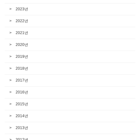
2023년
2022년
2021년
2020년
2019년
2018년
2017년
2016년
2015년
2014년
2013년
2012년