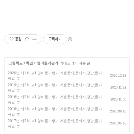
공감
구독하기
'
고등학교 1학년
>
영어듣기평가
' 카테고리의 다른 글
2020년 제1회 고1 영어듣기평가 기출문제,문제지,정답,듣기
2020.12.12
파일
(0)
2019년 제2회 고1 영어듣기평가 기출문제,문제지,정답,듣기
2020.11.22
파일
(0)
2018년 제2회 고1 영어듣기평가 기출문제,문제지,정답,듣기
2020.11.05
파일
(0)
2018년 제1회 고1 영어듣기평가 기출문제,문제지,정답,듣기
2018.06.16
파일
(2)
2017년 제2회 고1 영어듣기평가 기출문제,문제지,정답,듣기
2018.05.16
파일
(0)