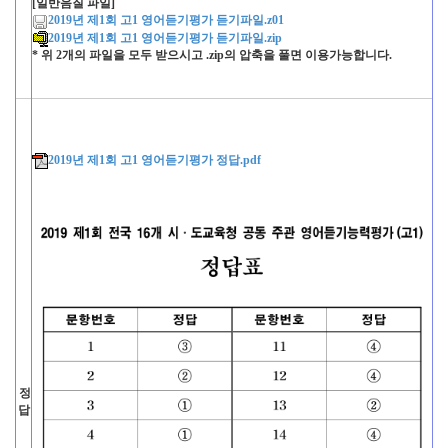
[일반음질 파일]
2019년 제1회 고1 영어듣기평가 듣기파일.z01
2019년 제1회 고1 영어듣기평가 듣기파일.zip
* 위 2개의 파일을 모두 받으시고 .zip의 압축을 풀면 이용가능합니다.
2019년 제1회 고1 영어듣기평가 정답.pdf
정
답