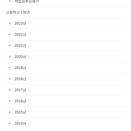
학업성취도평가
고등학교 1학년
2023년
2022년
2021년
2020년
2019년
2018년
2017년
2016년
2015년
2014년