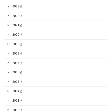
2023년
2022년
2021년
2020년
2019년
2018년
2017년
2016년
2015년
2014년
2013년
2012년