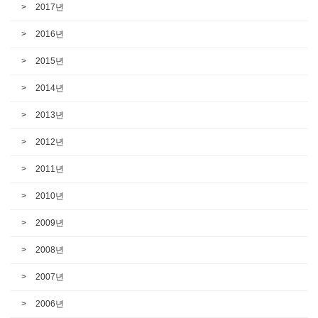
2017년
2016년
2015년
2014년
2013년
2012년
2011년
2010년
2009년
2008년
2007년
2006년