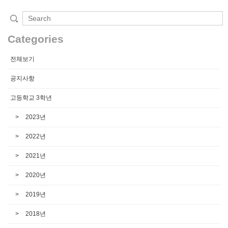
Categories
전체보기
공지사항
고등학교 3학년
2023년
2022년
2021년
2020년
2019년
2018년