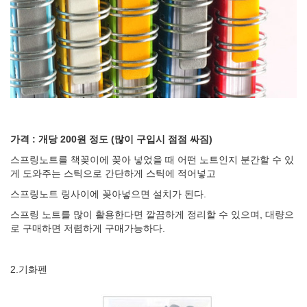
가격 : 개당 200원 정도 (많이 구입시 점점 싸짐)
스프링노트를 책꽂이에 꽂아 넣었을 때 어떤 노트인지 분간할 수 있
게 도와주는 스틱으로 간단하게 스틱에 적어넣고
스프링노트 링사이에 꽂아넣으면 설치가 된다.
스프링 노트를 많이 활용한다면 깔끔하게 정리할 수 있으며, 대량으
로 구매하면 저렴하게 구매가능하다.
2.기화펜