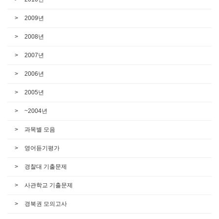
2009년
2008년
2007년
2006년
2005년
~2004년
과목별 모음
영어듣기평가
경찰대 기출문제
사관학교 기출문제
경북권 모의고사