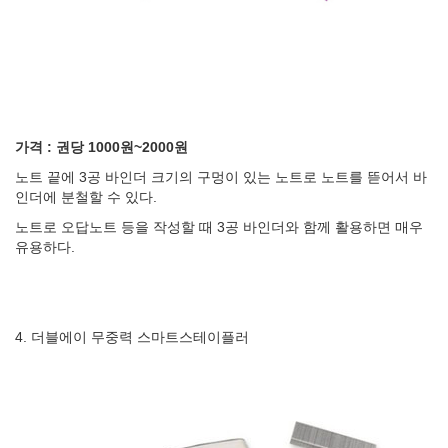
가격 : 권당 1000원~2000원
노트 끝에 3공 바인더 크기의 구멍이 있는 노트로 노트를 뜯어서 바
인더에 분철할 수 있다.
노트로 오답노트 등을 작성할 때 3공 바인더와 함께 활용하면 매우
유용하다.
4. 더블에이 무중력 스마트스테이플러