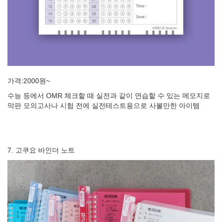
가격:2000원~
수능 등에서 OMR 체크할 때 실전과 같이 연습할 수 있는 메모지로
막판 모의고사나 시험 전에 실전테스트용으로 사볼만한 아이템
7. 고쿠요 바인더 노트