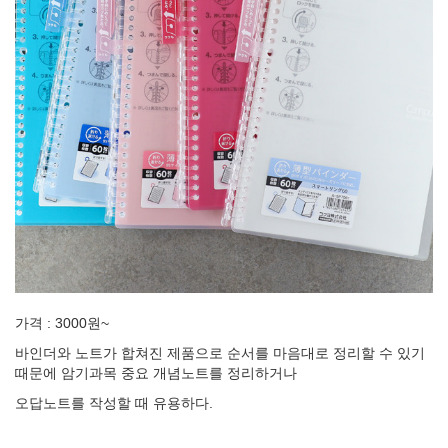
가격 : 3000원~
바인더와 노트가 합쳐진 제품으로 순서를 마음대로 정리할 수 있기
때문에 암기과목 중요 개념노트를 정리하거나
오답노트를 작성할 때 유용하다.