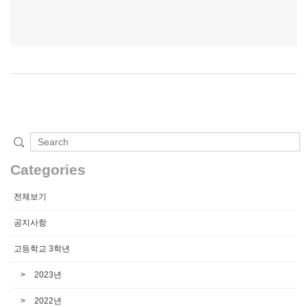
Categories
전체보기
공지사항
고등학교 3학년
2023년
2022년