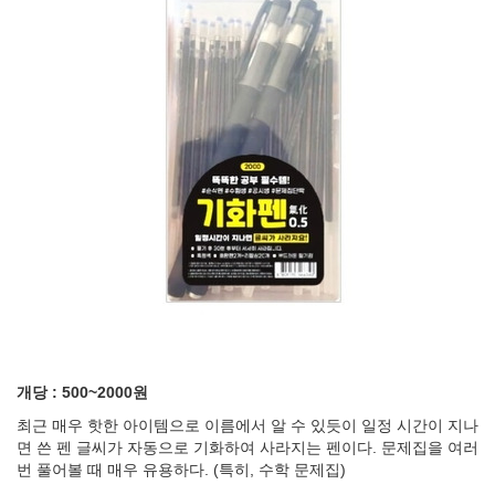
개당 : 500~2000원
최근 매우 핫한 아이템으로 이름에서 알 수 있듯이 일정 시간이 지나
면 쓴 펜 글씨가 자동으로 기화하여 사라지는 펜이다.
문제집을 여러
번 풀어볼 때 매우 유용하다. (특히, 수학 문제집)