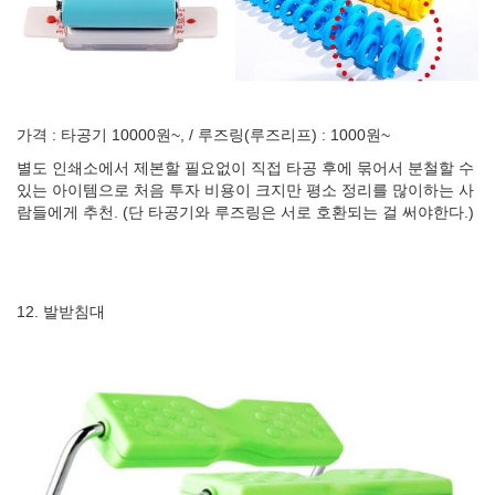
가격 : 타공기 10000원~, / 루즈링(루즈리프) : 1000원~
별도 인쇄소에서 제본할 필요없이 직접 타공 후에 묶어서 분철할 수
있는 아이템으로 처음 투자 비용이 크지만 평소 정리를 많이하는 사
람들에게 추천. (단 타공기와 루즈링은 서로 호환되는 걸 써야한다.)
12. 발받침대