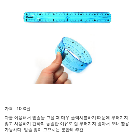
가격 : 1000원
자를 이용해서 밑줄을 그을 때 매우 플렉시블하기 때문에 부러지지
않고 사용하기 편하며 동일한 이유로 잘 부러지지 않아서 오래 활용
가능하다. 밑줄 많이 그으시는 분한테 추천.