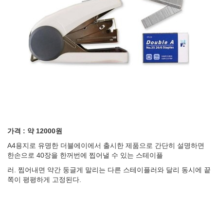
가격 : 약 12000원
A4용지로 유명한 더블에이에서 출시한 제품으로 간단히 설명하면
한손으로 40장을 한꺼번에 찝어낼 수 있는 스테이플
러. 찝어내면 약간 둥글게 말리는 다른 스테이플러와 달리 동시에 끝
쪽이 평평하게 고정된다.