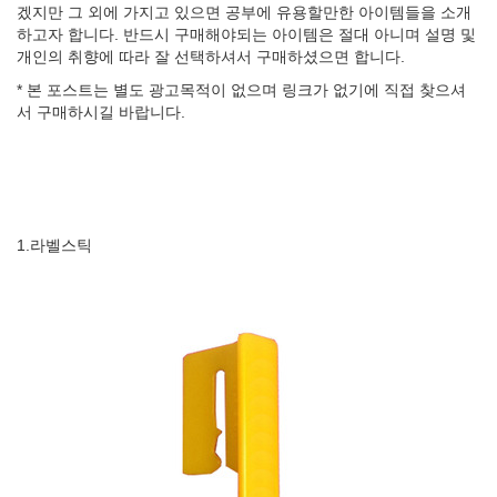
겠지만 그 외에 가지고 있으면 공부에 유용할만한 아이템들을 소개
하고자 합니다. 반드시 구매해야되는 아이템은 절대 아니며 설명 및
개인의 취향에 따라 잘 선택하셔서 구매하셨으면 합니다.
* 본 포스트는 별도 광고목적이 없으며 링크가 없기에 직접 찾으셔
서 구매하시길 바랍니다.
1.라벨스틱