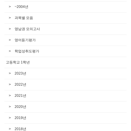
~2004년
과목별 모음
영남권 모의고사
영어듣기평가
학업성취도평가
고등학교 1학년
2023년
2022년
2021년
2020년
2019년
2018년