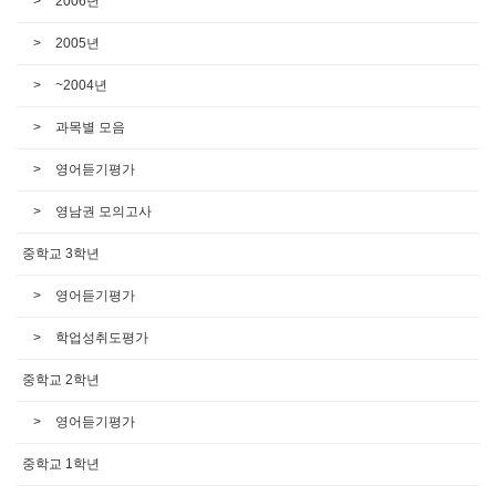
2006년
2005년
~2004년
과목별 모음
영어듣기평가
영남권 모의고사
중학교 3학년
영어듣기평가
학업성취도평가
중학교 2학년
영어듣기평가
중학교 1학년