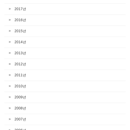
2017년
2016년
2015년
2014년
2013년
2012년
2011년
2010년
2009년
2008년
2007년