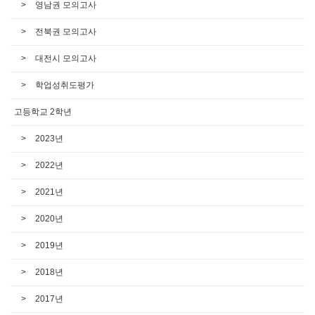
영남권 모의고사
전북권 모의고사
대전시 모의고사
학업성취도평가
고등학교 2학년
2023년
2022년
2021년
2020년
2019년
2018년
2017년