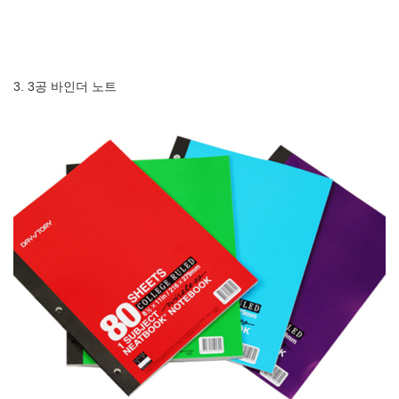
3. 3공 바인더 노트