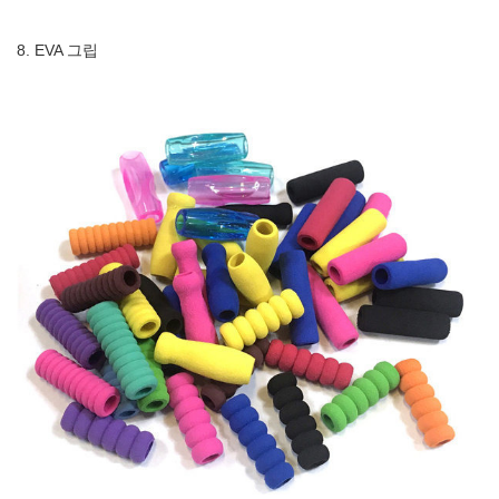
8. EVA 그립