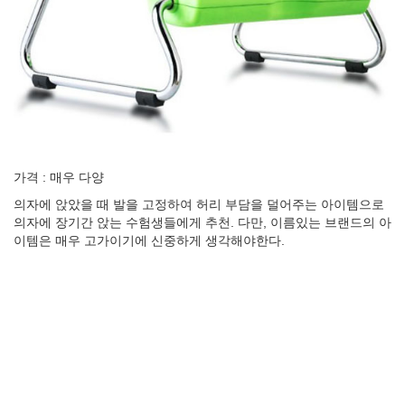
가격 : 매우 다양
의자에 앉았을 때 발을 고정하여 허리 부담을 덜어주는 아이템으로
의자에 장기간 앉는 수험생들에게 추천. 다만, 이름있는 브랜드의 아
이템은 매우 고가이기에 신중하게 생각해야한다.