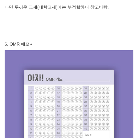
다만 두꺼운 교재(대학교재)에는 부적합하니 참고바람.
6. OMR 메모지