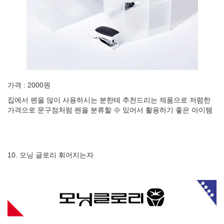
가격 : 2000원
집에서 펜을 많이 사용하시는 분한테 추천드리는 제품으로 저렴한
가격으로 문구점처럼 펜을 분류할 수 있어서 활용하기 좋은 아이템
10. 모닝 글로리 휘어지는자