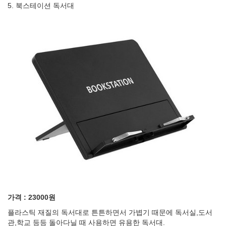
5. 북스테이션 독서대
가격 : 23000원
플라스틱 재질의 독서대로 튼튼하면서 가볍기 때문에 독서실,도서
관,학교 등등 돌아다닐 때 사용하면 유용한 독서대.