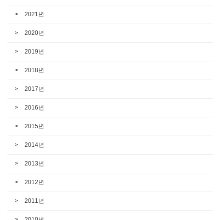
2021년
2020년
2019년
2018년
2017년
2016년
2015년
2014년
2013년
2012년
2011년
2010년