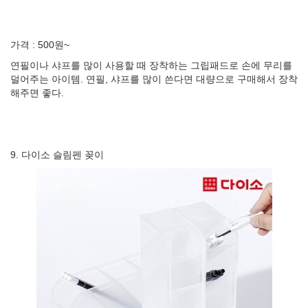
가격 : 500원~
연필이나 샤프를 많이 사용할 때 장착하는 그립패드로 손에 무리를
덜어주는 아이템. 연필, 샤프를 많이 쓴다면 대량으로 구매해서 장착
해주면 좋다.
9. 다이소 슬림펜 꽂이