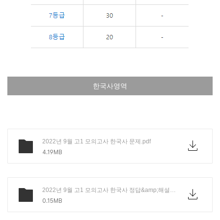
한국사영역
2022년 9월 고1 모의고사 한국사 문제.pdf
4.19MB
2022년 9월 고1 모의고사 한국사 정답&amp;해설.pdf
0.15MB