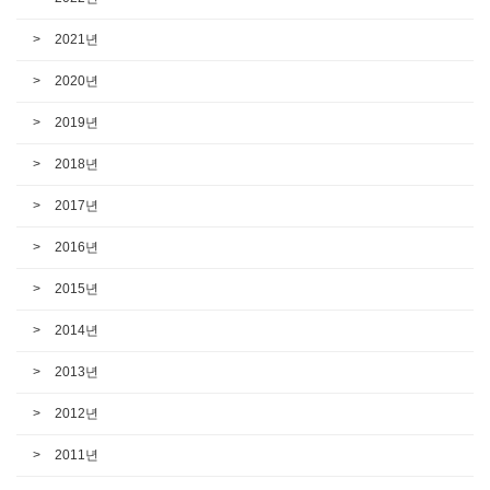
2021년
2020년
2019년
2018년
2017년
2016년
2015년
2014년
2013년
2012년
2011년