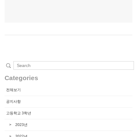
Categories
전체보기
공지사항
고등학교 3학년
2023년
2022년