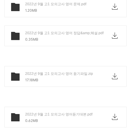
2022년 9월 고1 모의고사 영어 문제.pdf
1.20MB
2022년 9월 고1 모의고사 영어 정답&amp;해설.pdf
0.35MB
2022년 9월 고1 모의고사 영어 듣기파일.zip
17.18MB
2022년 9월 고1 모의고사 영어듣기대본.pdf
0.62MB