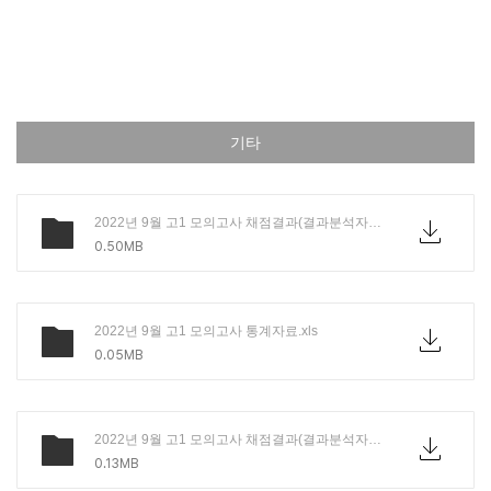
기타
2022년 9월 고1 모의고사 채점결과(결과분석자료).hwp
0.50MB
2022년 9월 고1 모의고사 통계자료.xls
0.05MB
2022년 9월 고1 모의고사 채점결과(결과분석자료).pdf
0.13MB