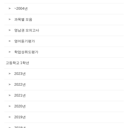
~2004년
과목별 모음
영남권 모의고사
영어듣기평가
학업성취도평가
고등학교 1학년
2023년
2022년
2021년
2020년
2019년
2018년