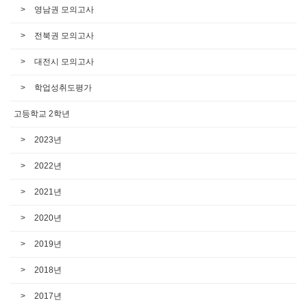
영남권 모의고사
전북권 모의고사
대전시 모의고사
학업성취도평가
고등학교 2학년
2023년
2022년
2021년
2020년
2019년
2018년
2017년