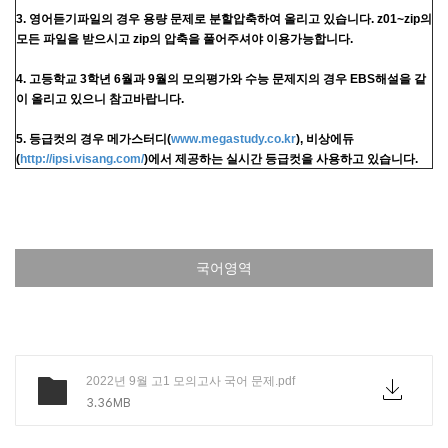
3. 영어듣기파일의 경우 용량 문제로 분할압축하여 올리고 있습니다. z01~zip의
모든 파일을 받으시고 zip의 압축을 풀어주셔야 이용가능합니다.
4. 고등학교 3학년 6월과 9월의 모의평가와 수능 문제지의 경우 EBS해설을 같
이 올리고 있으니 참고바랍니다.
5. 등급컷의 경우 메가스터디(
www.megastudy.co.kr
), 비상에듀
(
http://ipsi.visang.com/
)에서 제공하는 실시간 등급컷을 사용하고 있습니다.
국어영역
2022년 9월 고1 모의고사 국어 문제.pdf
3.36MB