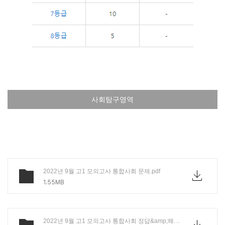
사회탐구영역
2022년 9월 고1 모의고사 통합사회 문제.pdf
1.55MB
2022년 9월 고1 모의고사 통합사회 정답&amp;해설.pdf