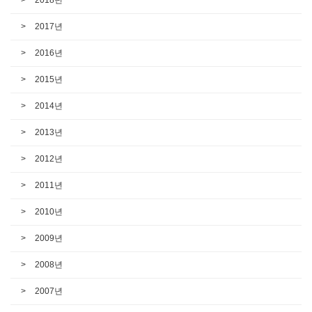
2017년
2016년
2015년
2014년
2013년
2012년
2011년
2010년
2009년
2008년
2007년