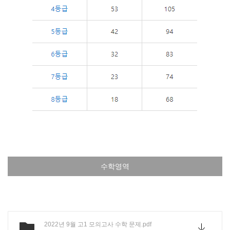
수학영역
2022년 9월 고1 모의고사 수학 문제.pdf