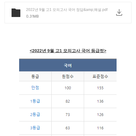
2022년 9월 고1 모의고사 국어 정답&amp;해설.pdf
0.31MB
<2022년 9월 고1 모의고사 국어 등급컷>