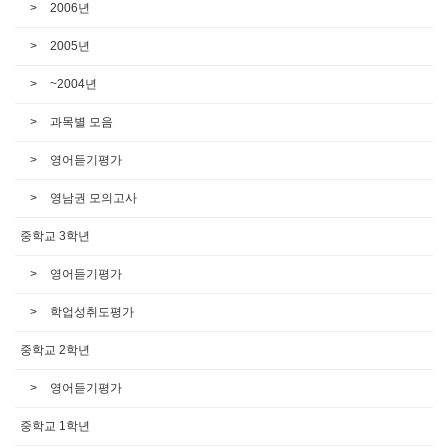
2006년
2005년
~2004년
과목별 모음
영어듣기평가
영남권 모의고사
중학교 3학년
영어듣기평가
학업성취도평가
중학교 2학년
영어듣기평가
중학교 1학년