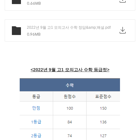
0.66MB
2022년 9월 고1 모의고사 수학 정답&amp;해설.pdf
0.96MB
<2022년 9월 고1 모의고사 수학 등급컷>