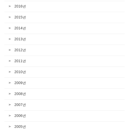
2016년
2015년
2014년
2013년
2012년
2011년
2010년
2009년
2008년
2007년
2006년
2005년