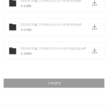
2015년 10월 고3 전북 모의고사 국어A 문제.pdf
0.42MB
2015년 10월 고3 전북 모의고사 국어B 문제.pdf
0.67MB
2015년 10월 고3 전북 모의고사 국어 정답,해설.pdf
0.30MB
수학영역