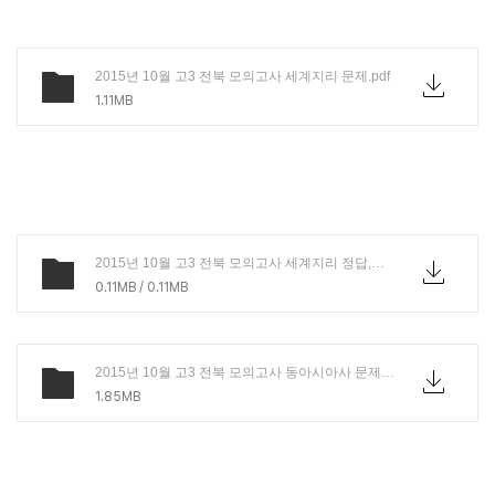
2015년 10월 고3 전북 모의고사 세계지리 문제.pdf
1.11MB
2015년 10월 고3 전북 모의고사 세계지리 정답,해설.PDF
0.11MB / 0.11MB
2015년 10월 고3 전북 모의고사 동아시아사 문제.pdf
1.85MB