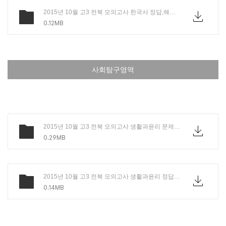
2015년 10월 고3 전북 모의고사 한국사 정답,해설.PDF
0.12MB
사회탐구영역
2015년 10월 고3 전북 모의고사 생활과윤리 문제.pdf
0.29MB
2015년 10월 고3 전북 모의고사 생활과윤리 정답,해설.PDF
0.14MB