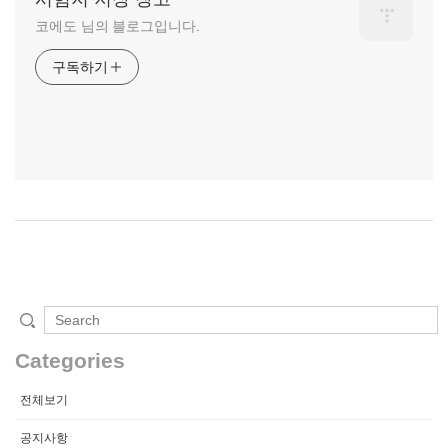
코에도 님의 블로그입니다.
구독하기
Categories
전체보기
공지사항