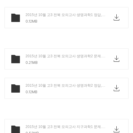
2015년 10월 고3 전북 모의고사 생명과학1 정답,해설.PDF
0.12MB
2015년 10월 고3 전북 모의고사 생명과학2 문제.pdf
0.21MB
2015년 10월 고3 전북 모의고사 생명과학2 정답,해설.PDF
0.12MB
2015년 10월 고3 전북 모의고사 지구과학1 문제.pdf