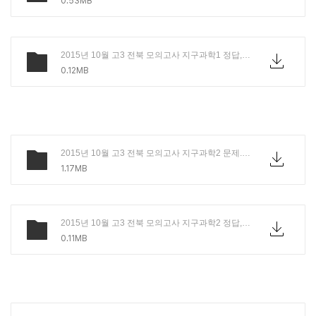
0.53MB
2015년 10월 고3 전북 모의고사 지구과학1 정답,해설.PDF
0.12MB
2015년 10월 고3 전북 모의고사 지구과학2 문제.pdf
1.17MB
2015년 10월 고3 전북 모의고사 지구과학2 정답,해설.PDF
0.11MB