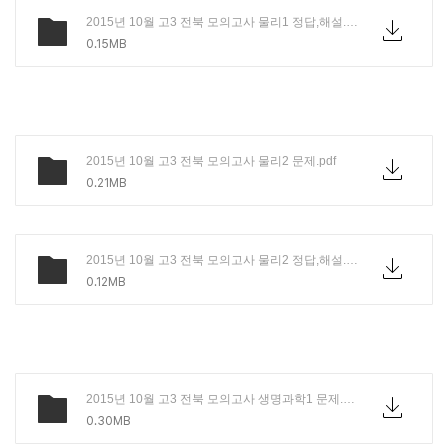
2015년 10월 고3 전북 모의고사 물리1 정답,해설.PDF
0.15MB
2015년 10월 고3 전북 모의고사 물리2 문제.pdf
0.21MB
2015년 10월 고3 전북 모의고사 물리2 정답,해설.PDF
0.12MB
2015년 10월 고3 전북 모의고사 생명과학1 문제.pdf
0.30MB