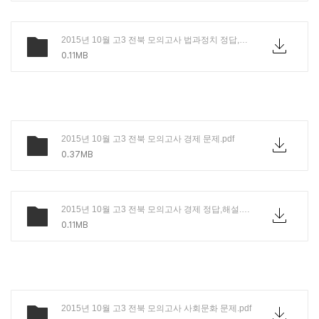
2015년 10월 고3 전북 모의고사 법과정치 정답,해설.PDF
0.11MB
2015년 10월 고3 전북 모의고사 경제 문제.pdf
0.37MB
2015년 10월 고3 전북 모의고사 경제 정답,해설.PDF
0.11MB
2015년 10월 고3 전북 모의고사 사회문화 문제.pdf