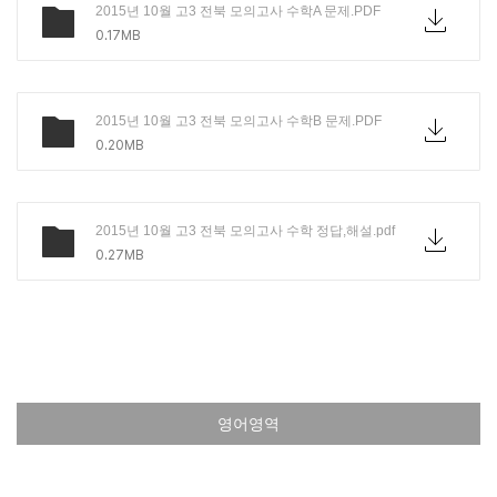
2015년 10월 고3 전북 모의고사 수학A 문제.PDF
0.17MB
2015년 10월 고3 전북 모의고사 수학B 문제.PDF
0.20MB
2015년 10월 고3 전북 모의고사 수학 정답,해설.pdf
0.27MB
영어영역