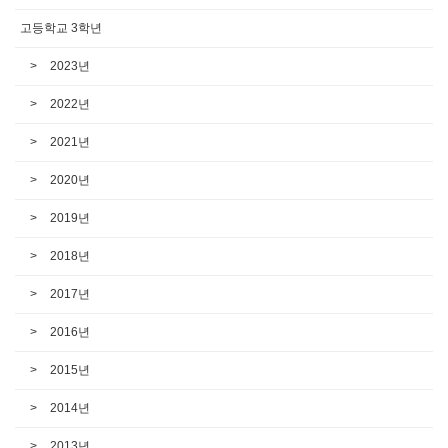
고등학교 3학년
2023년
2022년
2021년
2020년
2019년
2018년
2017년
2016년
2015년
2014년
2013년