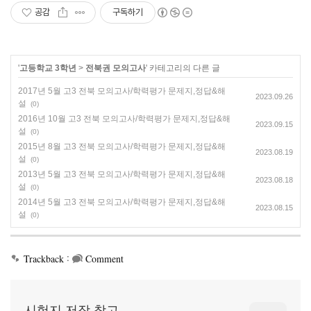
공감
구독하기
'
고등학교 3학년
>
전북권 모의고사
' 카테고리의 다른 글
2017년 5월 고3 전북 모의고사/학력평가 문제지,정답&해
2023.09.26
설
(0)
2016년 10월 고3 전북 모의고사/학력평가 문제지,정답&해
2023.09.15
설
(0)
2015년 8월 고3 전북 모의고사/학력평가 문제지,정답&해
2023.08.19
설
(0)
2013년 5월 고3 전북 모의고사/학력평가 문제지,정답&해
2023.08.18
설
(0)
2014년 5월 고3 전북 모의고사/학력평가 문제지,정답&해
2023.08.15
설
(0)
:
Trackback
Comment
시험지 저장 창고