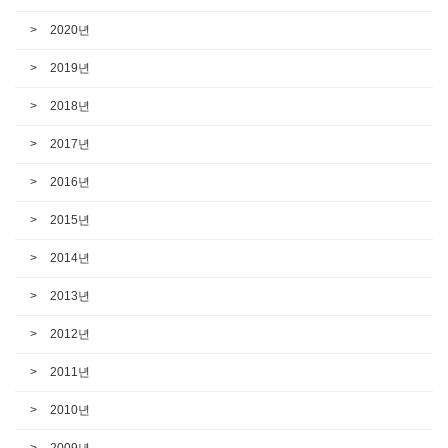
2020년
2019년
2018년
2017년
2016년
2015년
2014년
2013년
2012년
2011년
2010년
2009년