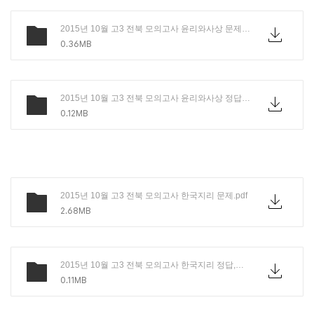
2015년 10월 고3 전북 모의고사 윤리와사상 문제.pdf
0.36MB
2015년 10월 고3 전북 모의고사 윤리와사상 정답,해설.PDF
0.12MB
2015년 10월 고3 전북 모의고사 한국지리 문제.pdf
2.68MB
2015년 10월 고3 전북 모의고사 한국지리 정답,해설.PDF
0.11MB