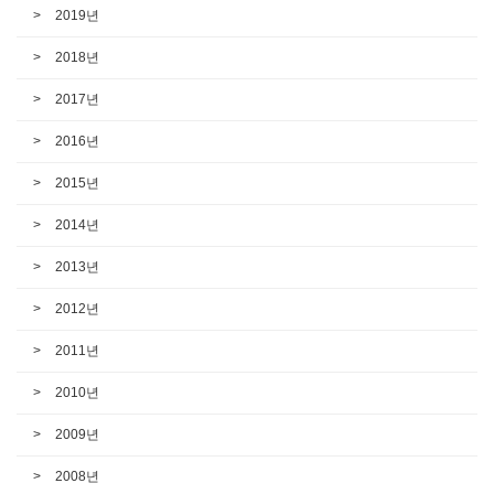
2019년
2018년
2017년
2016년
2015년
2014년
2013년
2012년
2011년
2010년
2009년
2008년