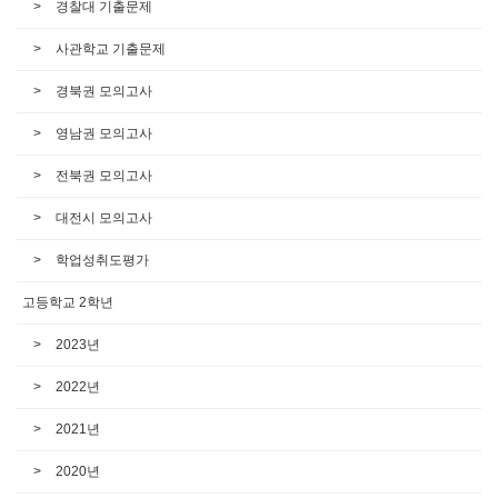
경찰대 기출문제
사관학교 기출문제
경북권 모의고사
영남권 모의고사
전북권 모의고사
대전시 모의고사
학업성취도평가
고등학교 2학년
2023년
2022년
2021년
2020년