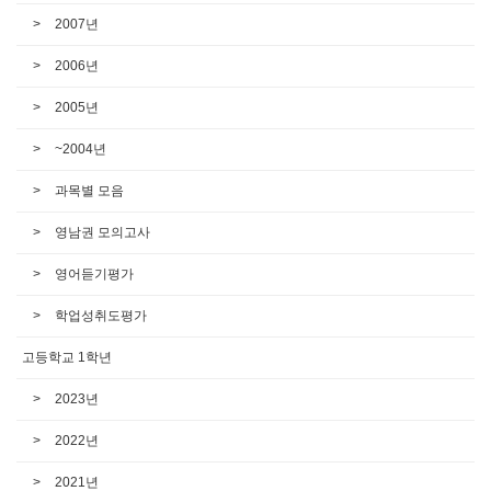
2007년
2006년
2005년
~2004년
과목별 모음
영남권 모의고사
영어듣기평가
학업성취도평가
고등학교 1학년
2023년
2022년
2021년