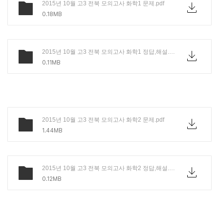
2015년 10월 고3 전북 모의고사 화학1 문제.pdf
0.18MB
2015년 10월 고3 전북 모의고사 화학1 정답,해설.PDF
0.11MB
2015년 10월 고3 전북 모의고사 화학2 문제.pdf
1.44MB
2015년 10월 고3 전북 모의고사 화학2 정답,해설.PDF
0.12MB