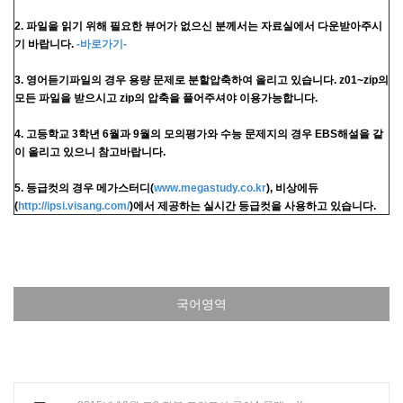
2. 파일을 읽기 위해 필요한 뷰어가 없으신 분께서는 자료실에서 다운받아주시
기 바랍니다.
-바로가기-
3. 영어듣기파일의 경우 용량 문제로 분할압축하여 올리고 있습니다. z01~zip의
모든 파일을 받으시고 zip의 압축을 풀어주셔야 이용가능합니다.
4. 고등학교 3학년 6월과 9월의 모의평가와 수능 문제지의 경우 EBS해설을 같
이 올리고 있으니 참고바랍니다.
5. 등급컷의 경우 메가스터디(
www.megastudy.co.kr
), 비상에듀
(
http://ipsi.visang.com/
)에서 제공하는 실시간 등급컷을 사용하고 있습니다.
국어영역