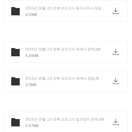
2015년 10월 고3 전북 모의고사 동아시아사 정답,해설.PDF
0.12MB
2015년 10월 고3 전북 모의고사 세계사 문제.pdf
5.45MB
2015년 10월 고3 전북 모의고사 세계사 정답,해설.PDF
0.11MB
2015년 10월 고3 전북 모의고사 법과정치 문제.pdf
0.57MB