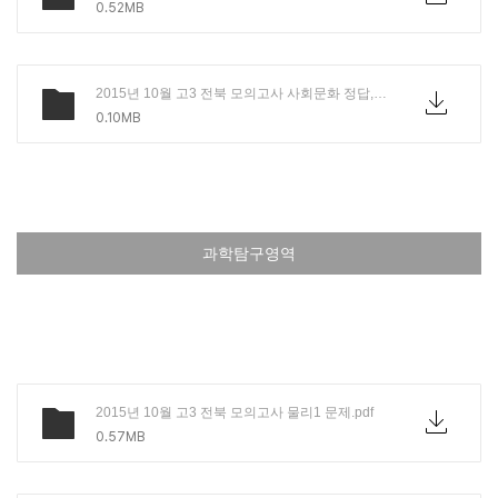
0.52MB
2015년 10월 고3 전북 모의고사 사회문화 정답,해설.PDF
0.10MB
과학탐구영역
2015년 10월 고3 전북 모의고사 물리1 문제.pdf
0.57MB