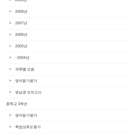
2008년
2007년
2006년
2005년
~2004년
과목별 모음
영어듣기평가
영남권 모의고사
중학교 3학년
영어듣기평가
학업성취도평가