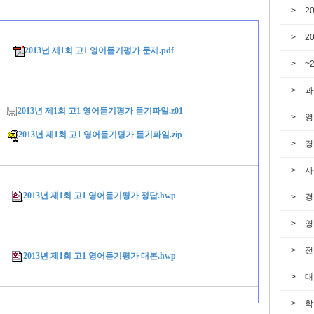
2
2
2013년 제1회 고1 영어듣기평가 문제.pdf
~
과
2013년 제1회 고1 영어듣기평가 듣기파일.z01
영
2013년 제1회 고1 영어듣기평가 듣기파일.zip
경
사
2013년 제1회 고1 영어듣기평가 정답.hwp
경
영
전
2013년 제1회 고1 영어듣기평가 대본.hwp
대
학