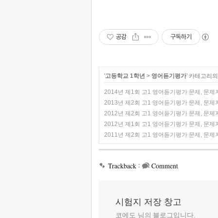
공감
구독하기
'
고등학교 1학년
>
영어듣기평가
' 카테고리의
2014년 제1회 고1 영어듣기평가 문제, 문제지
2013년 제2회 고1 영어듣기평가 문제, 문제지
2012년 제2회 고1 영어듣기평가 문제, 문제지
2012년 제1회 고1 영어듣기평가 문제, 문제지
2011년 제2회 고1 영어듣기평가 문제, 문제지
:
Trackback
Comment
시험지 저장 창고
코에도 님의 블로그입니다.