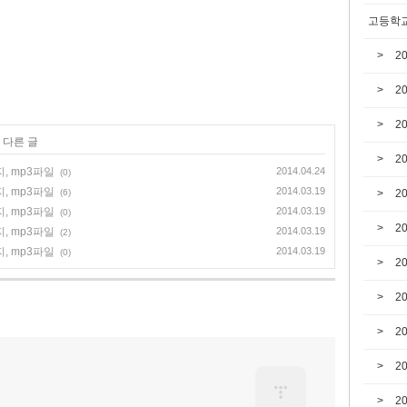
고등학교
2
2
2
 다른 글
2
, mp3파일
2014.04.24
(0)
, mp3파일
2014.03.19
(6)
2
, mp3파일
2014.03.19
(0)
2
, mp3파일
2014.03.19
(2)
, mp3파일
2014.03.19
(0)
2
2
2
2
2