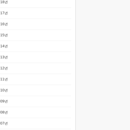
018년
017년
016년
015년
014년
013년
012년
011년
010년
009년
008년
007년