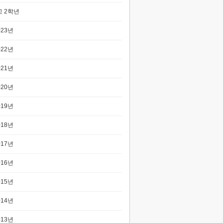
 2학년
023년
022년
021년
020년
019년
018년
017년
016년
015년
014년
013년