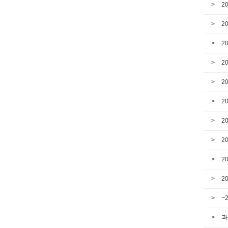
2
2
2
2
2
2
2
2
2
2
~
과