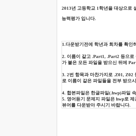
2013년 고등학교 1학년을 대상으로 
능력평가 입니다.
1.다운받기전에 학년과 회차를 확인
2. 이름이 같고 .Part1, .Part2
가 붙은 모든 파일을 받으신 뒤에
Pa
3. 2번 항목과 마찬가지로 .Z01, 
로 이름이 같은 파일들을 전부 받으시
4. 합본파일은 한글파일(.hwp)파일 
5. 영어듣기 문제지 파일은 hwp로
뷰어를 다운
받아 주시기 바랍니다.