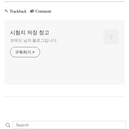
:
Trackback
Comment
시험지 저장 창고
코에도 님의 블로그입니다.
구독하기