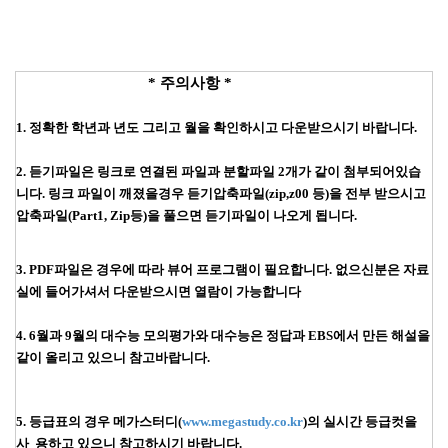
* 주의사항 *
1. 정확한 학년과 년도 그리고 월을 확인하시고 다운받으시기 바랍니다.
2. 듣기파일은 링크로 연결된 파일과 분할파일 2개가 같이 첨부되어있습
니다. 링크 파일이 깨졌을경우
듣기압축파일(zip,z00 등)을 전부 받으시고
압축파일(Part1, Zip등)을 풀으면 듣기파일이 나오게 됩니다.
3. PDF파일은 경우에 따라 뷰어 프로그램이 필요합니다. 없으신분은 자료
실에 들어가셔서 다운받으시면 열람이 가능합니다
4. 6월과 9월의 대수능 모의평가와 대수능은 정답과 EBS에서 만든 해설을
같이 올리고 있으니 참고바랍니다.
5. 등급표의 경우 메가스터디(
www.megastudy.co.kr
)의 실시간 등급컷을
사 용하고 있으니 참고하시기 바랍니다.