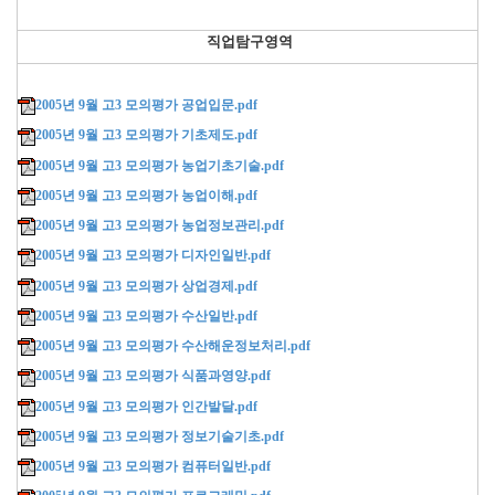
직업탐구영역
2005년 9월 고3 모의평가 공업입문.pdf
2005년 9월 고3 모의평가 기초제도.pdf
2005년 9월 고3 모의평가 농업기초기술.pdf
2005년 9월 고3 모의평가 농업이해.pdf
2005년 9월 고3 모의평가 농업정보관리.pdf
2005년 9월 고3 모의평가 디자인일반.pdf
2005년 9월 고3 모의평가 상업경제.pdf
2005년 9월 고3 모의평가 수산일반.pdf
2005년 9월 고3 모의평가 수산해운정보처리.pdf
2005년 9월 고3 모의평가 식품과영양.pdf
2005년 9월 고3 모의평가 인간발달.pdf
2005년 9월 고3 모의평가 정보기술기초.pdf
2005년 9월 고3 모의평가 컴퓨터일반.pdf