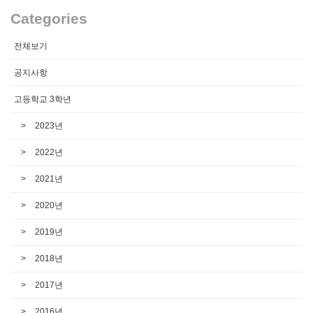
Categories
전체보기
공지사항
고등학교 3학년
2023년
2022년
2021년
2020년
2019년
2018년
2017년
2016년