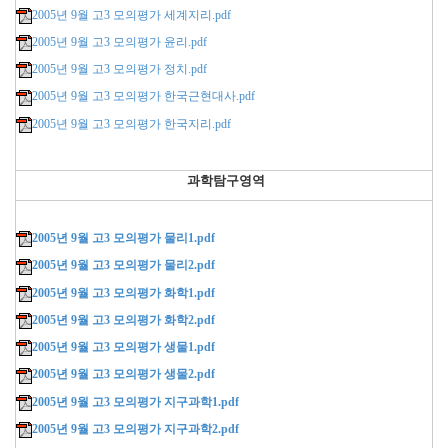
2005년 9월 고3 모의평가 세계지리.pdf
2005년 9월 고3 모의평가 윤리.pdf
2005년 9월 고3 모의평가 정치.pdf
2005년 9월 고3 모의평가 한국근현대사.pdf
2005년 9월 고3 모의평가 한국지리.pdf
과학
탐구영역
2005년 9월 고3 모의평가 물리1.pdf
2005년 9월 고3 모의평가 물리2.pdf
2005년 9월 고3 모의평가 화학1.pdf
2005년 9월 고3 모의평가 화학2.pdf
2005년 9월 고3 모의평가 생물1.pdf
2005년 9월 고3 모의평가 생물2.pdf
2005년 9월 고3 모의평가 지구과학1.pdf
2005년 9월 고3 모의평가 지구과학2.pdf