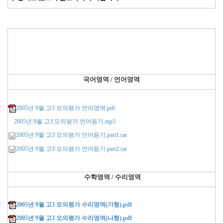
국어영역 / 언어영역
2005년 9월 고3 모의평가 언어영역.pdf
2005년 9월 고3 모의평가 언어듣기.mp3
2005년 9월 고3 모의평가 언어듣기.part1.rar
2005년 9월 고3 모의평가 언어듣기.part2.rar
수학영역 / 수리영역
2005년 9월 고3 모의평가 수리영역(가형).pdf
2005년 9월 고3 모의평가 수리영역(나형).pdf