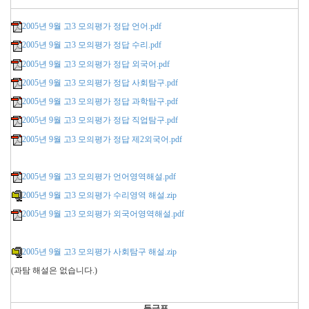
2005년 9월 고3 모의평가 정답 언어.pdf
2005년 9월 고3 모의평가 정답 수리.pdf
2005년 9월 고3 모의평가 정답 외국어.pdf
2005년 9월 고3 모의평가 정답 사회탐구.pdf
2005년 9월 고3 모의평가 정답 과학탐구.pdf
2005년 9월 고3 모의평가 정답 직업탐구.pdf
2005년 9월 고3 모의평가 정답 제2외국어.pdf
2005년 9월 고3 모의평가 언어영역해설.pdf
2005년 9월 고3 모의평가 수리영역 해설.zip
2005년 9월 고3 모의평가 외국어영역해설.pdf
2005년 9월 고3 모의평가 사회탐구 해설.zip
(과탐 해설은 없습니다.)
등급표