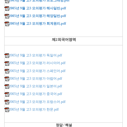
2005년 9월 고3 모의평가 프로그래밍.pdf
2005년 9월 고3 모의평가 해사일반.pdf
2005년 9월 고3 모의평가 해양일반.pdf
2005년 9월 고3 모의평가 회계원리.pdf
제2외국어영역
2005년 9월 고3 모의평가 독일어.pdf
2005년 9월 고3 모의평가 러시아어.pdf
2005년 9월 고3 모의평가 스페인어.pdf
2005년 9월 고3 모의평가 아랍어.pdf
2005년 9월 고3 모의평가 일본어.pdf
2005년 9월 고3 모의평가 중국어.pdf
2005년 9월 고3 모의평가 프랑스어.pdf
2005년 9월 고3 모의평가 한문.pdf
정답 / 해설