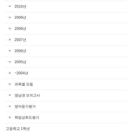
2010년
2009년
2008년
2007년
2006년
2005년
~2004년
과목별 모음
영남권 모의고사
영어듣기평가
학업성취도평가
고등학교 1학년