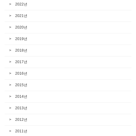
2022년
2021년
2020년
2019년
2018년
2017년
2016년
2015년
2014년
2013년
2012년
2011년