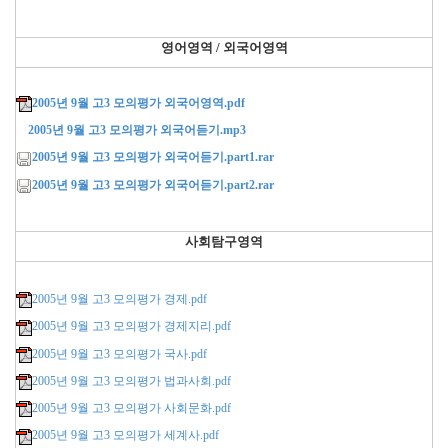
영어영역 / 외국어영역
2005년 9월 고3 모의평가 외국어영역.pdf
2005년 9월 고3 모의평가 외국어듣기.mp3
2005년 9월 고3 모의평가 외국어듣기.part1.rar
2005년 9월 고3 모의평가 외국어듣기.part2.rar
사회탐구영역
2005년 9월 고3 모의평가 경제.pdf
2005년 9월 고3 모의평가 경제지리.pdf
2005년 9월 고3 모의평가 국사.pdf
2005년 9월 고3 모의평가 법과사회.pdf
2005년 9월 고3 모의평가 사회문화.pdf
2005년 9월 고3 모의평가 세계사.pdf