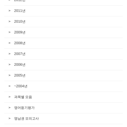
2011년
2010년
2009년
2008년
2007년
2006년
2005년
~2004년
과목별 모음
영어듣기평가
영남권 모의고사