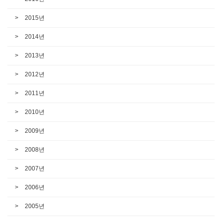
2015년
2014년
2013년
2012년
2011년
2010년
2009년
2008년
2007년
2006년
2005년