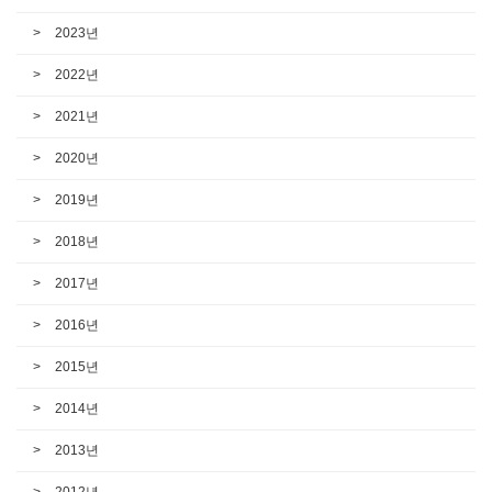
2023년
2022년
2021년
2020년
2019년
2018년
2017년
2016년
2015년
2014년
2013년
2012년