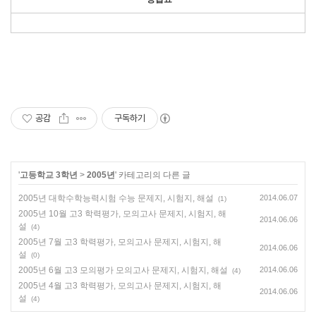
공감
구독하기
'
고등학교 3학년
>
2005년
' 카테고리의 다른 글
2005년 대학수학능력시험 수능 문제지, 시험지, 해설
2014.06.07
(1)
2005년 10월 고3 학력평가, 모의고사 문제지, 시험지, 해
2014.06.06
설
(4)
2005년 7월 고3 학력평가, 모의고사 문제지, 시험지, 해
2014.06.06
설
(0)
2005년 6월 고3 모의평가 모의고사 문제지, 시험지, 해설
2014.06.06
(4)
2005년 4월 고3 학력평가, 모의고사 문제지, 시험지, 해
2014.06.06
설
(4)