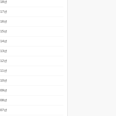
018년
017년
016년
015년
014년
013년
012년
011년
010년
009년
008년
007년