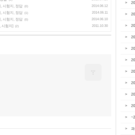
2
, 시험지, 정답
2014.06.12
(0)
, 시험지, 정답
2014.06.11
(1)
2
, 시험지, 정답
2014.06.10
(0)
2
, 시험지]
2011.10.30
(2)
2
2
2
2
2
2
2
~
과