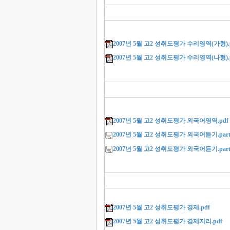
2007년 5월 고2 성취도평가 수리영역(가형).
2007년 5월 고2 성취도평가 수리영역(나형).
2007년 5월 고2 성취도평가 외국어영역.pdf
2007년 5월 고2 성취도평가 외국어듣기.part1
2007년 5월 고2 성취도평가 외국어듣기.part2
2007년 5월 고2 성취도평가 경제.pdf
2007년 5월 고2 성취도평가 경제지리.pdf