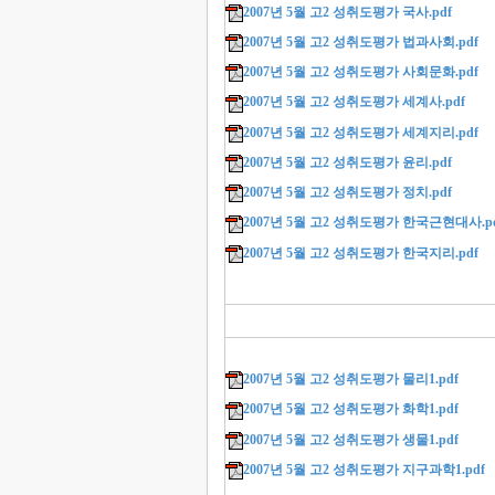
2007년 5월 고2 성취도평가 국사.pdf
2007년 5월 고2 성취도평가 법과사회.pdf
2007년 5월 고2 성취도평가 사회문화.pdf
2007년 5월 고2 성취도평가 세계사.pdf
2007년 5월 고2 성취도평가 세계지리.pdf
2007년 5월 고2 성취도평가 윤리.pdf
2007년 5월 고2 성취도평가 정치.pdf
2007년 5월 고2 성취도평가 한국근현대사.p
2007년 5월 고2 성취도평가 한국지리.pdf
2007년 5월 고2 성취도평가 물리1.pdf
2007년 5월 고2 성취도평가 화학1.pdf
2007년 5월 고2 성취도평가 생물1.pdf
2007년 5월 고2 성취도평가 지구과학1.pdf