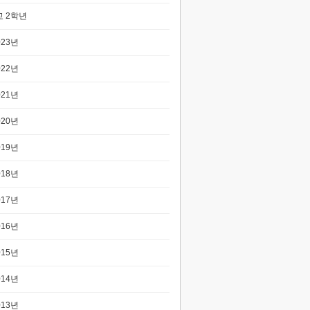
 2학년
023년
022년
021년
020년
019년
018년
017년
016년
015년
014년
013년