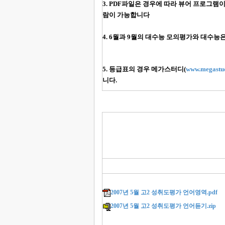
3. PDF파일은 경우에 따라 뷰어 프로그
람이 가능합니다
4. 6월과 9월의 대수능 모의평가와 대수능
5. 등급표의 경우 메가스터디(
www.megastud
니다.
2007년 5월 고2 성취도평가 언어영역.pdf
2007년 5월 고2 성취도평가 언어듣기.zip