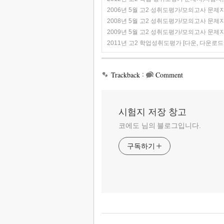
2006년 5월 고2 성취도평가/모의고사 문제지
2008년 5월 고2 성취도평가/모의고사 문제지
2009년 5월 고2 성취도평가/모의고사 문제지
2011년 고2 학업성취도평가 [다운, 다운로드
:
Trackback
Comment
시험지 저장 창고
코에도 님의 블로그입니다.
구독하기