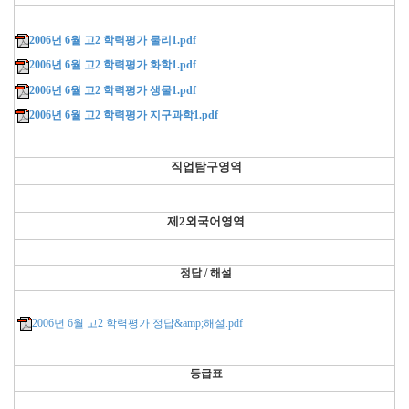
2006년 6월 고2 학력평가 물리1.pdf
2006년 6월 고2 학력평가 화학1.pdf
2006년 6월 고2 학력평가 생물1.pdf
2006년 6월 고2 학력평가 지구과학1.pdf
직업탐구영역
제2외국어영역
정답 / 해설
2006년 6월 고2 학력평가 정답&amp;해설.pdf
등급표