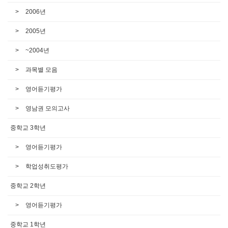
2006년
2005년
~2004년
과목별 모음
영어듣기평가
영남권 모의고사
중학교 3학년
영어듣기평가
학업성취도평가
중학교 2학년
영어듣기평가
중학교 1학년