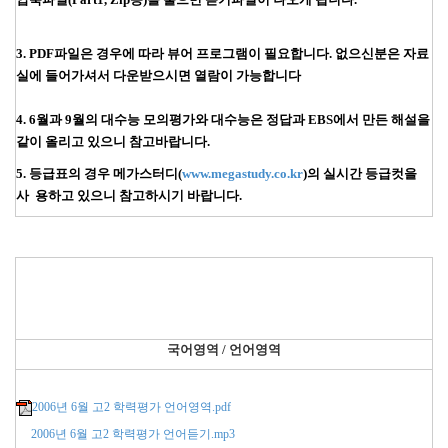
3. PDF파일은 경우에 따라 뷰어 프로그램이 필요합니다. 없으신분은 자료
실에 들어가셔서 다운받으시면 열람이 가능합니다
4. 6월과 9월의 대수능 모의평가와 대수능은 정답과 EBS에서 만든 해설을
같이 올리고 있으니 참고바랍니다.
5. 등급표의 경우 메가스터디(
www.megastudy.co.kr
)의 실시간 등급컷을
사 용하고 있으니 참고하시기 바랍니다.
국어영역 / 언어영역
2006년 6월 고2 학력평가 언어영역.pdf
2006년 6월 고2 학력평가 언어듣기.mp3