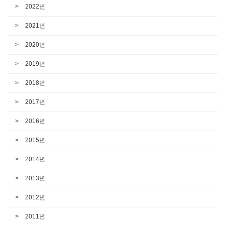
2022년
2021년
2020년
2019년
2018년
2017년
2016년
2015년
2014년
2013년
2012년
2011년