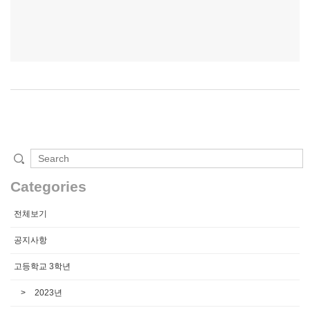
Categories
전체보기
공지사항
고등학교 3학년
2023년