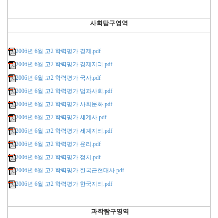
사회탐구영역
2006년 6월 고2 학력평가 경제.pdf
2006년 6월 고2 학력평가 경제지리.pdf
2006년 6월 고2 학력평가 국사.pdf
2006년 6월 고2 학력평가 법과사회.pdf
2006년 6월 고2 학력평가 사회문화.pdf
2006년 6월 고2 학력평가 세계사.pdf
2006년 6월 고2 학력평가 세계지리.pdf
2006년 6월 고2 학력평가 윤리.pdf
2006년 6월 고2 학력평가 정치.pdf
2006년 6월 고2 학력평가 한국근현대사.pdf
2006년 6월 고2 학력평가 한국지리.pdf
과학
탐구영역