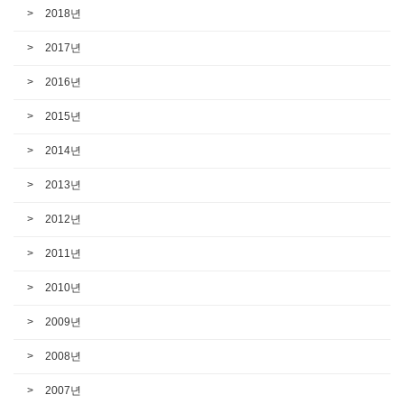
2018년
2017년
2016년
2015년
2014년
2013년
2012년
2011년
2010년
2009년
2008년
2007년