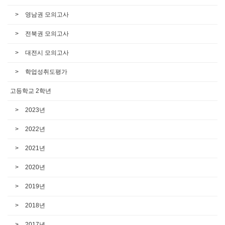
영남권 모의고사
전북권 모의고사
대전시 모의고사
학업성취도평가
고등학교 2학년
2023년
2022년
2021년
2020년
2019년
2018년
2017년