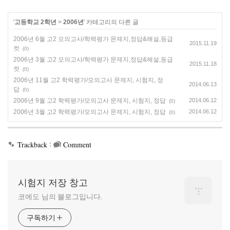
'
고등학교 2학년
>
2006년
' 카테고리의 다른 글
2006년 6월 고2 모의고사/학력평가 문제지,정답&해설,등급
2015.11.19
컷
(0)
2006년 3월 고2 모의고사/학력평가 문제지,정답&해설,등급
2015.11.18
컷
(0)
2006년 11월 고2 학력평가/모의고사 문제지, 시험지, 정
2014.06.13
답
(0)
2006년 9월 고2 학력평가/모의고사 문제지, 시험지, 정답
2014.06.12
(0)
2006년 3월 고2 학력평가/모의고사 문제지, 시험지, 정답
2014.06.12
(0)
:
Trackback
Comment
시험지 저장 창고
코에도 님의 블로그입니다.
구독하기