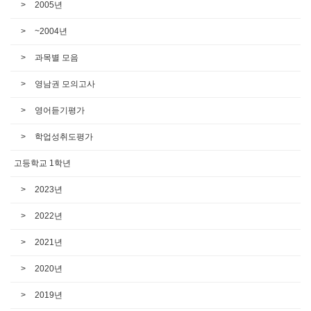
2005년
~2004년
과목별 모음
영남권 모의고사
영어듣기평가
학업성취도평가
고등학교 1학년
2023년
2022년
2021년
2020년
2019년