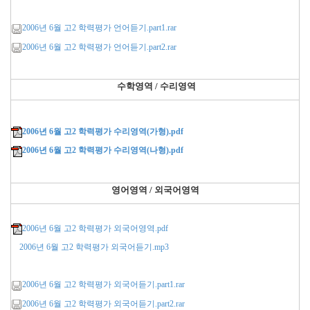
2006년 6월 고2 학력평가 언어듣기.part1.rar
2006년 6월 고2 학력평가 언어듣기.part2.rar
수학영역 / 수리영역
2006년 6월 고2 학력평가 수리영역(가형).pdf
2006년 6월 고2 학력평가 수리영역(나형).pdf
영어영역 / 외국어영역
2006년 6월 고2 학력평가 외국어영역.pdf
2006년 6월 고2 학력평가 외국어듣기.mp3
2006년 6월 고2 학력평가 외국어듣기.part1.rar
2006년 6월 고2 학력평가 외국어듣기.part2.rar