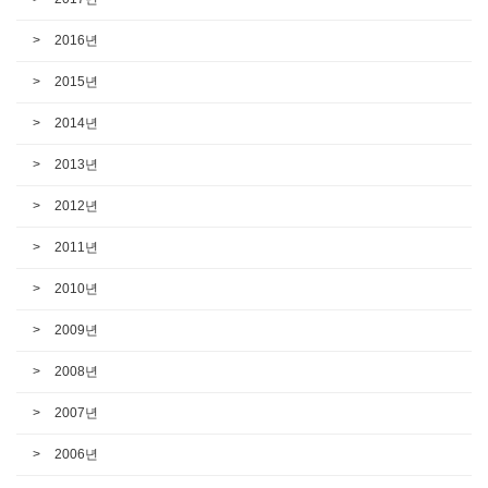
2016년
2015년
2014년
2013년
2012년
2011년
2010년
2009년
2008년
2007년
2006년