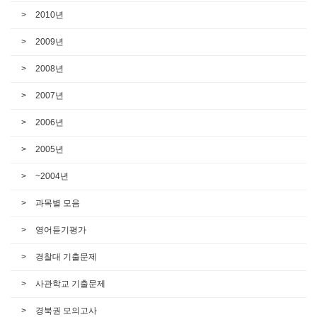
2010년
2009년
2008년
2007년
2006년
2005년
~2004년
과목별 모음
영어듣기평가
경찰대 기출문제
사관학교 기출문제
경북권 모의고사