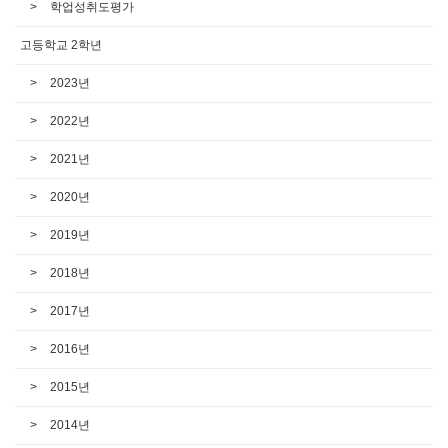
학업성취도평가
고등학교 2학년
2023년
2022년
2021년
2020년
2019년
2018년
2017년
2016년
2015년
2014년