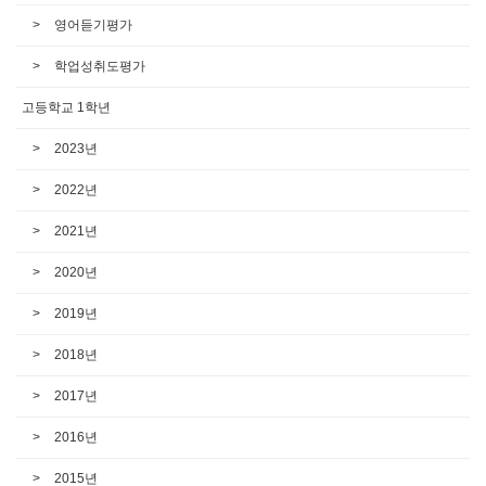
영어듣기평가
학업성취도평가
고등학교 1학년
2023년
2022년
2021년
2020년
2019년
2018년
2017년
2016년
2015년