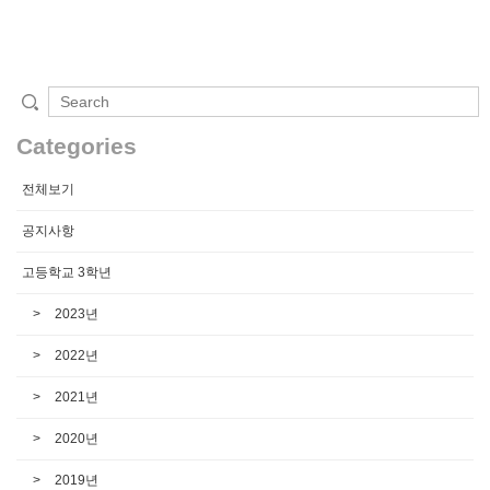
Categories
전체보기
공지사항
고등학교 3학년
2023년
2022년
2021년
2020년
2019년