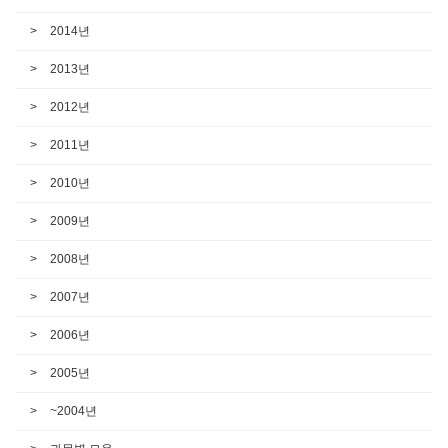
2014년
2013년
2012년
2011년
2010년
2009년
2008년
2007년
2006년
2005년
~2004년