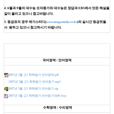
4. 6월과 9월의 대수능 모의평가와 대수능은 정답과 EBS에서 만든 해설을
같이 올리고 있으니 참고바랍니다.
5. 등급표의 경우 메가스터디(
www.megastudy.co.kr
)의 실시간 등급컷을
사 용하고 있으니 참고하시기 바랍니다.
국어영역 / 언어영역
2007년 3월 고1 학력평가 언어영역.pdf
2007년 3월 고1 학력평가 언어듣기.mp3
2007년 3월 고1 학력평가 언어듣기.zip
2007년 3월 고1 학력평가 언어듣기대본.hwp
수학영역 / 수리영역