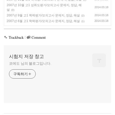
2007년 10월 고1 성취도평가/모의고사 문제지, 정답, 해
2014.03.18
설
(0)
2007년 9월 고1 학력평가/모의고사 문제지, 정답, 해설
2014.03.18
(2)
2007년 6월 고1 학력평가/모의고사 문제지, 정답, 해설
2014.03.18
(1)
:
Trackback
Comment
시험지 저장 창고
코에도 님의 블로그입니다.
구독하기