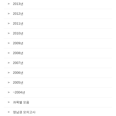
2013년
2012년
2011년
2010년
2009년
2008년
2007년
2006년
2005년
~2004년
과목별 모음
영남권 모의고사