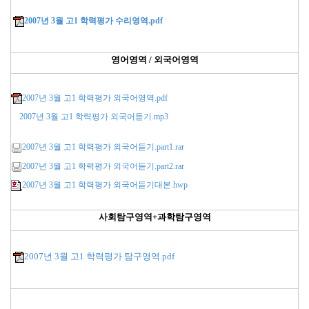
2007년 3월 고1 학력평가 수리영역.pdf
영어영역 / 외국어영역
2007년 3월 고1 학력평가 외국어영역.pdf
2007년 3월 고1 학력평가 외국어듣기.mp3
2007년 3월 고1 학력평가 외국어듣기.part1.rar
2007년 3월 고1 학력평가 외국어듣기.part2.rar
2007년 3월 고1 학력평가 외국어듣기대본.hwp
사회탐구영역+과학
탐구영역
2007년 3월 고1 학력평가 탐구영역.pdf