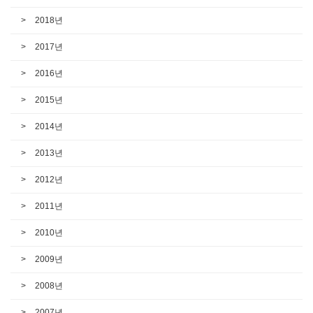
2018년
2017년
2016년
2015년
2014년
2013년
2012년
2011년
2010년
2009년
2008년
2007년