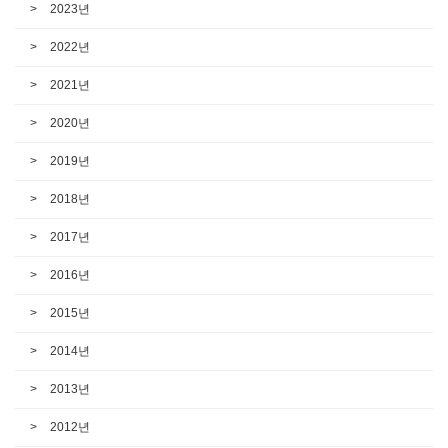
2023년
2022년
2021년
2020년
2019년
2018년
2017년
2016년
2015년
2014년
2013년
2012년