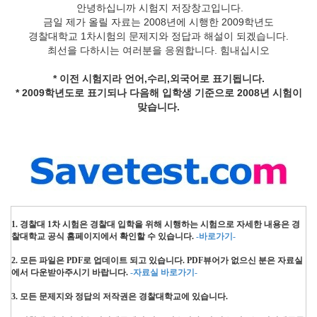
안녕하십니까 시험지 저장창고입니다.
금일 제가 올릴 자료는 2008년에 시행한 2009학년도
경찰대학교 1차시험의 문제지와 정답과 해설이 되겠습니다.
최선을 다하시는 여러분을 응원합니다. 힘내십시오
* 이전 시험지라 언어,수리,외국어로 표기됩니다.
* 2009학년도로 표기되나 다음해 입학생 기준으로 2008년 시험이
맞습니다.
1. 경찰대 1차 시험은 경찰대 입학을 위해 시행하는 시험으로 자세한 내용은 경
찰대학교 공식 홈페이지에서 확인할 수 있습니다.
-바로가기-
2. 모든 파일은 PDF로 업데이트 되고 있습니다. PDF뷰어가 없으신 분은 자료실
에서 다운받아
주시기 바랍니다.
-자료실 바로가기-
3. 모든 문제지와 정답의 저작권은 경찰대학교에 있습니다.