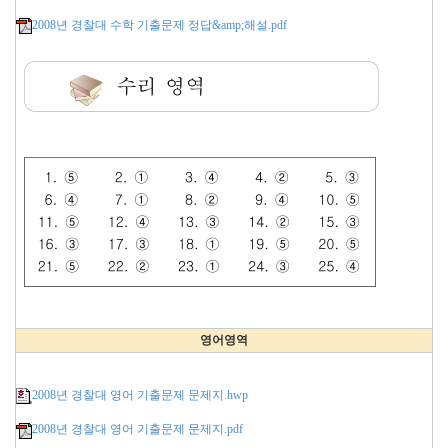
2008년 경찰대 수학 기출문제 정답&amp;해설.pdf
영어영역
2008년 경찰대 영어 기출문제 문제지.hwp
2008년 경찰대 영어 기출문제 문제지.pdf