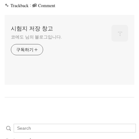
:
Trackback
Comment
시험지 저장 창고
코에도 님의 블로그입니다.
구독하기