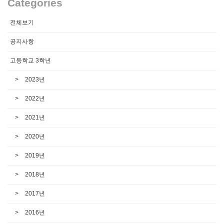
Categories
전체보기
공지사항
고등학교 3학년
2023년
2022년
2021년
2020년
2019년
2018년
2017년
2016년