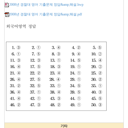
2008년 경찰대 영어 기출문제 정답&amp;해설.hwp
2008년 경찰대 영어 기출문제 정답&amp;해설.pdf
기타