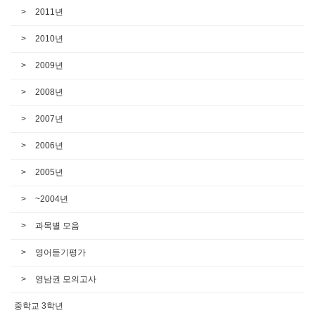
2011년
2010년
2009년
2008년
2007년
2006년
2005년
~2004년
과목별 모음
영어듣기평가
영남권 모의고사
중학교 3학년