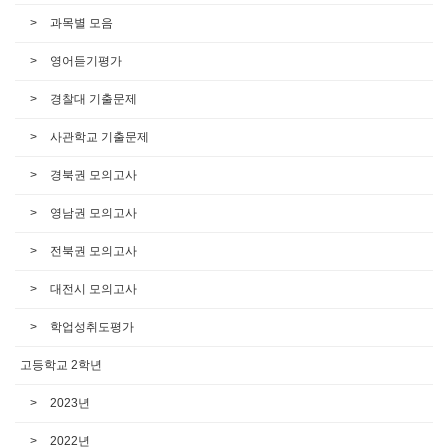
과목별 모음
영어듣기평가
경찰대 기출문제
사관학교 기출문제
경북권 모의고사
영남권 모의고사
전북권 모의고사
대전시 모의고사
학업성취도평가
고등학교 2학년
2023년
2022년