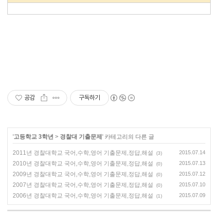
공감
구독하기
'
고등학교 3학년
>
경찰대 기출문제
' 카테고리의 다른 글
2011년 경찰대학교 국어,수학,영어 기출문제,정답,해설
2015.07.14
(3)
2010년 경찰대학교 국어,수학,영어 기출문제,정답,해설
2015.07.13
(0)
2009년 경찰대학교 국어,수학,영어 기출문제,정답,해설
2015.07.12
(0)
2007년 경찰대학교 국어,수학,영어 기출문제,정답,해설
2015.07.10
(0)
2006년 경찰대학교 국어,수학,영어 기출문제,정답,해설
2015.07.09
(1)