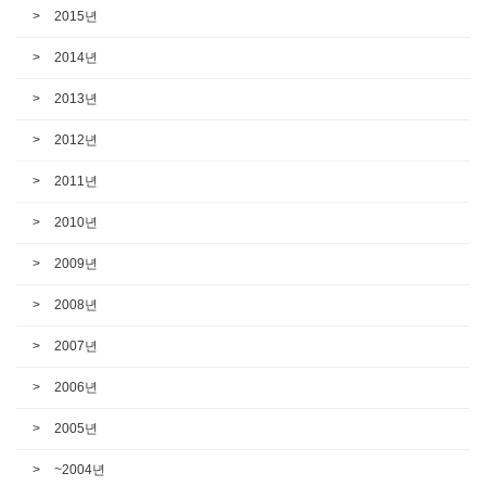
2015년
2014년
2013년
2012년
2011년
2010년
2009년
2008년
2007년
2006년
2005년
~2004년