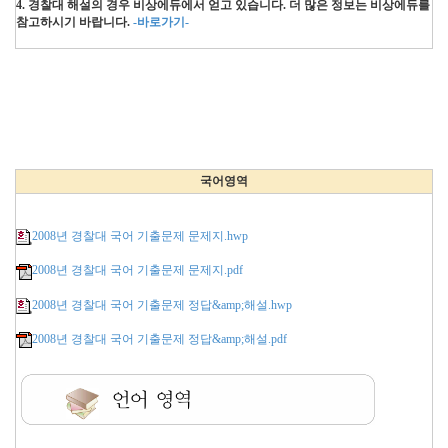
4. 경찰대 해설의 경우 비상에듀에서 얻고 있습니다. 더 많은 정보는 비상에듀를
참고하시기 바랍니다.
-바로가기-
국어영역
2008년 경찰대 국어 기출문제 문제지.hwp
2008년 경찰대 국어 기출문제 문제지.pdf
2008년 경찰대 국어 기출문제 정답&amp;해설.hwp
2008년 경찰대 국어 기출문제 정답&amp;해설.pdf