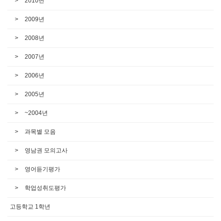
2010년
2009년
2008년
2007년
2006년
2005년
~2004년
과목별 모음
영남권 모의고사
영어듣기평가
학업성취도평가
고등학교 1학년