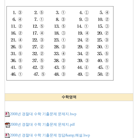
수학영역
2008년 경찰대 수학 기출문제 문제지.hwp
2008년 경찰대 수학 기출문제 문제지.pdf
2008년 경찰대 수학 기출문제 정답&amp;해설.hwp