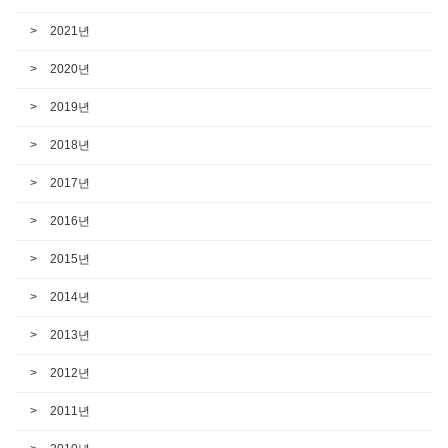
2021년
2020년
2019년
2018년
2017년
2016년
2015년
2014년
2013년
2012년
2011년