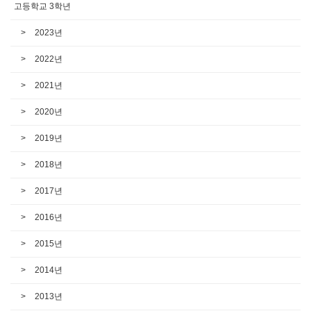
고등학교 3학년
2023년
2022년
2021년
2020년
2019년
2018년
2017년
2016년
2015년
2014년
2013년