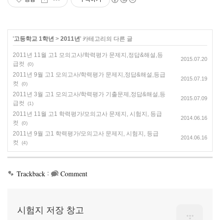
'
고등학교 1학년
>
2011년
' 카테고리의 다른 글
2011년 11월 고1 모의고사/학력평가 문제지,정답&해설,등
2015.07.20
급컷
(0)
2011년 9월 고1 모의고사/학력평가 문제지,정답&해설,등급
2015.07.19
컷
(0)
2011년 3월 고1 모의고사/학력평가 기출문제,정답&해설,등
2015.07.09
급컷
(1)
2011년 11월 고1 학력평가/모의고사 문제지, 시험지, 등급
2014.06.16
컷
(0)
2011년 9월 고1 학력평가/모의고사 문제지, 시험지, 등급
2014.06.16
컷
(4)
:
Trackback
Comment
시험지 저장 창고