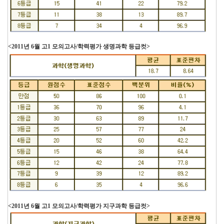
<2011년 6월 고1 모의고사/학력평가 생명과학 등급컷>
<2011년 6월 고1 모의고사/학력평가 지구과학 등급컷>