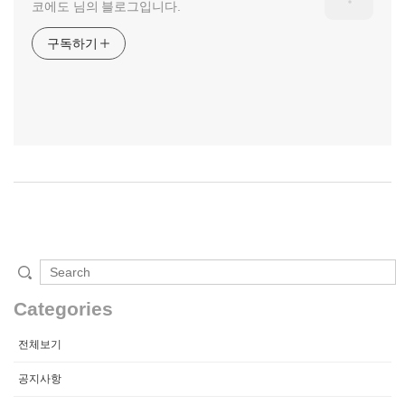
코에도 님의 블로그입니다.
구독하기
Categories
전체보기
공지사항