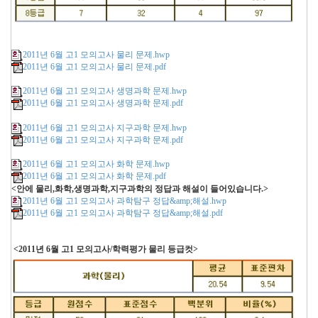
2011년 6월 고1 모의고사 물리 문제.hwp
2011년 6월 고1 모의고사 물리 문제.pdf
2011년 6월 고1 모의고사 생명과학 문제.hwp
2011년 6월 고1 모의고사 생명과학 문제.pdf
2011년 6월 고1 모의고사 지구과학 문제.hwp
2011년 6월 고1 모의고사 지구과학 문제.pdf
2011년 6월 고1 모의고사 화학 문제.hwp
2011년 6월 고1 모의고사 화학 문제.pdf
<안에 물리,화학,생명과학,지구과학의 정답과 해설이 들어있습니다.>
2011년 6월 고1 모의고사 과학탐구 정답&amp;해설.hwp
2011년 6월 고1 모의고사 과학탐구 정답&amp;해설.pdf
<2011년 6월 고1 모의고사/학력평가 물리 등급컷>