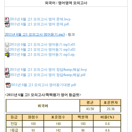
외국어 / 영어영역 모의고사
2011년 6월 고1 모의고사 영어 문제.hwp
2011년 6월 고1 모의고사 영어 문제.pdf
2011년 6월 고1 모의고사 영어듣기.mp3
- 링크
2011년 6월 고1 모의고사 영어듣기 mp3.z01
2011년 6월 고1 모의고사 영어듣기 mp3.z02
2011년 6월 고1 모의고사 영어듣기 mp3.zip
2011년 6월 고1 모의고사 영어 정답&amp;해설.hwp
2011년 6월 고1 모의고사 영어 정답&amp;해설.pdf
2011년 6월 고1 모의고사 영어듣기대본.pdf
<2011년 6월 고1 모의고사/학력평가 영어 등급컷>