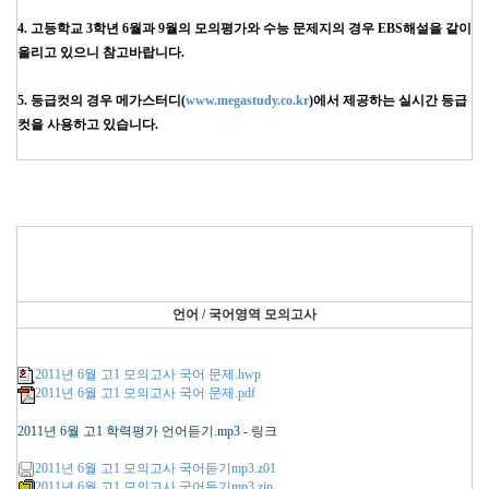
4. 고등학교 3학년 6월과 9월의 모의평가와 수능 문제지의 경우 EBS해설을 같이
올리고 있으니 참고바랍니다.
5. 등급컷의 경우 메가스터디(
www.megastudy.co.kr
)에서 제공하는 실시간 등급
컷을 사용하고 있습니다.
언어 / 국어영역 모의고사
2011년 6월 고1 모의고사 국어 문제.hwp
2011년 6월 고1 모의고사 국어 문제.pdf
2011년 6월 고1 학력평가 언어듣기.mp3
- 링크
2011년 6월 고1 모의고사 국어듣기mp3.z01
2011년 6월 고1 모의고사 국어듣기mp3.zip