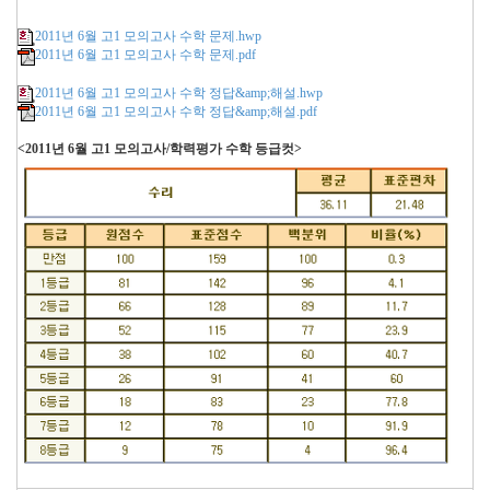
2011년 6월 고1 모의고사 수학 문제.hwp
2011년 6월 고1 모의고사 수학 문제.pdf
2011년 6월 고1 모의고사 수학 정답&amp;해설.hwp
2011년 6월 고1 모의고사 수학 정답&amp;해설.pdf
<2011년 6월 고1 모의고사/학력평가 수학 등급컷>