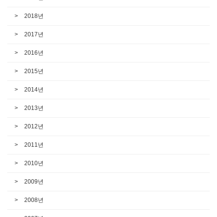
2018년
2017년
2016년
2015년
2014년
2013년
2012년
2011년
2010년
2009년
2008년