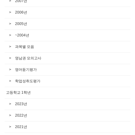
2007년
2006년
2005년
~2004년
과목별 모음
영남권 모의고사
영어듣기평가
학업성취도평가
고등학교 1학년
2023년
2022년
2021년