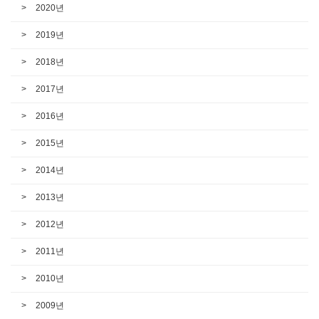
2020년
2019년
2018년
2017년
2016년
2015년
2014년
2013년
2012년
2011년
2010년
2009년