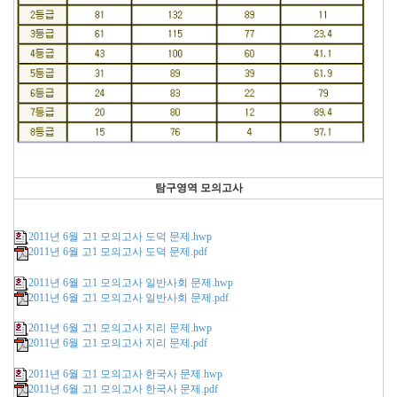
탐구영역 모의고사
2011년 6월 고1 모의고사 도덕 문제.hwp
2011년 6월 고1 모의고사 도덕 문제.pdf
2011년 6월 고1 모의고사 일반사회 문제.hwp
2011년 6월 고1 모의고사 일반사회 문제.pdf
2011년 6월 고1 모의고사 지리 문제.hwp
2011년 6월 고1 모의고사 지리 문제.pdf
2011년 6월 고1 모의고사 한국사 문제.hwp
2011년 6월 고1 모의고사 한국사 문제.pdf