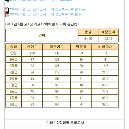
2011년 6월 고1 모의고사 국어 정답&amp;해설.hwp
2011년 6월 고1 모의고사 국어 정답&amp;해설.pdf
<2011년 6월 고1 모의고사/학력평가 국어 등급컷>
수리 / 수학영역 모의고사