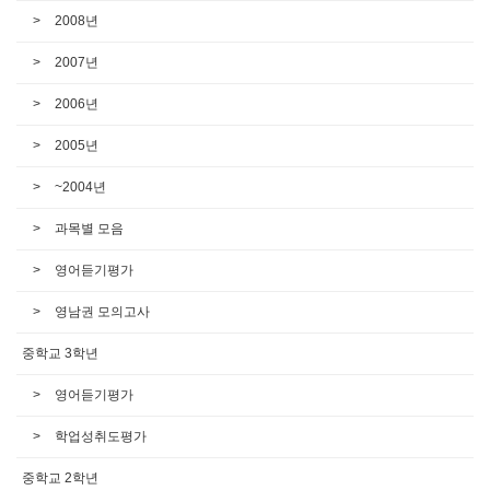
2008년
2007년
2006년
2005년
~2004년
과목별 모음
영어듣기평가
영남권 모의고사
중학교 3학년
영어듣기평가
학업성취도평가
중학교 2학년