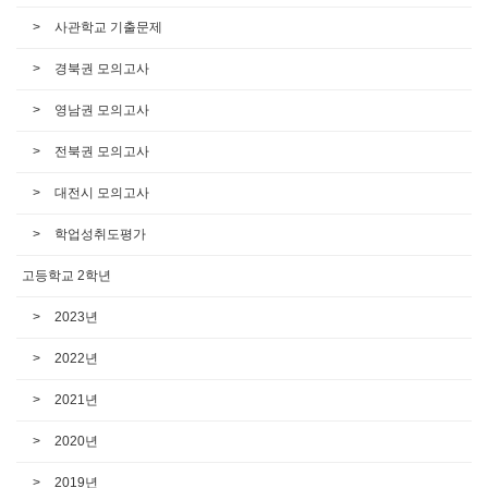
사관학교 기출문제
경북권 모의고사
영남권 모의고사
전북권 모의고사
대전시 모의고사
학업성취도평가
고등학교 2학년
2023년
2022년
2021년
2020년
2019년