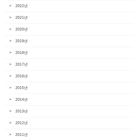
2022년
2021년
2020년
2019년
2018년
2017년
2016년
2015년
2014년
2013년
2012년
2011년