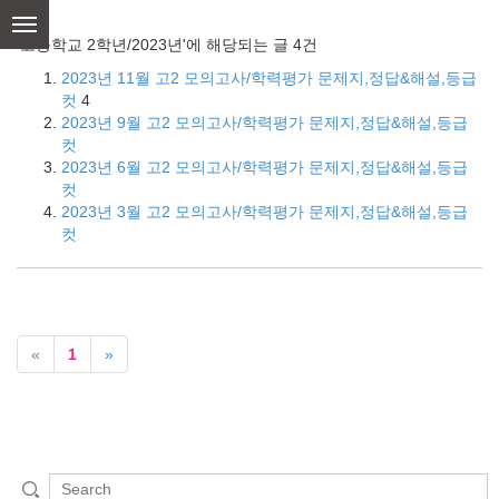
skip
to
'고등학교 2학년/2023년'에 해당되는 글 4건
content
2023년 11월 고2 모의고사/학력평가 문제지,정답&해설,등급
컷
4
2023년 9월 고2 모의고사/학력평가 문제지,정답&해설,등급
컷
2023년 6월 고2 모의고사/학력평가 문제지,정답&해설,등급
컷
2023년 3월 고2 모의고사/학력평가 문제지,정답&해설,등급
컷
«
1
»