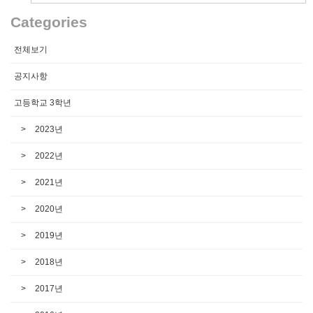
Categories
전체보기
공지사항
고등학교 3학년
2023년
2022년
2021년
2020년
2019년
2018년
2017년