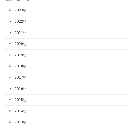
2023년
2022년
2021년
2020년
2019년
2018년
2017년
2016년
2015년
2014년
2013년