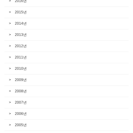
2016년
2015년
2014년
2013년
2012년
2011년
2010년
2009년
2008년
2007년
2006년
2005년