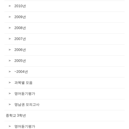
2010년
2009년
2008년
2007년
2006년
2005년
~2004년
과목별 모음
영어듣기평가
영남권 모의고사
중학교 3학년
영어듣기평가