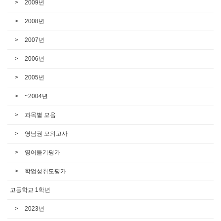
2009년
2008년
2007년
2006년
2005년
~2004년
과목별 모음
영남권 모의고사
영어듣기평가
학업성취도평가
고등학교 1학년
2023년