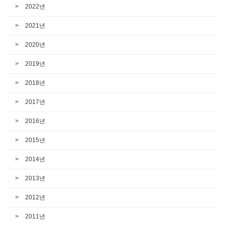
2022년
2021년
2020년
2019년
2018년
2017년
2016년
2015년
2014년
2013년
2012년
2011년