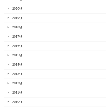
2020년
2019년
2018년
2017년
2016년
2015년
2014년
2013년
2012년
2011년
2010년