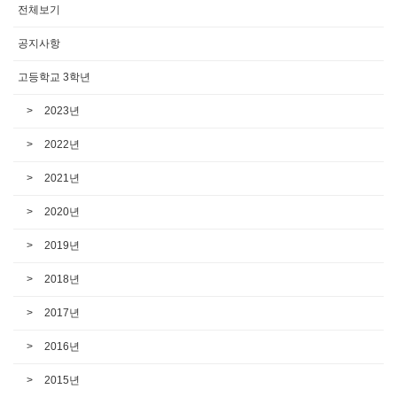
전체보기
공지사항
고등학교 3학년
2023년
2022년
2021년
2020년
2019년
2018년
2017년
2016년
2015년