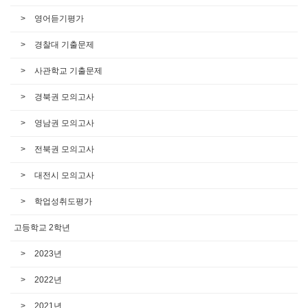
영어듣기평가
경찰대 기출문제
사관학교 기출문제
경북권 모의고사
영남권 모의고사
전북권 모의고사
대전시 모의고사
학업성취도평가
고등학교 2학년
2023년
2022년
2021년