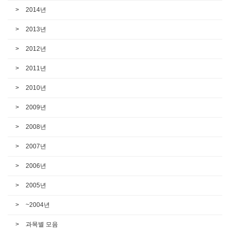
2014년
2013년
2012년
2011년
2010년
2009년
2008년
2007년
2006년
2005년
~2004년
과목별 모음