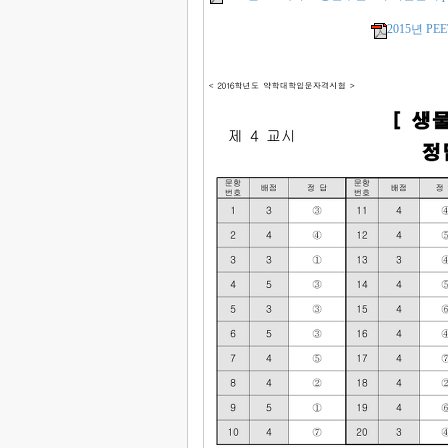
2015년 P