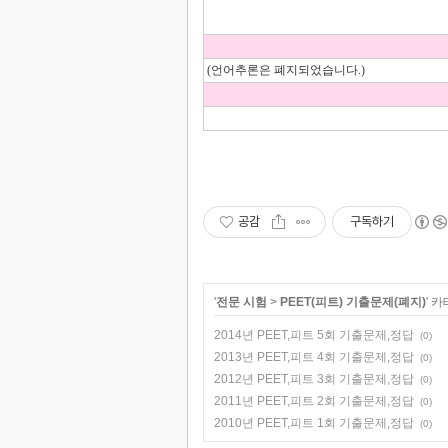
(언어추론은 폐지되었습니다.)
공감
구독하기
'
전문 시험
>
PEET(피트) 기출문제(폐지)
' 
2014년 PEET,피트 5회 기출문제,정답
(0)
2013년 PEET,피트 4회 기출문제,정답
(0)
2012년 PEET,피트 3회 기출문제,정답
(0)
2011년 PEET,피트 2회 기출문제,정답
(0)
2010년 PEET,피트 1회 기출문제,정답
(0)