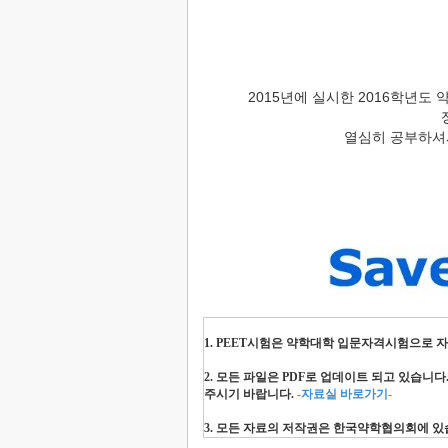
2015년에 실시한 2016학년도
열심히 공부하셔
1. PEET시험은 약학대학 입문자격시험으로 
2. 모든 파일은 PDF로 업데이트 되고 있습니
주시기 바랍니다.
-자료실 바로가기-
3. 모든 자료의 저작권은 한국약학협의회에 있