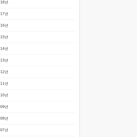
018년
017년
016년
015년
014년
013년
012년
011년
010년
009년
008년
007년