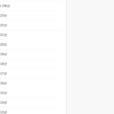
 2학년
023년
022년
021년
020년
019년
018년
017년
016년
015년
014년
013년