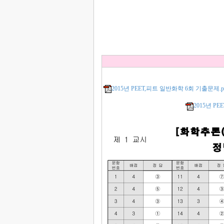
2015년 PEET,피트 일반화학 6회 기출문제.p
2015년 P