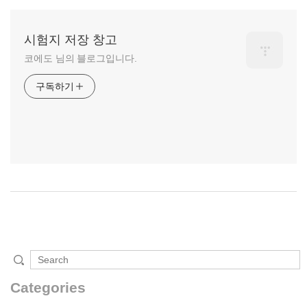
시험지 저장 창고
코에도 님의 블로그입니다.
구독하기
Categories