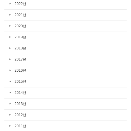
2022년
2021년
2020년
2019년
2018년
2017년
2016년
2015년
2014년
2013년
2012년
2011년