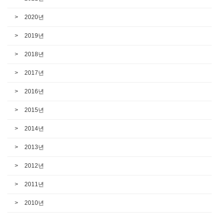
2020년
2019년
2018년
2017년
2016년
2015년
2014년
2013년
2012년
2011년
2010년