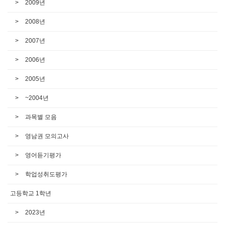
2009년
2008년
2007년
2006년
2005년
~2004년
과목별 모음
영남권 모의고사
영어듣기평가
학업성취도평가
고등학교 1학년
2023년