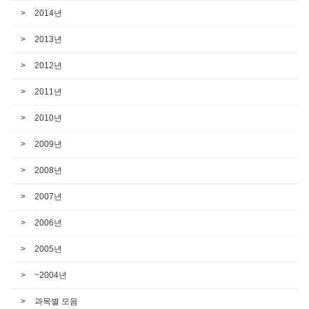
2014년
2013년
2012년
2011년
2010년
2009년
2008년
2007년
2006년
2005년
~2004년
과목별 모음