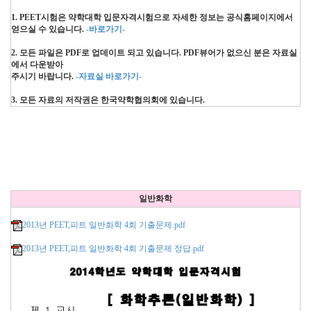
1. PEET시험은 약학대학 입문자격시험으로 자세한 정보는 공식홈페이지에서
얻으실 수 있습니다.
-바로가기-
2. 모든 파일은 PDF로 업데이트 되고 있습니다. PDF뷰어가 없으신 분은 자료실
에서 다운받아
주시기 바랍니다.
-자료실 바로가기-
3. 모든 자료의 저작권은 한국약학협의회에 있습니다.
일반화학
2013년 PEET,피트 일반화학 4회 기출문제.pdf
2013년 PEET,피트 일반화학 4회 기출문제 정답.pdf