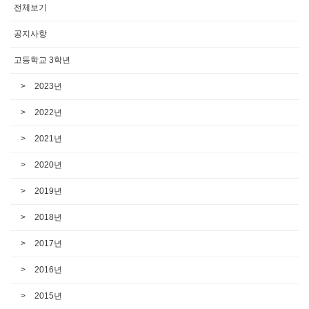
전체보기
공지사항
고등학교 3학년
2023년
2022년
2021년
2020년
2019년
2018년
2017년
2016년
2015년