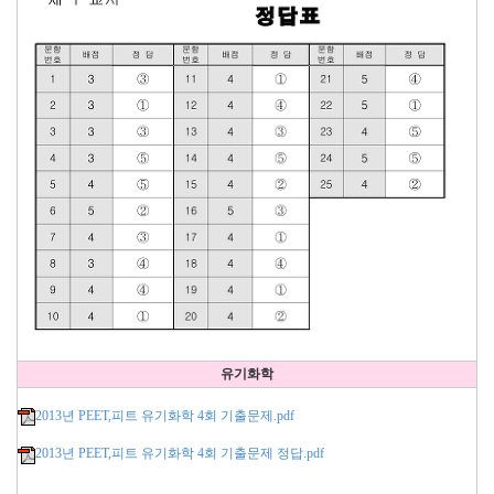
유기화학
2013년 PEET,피트 유기화학 4회 기출문제.pdf
2013년 PEET,피트 유기화학 4회 기출문제 정답.pdf