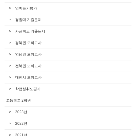
영어듣기평가
경찰대 기출문제
사관학교 기출문제
경북권 모의고사
영남권 모의고사
전북권 모의고사
대전시 모의고사
학업성취도평가
고등학교 2학년
2023년
2022년
2021년