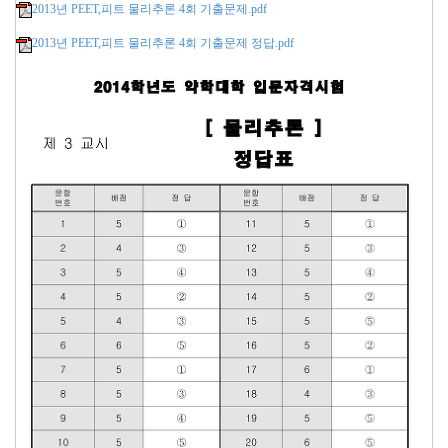
2013년 PEET,피트 물리추론 4회 기출문제.pdf
2013년 PEET,피트 물리추론 4회 기출문제 정답.pdf