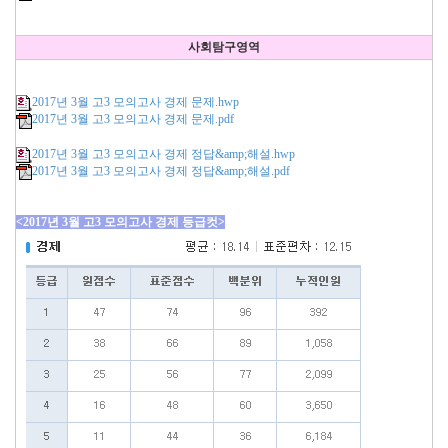
사회탐구영역
2017년 3월 고3 모의고사 경제 문제.hwp
2017년 3월 고3 모의고사 경제 문제.pdf
2017년 3월 고3 모의고사 경제 정답&amp;해설.hwp
2017년 3월 고3 모의고사 경제 정답&amp;해설.pdf
<2017년 3월 고3 모의고사 경제 등급컷>