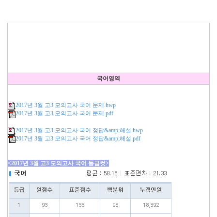
국어영역
2017년 3월 고3 모의고사 국어 문제.hwp
2017년 3월 고3 모의고사 국어 문제.pdf
2017년 3월 고3 모의고사 국어 정답&amp;해설.hwp
2017년 3월 고3 모의고사 국어 정답&amp;해설.pdf
<2017년 3월 고3 모의고사 국어 등급컷>