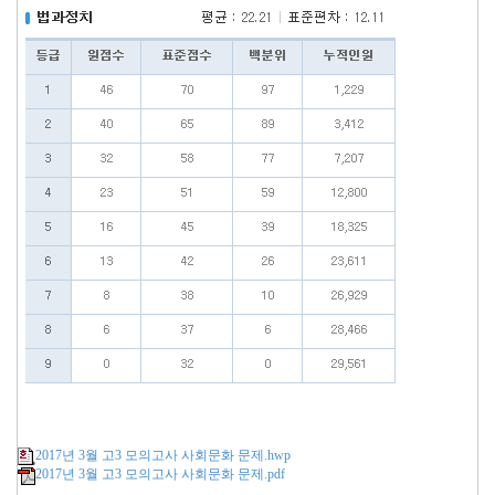
2017년 3월 고3 모의고사 사회문화 문제.hwp
2017년 3월 고3 모의고사 사회문화 문제.pdf