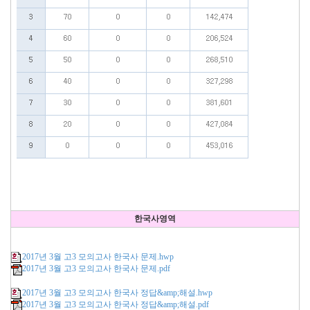
한국사영역
2017년 3월 고3 모의고사 한국사 문제.hwp
2017년 3월 고3 모의고사 한국사 문제.pdf
2017년 3월 고3 모의고사 한국사 정답&amp;해설.hwp
2017년 3월 고3 모의고사 한국사 정답&amp;해설.pdf