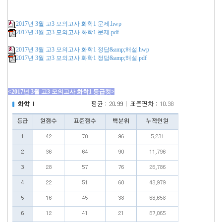
2017년 3월 고3 모의고사 화학1 문제.hwp
2017년 3월 고3 모의고사 화학1 문제.pdf
2017년 3월 고3 모의고사 화학1 정답&amp;해설.hwp
2017년 3월 고3 모의고사 화학1 정답&amp;해설.pdf
<2017년 3월 고3 모의고사 화학1 등급컷>