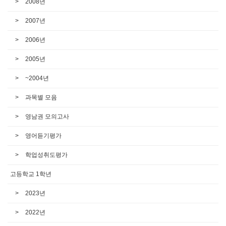
2008년
2007년
2006년
2005년
~2004년
과목별 모음
영남권 모의고사
영어듣기평가
학업성취도평가
고등학교 1학년
2023년
2022년