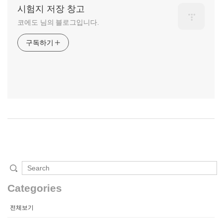
시험지 저장 창고
코에도 님의 블로그입니다.
구독하기
Categories
전체보기