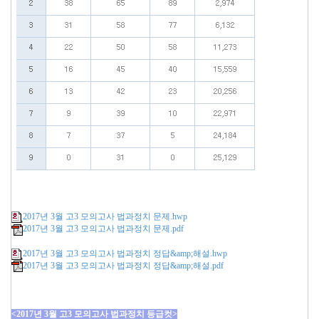
2017년 3월 고3 모의고사 법과정치 문제.hwp
2017년 3월 고3 모의고사 법과정치 문제.pdf
2017년 3월 고3 모의고사 법과정치 정답&amp;해설.hwp
2017년 3월 고3 모의고사 법과정치 정답&amp;해설.pdf
<2017년 3월 고3 모의고사 법과정치 등급컷>