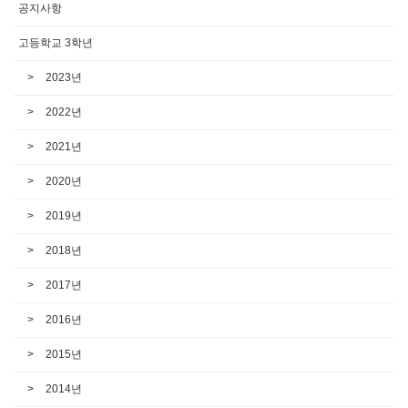
공지사항
고등학교 3학년
2023년
2022년
2021년
2020년
2019년
2018년
2017년
2016년
2015년
2014년