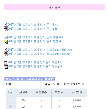
영어영역
2017년 3월 고3 모의고사 영어 문제.hwp
2017년 3월 고3 모의고사 영어 문제.pdf
2017년 3월 고3 모의고사 영어 듣기파일.z01
2017년 3월 고3 모의고사 영어 듣기파일.zip
2017년 3월 고3 모의고사 영어 정답&amp;해설.hwp
2017년 3월 고3 모의고사 영어 정답&amp;해설.pdf
2017년 3월 고3 모의고사 영어듣기대본.hwp
2017년 3월 고3 모의고사 영어듣기대본.pdf
<2017년 3월 고3 모의고사 영어 등급컷>