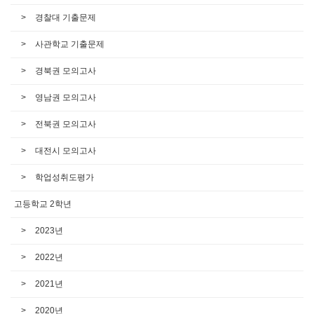
경찰대 기출문제
사관학교 기출문제
경북권 모의고사
영남권 모의고사
전북권 모의고사
대전시 모의고사
학업성취도평가
고등학교 2학년
2023년
2022년
2021년
2020년