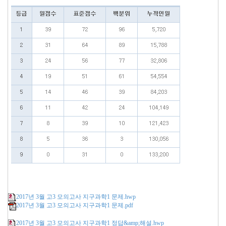
2017년 3월 고3 모의고사 지구과학1 문제.hwp
2017년 3월 고3 모의고사 지구과학1 문제.pdf
2017년 3월 고3 모의고사 지구과학1 정답&amp;해설.hwp