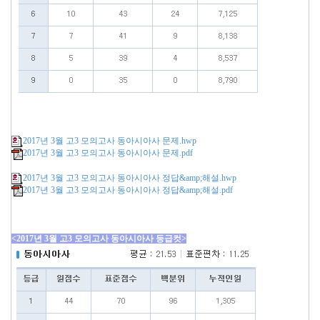
2017년 3월 고3 모의고사 동아시아사 문제.hwp
2017년 3월 고3 모의고사 동아시아사 문제.pdf
2017년 3월 고3 모의고사 동아시아사 정답&amp;해설.hwp
2017년 3월 고3 모의고사 동아시아사 정답&amp;해설.pdf
<2017년 3월 고3 모의고사 동아시아사 등급컷>