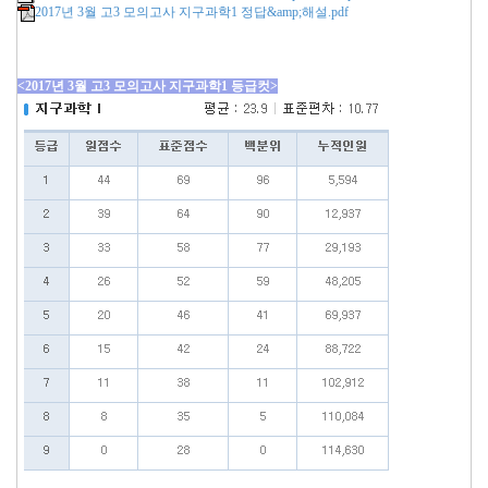
2017년 3월 고3 모의고사 지구과학1 정답&amp;해설.pdf
<2017년 3월 고3 모의고사 지구과학1 등급컷>