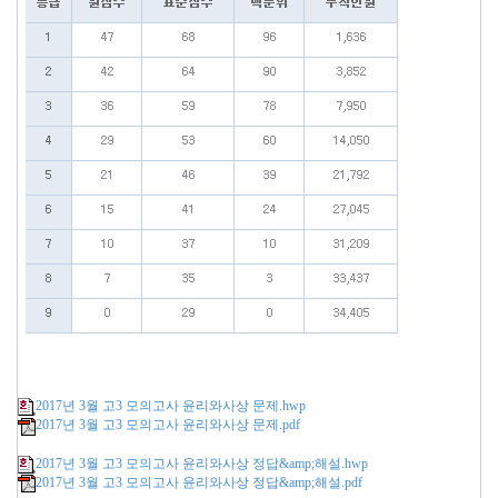
2017년 3월 고3 모의고사 윤리와사상 문제.hwp
2017년 3월 고3 모의고사 윤리와사상 문제.pdf
2017년 3월 고3 모의고사 윤리와사상 정답&amp;해설.hwp
2017년 3월 고3 모의고사 윤리와사상 정답&amp;해설.pdf