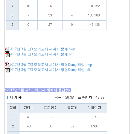
2017년 3월 고3 모의고사 세계사 문제.hwp
2017년 3월 고3 모의고사 세계사 문제.pdf
2017년 3월 고3 모의고사 세계사 정답&amp;해설.hwp
2017년 3월 고3 모의고사 세계사 정답&amp;해설.pdf
<2017년 3월 고3 모의고사 세계사 등급컷>