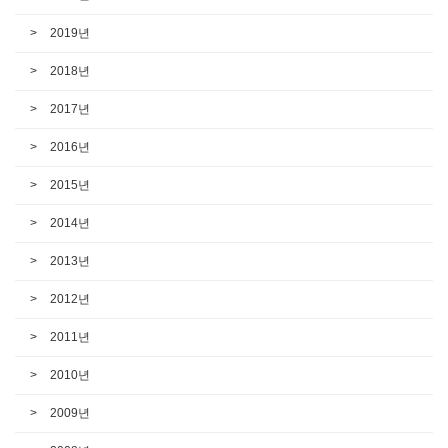
2019년
2018년
2017년
2016년
2015년
2014년
2013년
2012년
2011년
2010년
2009년