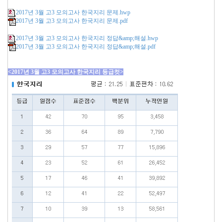
2017년 3월 고3 모의고사 한국지리 문제.hwp
2017년 3월 고3 모의고사 한국지리 문제.pdf
2017년 3월 고3 모의고사 한국지리 정답&amp;해설.hwp
2017년 3월 고3 모의고사 한국지리 정답&amp;해설.pdf
<2017년 3월 고3 모의고사 한국지리 등급컷>