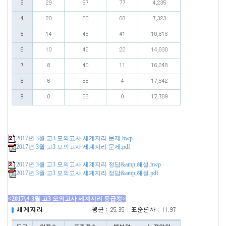
2017년 3월 고3 모의고사 세계지리 문제.hwp
2017년 3월 고3 모의고사 세계지리 문제.pdf
2017년 3월 고3 모의고사 세계지리 정답&amp;해설.hwp
2017년 3월 고3 모의고사 세계지리 정답&amp;해설.pdf
<2017년 3월 고3 모의고사 세계지리 등급컷>