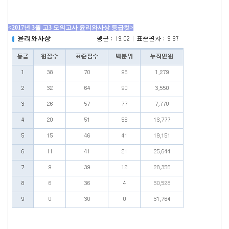
<2017년 3월 고3 모의고사 윤리와사상 등급컷>