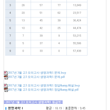
2017년 3월 고3 모의고사 생명과학1 문제.hwp
2017년 3월 고3 모의고사 생명과학1 문제.pdf
2017년 3월 고3 모의고사 생명과학1 정답&amp;해설.hwp
2017년 3월 고3 모의고사 생명과학1 정답&amp;해설.pdf
<2017년 3월 고3 모의고사 생명과학1 등급컷>