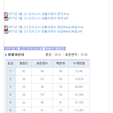
2017년 3월 고3 모의고사 생활과윤리 문제.hwp
2017년 3월 고3 모의고사 생활과윤리 문제.pdf
2017년 3월 고3 모의고사 생활과윤리 정답&amp;해설.hwp
2017년 3월 고3 모의고사 생활과윤리 정답&amp;해설.pdf
<2017년 3월 고3 모의고사 생활과윤리 등급컷>