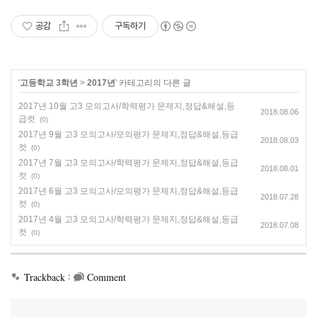
공감
구독하기
'
고등학교 3학년
>
2017년
' 카테고리의 다른 글
2017년 10월 고3 모의고사/학력평가 문제지,정답&해설,등
2018.08.06
급컷
(0)
2017년 9월 고3 모의고사/모의평가 문제지,정답&해설,등급
2018.08.03
컷
(0)
2017년 7월 고3 모의고사/학력평가 문제지,정답&해설,등급
2018.08.01
컷
(0)
2017년 6월 고3 모의고사/모의평가 문제지,정답&해설,등급
2018.07.28
컷
(0)
2017년 4월 고3 모의고사/학력평가 문제지,정답&해설,등급
2018.07.08
컷
(0)
:
Trackback
Comment