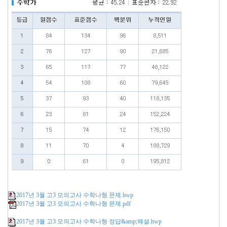
2017년 3월 고3 모의고사 수학나형 문제.hwp
2017년 3월 고3 모의고사 수학나형 문제.pdf
2017년 3월 고3 모의고사 수학나형 정답&amp;해설.hwp