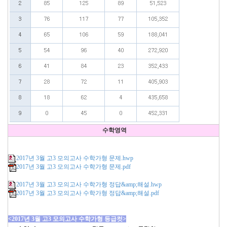
수학영역
2017년 3월 고3 모의고사 수학가형 문제.hwp
2017년 3월 고3 모의고사 수학가형 문제.pdf
2017년 3월 고3 모의고사 수학가형 정답&amp;해설.hwp
2017년 3월 고3 모의고사 수학가형 정답&amp;해설.pdf
<2017년 3월 고3 모의고사 수학가형 등급컷>