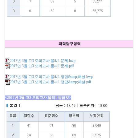
과학탐구영역
2017년 3월 고3 모의고사 물리1 문제.hwp
2017년 3월 고3 모의고사 물리1 문제.pdf
2017년 3월 고3 모의고사 물리1 정답&amp;해설.hwp
2017년 3월 고3 모의고사 물리1 정답&amp;해설.pdf
<2017년 3월 고3 모의고사 물리1 등급컷>