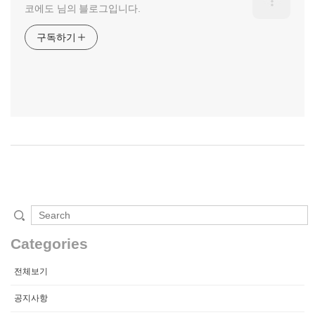
코에도 님의 블로그입니다.
구독하기
Categories
전체보기
공지사항