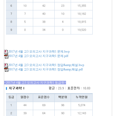
2017년 4월 고3 모의고사 지구과학1 문제.hwp
2017년 4월 고3 모의고사 지구과학1 문제.pdf
2017년 4월 고3 모의고사 지구과학1 정답&amp;해설.hwp
2017년 4월 고3 모의고사 지구과학1 정답&amp;해설.pdf
<2017년 4월 고3 모의고사 지구과학1 등급컷>