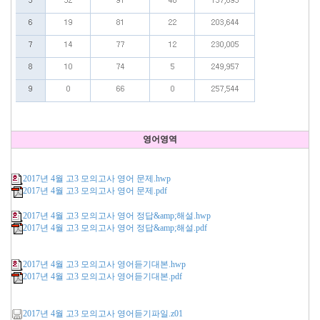
영어영역
2017년 4월 고3 모의고사 영어 문제.hwp
2017년 4월 고3 모의고사 영어 문제.pdf
2017년 4월 고3 모의고사 영어 정답&amp;해설.hwp
2017년 4월 고3 모의고사 영어 정답&amp;해설.pdf
2017년 4월 고3 모의고사 영어듣기대본.hwp
2017년 4월 고3 모의고사 영어듣기대본.pdf
2017년 4월 고3 모의고사 영어듣기파일.z01