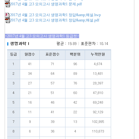
2017년 4월 고3 모의고사 생명과학1 문제.pdf
2017년 4월 고3 모의고사 생명과학1 정답&amp;해설.hwp
2017년 4월 고3 모의고사 생명과학1 정답&amp;해설.pdf
<2017년 4월 고3 모의고사 생명과학1 등급컷>