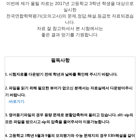
이번에 제가 올릴 자료는 2017년 고등학교 3학년 학생을 대상으로
실시한
전국연합학력평가(모의고사)의 문제,정답,해설,등급컷 자료되겠습
니다.
자료 잘 참고하셔서 본 시험에서는
좋은 결과 얻기를 기원합니다.
필독사항
1. 시험자료를 다운받기 전에 학년과 날짜를 확인해 주시기 바랍니다.
2. 파일을 읽기 위해 필요한 뷰어가 없으신 분께서는 자료실에서 다운받아주시
기 바랍니다.
-바로가기-
3. 영어듣기파일의 경우 용량 문제로 분할압축하여 올리고 있습니다. z01~zip의
모든 파일을 받으시고 zip의 압축을 풀어주셔야 이용가능합니다.
4. 고등학교 3학년 6월과 9월의 모의평가와 수능 문제지의 경우 EBS해설을 같이