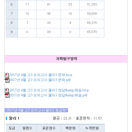
과학탐구영역
2017년 4월 고3 모의고사 물리1 문제.hwp
2017년 4월 고3 모의고사 물리1 문제.pdf
2017년 4월 고3 모의고사 물리1 정답&amp;해설.hwp
2017년 4월 고3 모의고사 물리1 정답&amp;해설.pdf
<2017년 4월 고3 모의고사 물리1 등급컷>