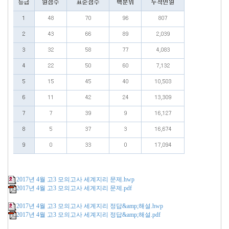
2017년 4월 고3 모의고사 세계지리 문제.hwp
2017년 4월 고3 모의고사 세계지리 문제.pdf
2017년 4월 고3 모의고사 세계지리 정답&amp;해설.hwp
2017년 4월 고3 모의고사 세계지리 정답&amp;해설.pdf