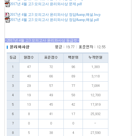
2017년 4월 고3 모의고사 윤리와사상 문제.pdf
2017년 4월 고3 모의고사 윤리와사상 정답&amp;해설.hwp
2017년 4월 고3 모의고사 윤리와사상 정답&amp;해설.pdf
<2017년 4월 고3 모의고사 윤리와사상 등급컷>