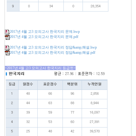
2017년 4월 고3 모의고사 한국지리 문제.hwp
2017년 4월 고3 모의고사 한국지리 문제.pdf
2017년 4월 고3 모의고사 한국지리 정답&amp;해설.hwp
2017년 4월 고3 모의고사 한국지리 정답&amp;해설.pdf
<2017년 4월 고3 모의고사 한국지리 등급컷>