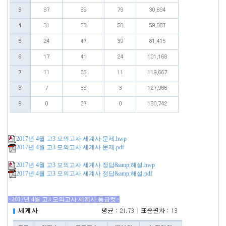
2017년 4월 고3 모의고사 세계사 문제.hwp
2017년 4월 고3 모의고사 세계사 문제.pdf
2017년 4월 고3 모의고사 세계사 정답&amp;해설.hwp
2017년 4월 고3 모의고사 세계사 정답&amp;해설.pdf
<2017년 4월 고3 모의고사 세계사 등급컷>