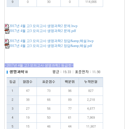
2017년 4월 고3 모의고사 생명과학2 문제.hwp
2017년 4월 고3 모의고사 생명과학2 문제.pdf
2017년 4월 고3 모의고사 생명과학2 정답&amp;해설.hwp
2017년 4월 고3 모의고사 생명과학2 정답&amp;해설.pdf
<2017년 4월 고3 모의고사 생명과학2 등급컷>