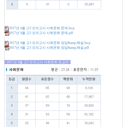
2017년 4월 고3 모의고사 사회문화 문제.hwp
2017년 4월 고3 모의고사 사회문화 문제.pdf
2017년 4월 고3 모의고사 사회문화 정답&amp;해설.hwp
2017년 4월 고3 모의고사 사회문화 정답&amp;해설.pdf
<2017년 4월 고3 모의고사 사회문화 등급컷>