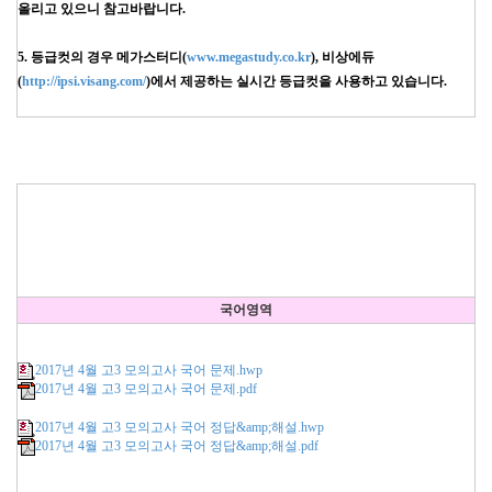
올리고 있으니 참고바랍니다.
5. 등급컷의 경우 메가스터디(
www.megastudy.co.kr
), 비상에듀
(
http://ipsi.visang.com/
)에서 제공하는 실시간 등급컷을 사용하고 있습니다.
국어영역
2017년 4월 고3 모의고사 국어 문제.hwp
2017년 4월 고3 모의고사 국어 문제.pdf
2017년 4월 고3 모의고사 국어 정답&amp;해설.hwp
2017년 4월 고3 모의고사 국어 정답&amp;해설.pdf