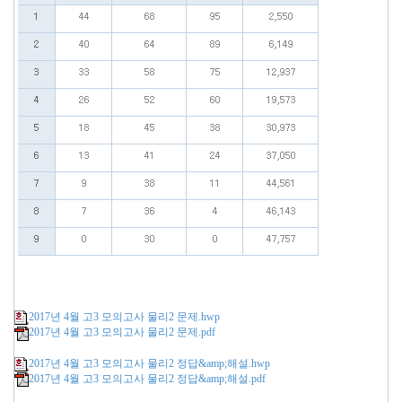
2017년 4월 고3 모의고사 물리2 문제.hwp
2017년 4월 고3 모의고사 물리2 문제.pdf
2017년 4월 고3 모의고사 물리2 정답&amp;해설.hwp
2017년 4월 고3 모의고사 물리2 정답&amp;해설.pdf