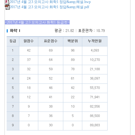
2017년 4월 고3 모의고사 화학1 정답&amp;해설.hwp
2017년 4월 고3 모의고사 화학1 정답&amp;해설.pdf
<2017년 4월 고3 모의고사 화학1 등급컷>