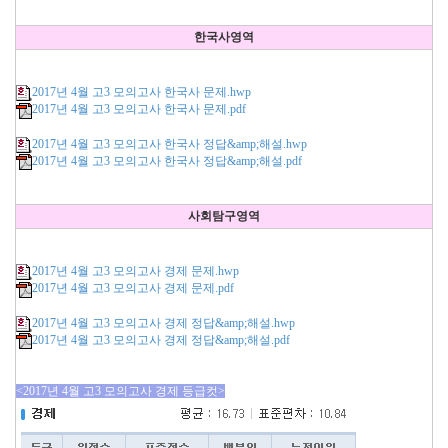
한국사영역
2017년 4월 고3 모의고사 한국사 문제.hwp
2017년 4월 고3 모의고사 한국사 문제.pdf
2017년 4월 고3 모의고사 한국사 정답&amp;해설.hwp
2017년 4월 고3 모의고사 한국사 정답&amp;해설.pdf
사회탐구영역
2017년 4월 고3 모의고사 경제 문제.hwp
2017년 4월 고3 모의고사 경제 문제.pdf
2017년 4월 고3 모의고사 경제 정답&amp;해설.hwp
2017년 4월 고3 모의고사 경제 정답&amp;해설.pdf
<2017년 4월 고3 모의고사 경제 등급컷>