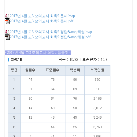
2017년 4월 고3 모의고사 화학2 문제.hwp
2017년 4월 고3 모의고사 화학2 문제.pdf
2017년 4월 고3 모의고사 화학2 정답&amp;해설.hwp
2017년 4월 고3 모의고사 화학2 정답&amp;해설.pdf
<2017년 4월 고3 모의고사 화학2 등급컷>