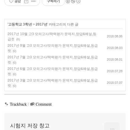
공감
구독하기
'
고등학교 3학년
>
2017년
' 카테고리의 다른 글
2017년 10월 고3 모의고사/학력평가 문제지,정답&해설,등
2018.08.06
급컷
(0)
2017년 9월 고3 모의고사/모의평가 문제지,정답&해설,등급
2018.08.03
컷
(0)
2017년 7월 고3 모의고사/학력평가 문제지,정답&해설,등급
2018.08.01
컷
(0)
2017년 6월 고3 모의고사/모의평가 문제지,정답&해설,등급
2018.07.28
컷
(0)
2017년 3월 고3 모의고사/학력평가 문제지,정답&해설,등급
2018.07.07
컷
(0)
:
Trackback
Comment
시험지 저장 창고