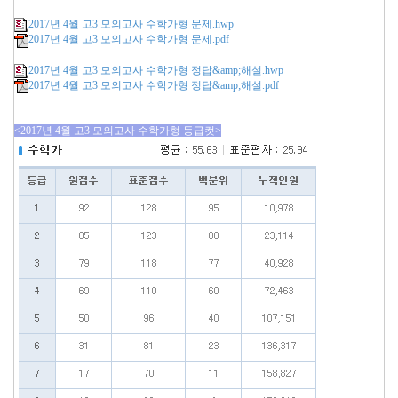
2017년 4월 고3 모의고사 수학가형 문제.hwp
2017년 4월 고3 모의고사 수학가형 문제.pdf
2017년 4월 고3 모의고사 수학가형 정답&amp;해설.hwp
2017년 4월 고3 모의고사 수학가형 정답&amp;해설.pdf
<2017년 4월 고3 모의고사 수학가형 등급컷>