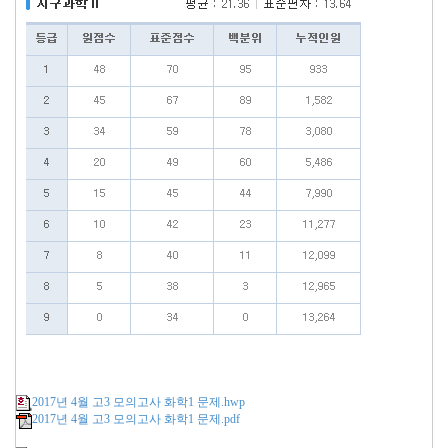
2017년 4월 고3 모의고사 화학1 문제.hwp
2017년 4월 고3 모의고사 화학1 문제.pdf