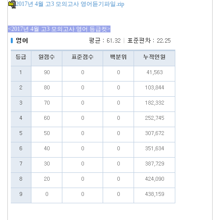
2017년 4월 고3 모의고사 영어듣기파일.zip
<2017년 4월 고3 모의고사 영어 등급컷>