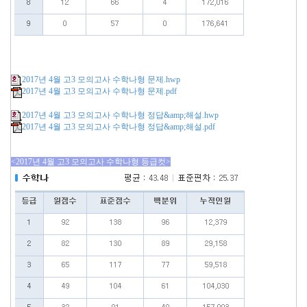
2017년 4월 고3 모의고사 수학나형 문제.hwp
2017년 4월 고3 모의고사 수학나형 문제.pdf
2017년 4월 고3 모의고사 수학나형 정답&amp;해설.hwp
2017년 4월 고3 모의고사 수학나형 정답&amp;해설.pdf
<2017년 4월 고3 모의고사 수학나형 등급컷>