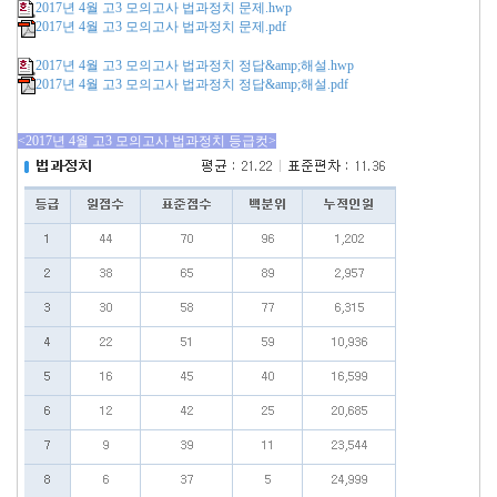
2017년 4월 고3 모의고사 법과정치 문제.hwp
2017년 4월 고3 모의고사 법과정치 문제.pdf
2017년 4월 고3 모의고사 법과정치 정답&amp;해설.hwp
2017년 4월 고3 모의고사 법과정치 정답&amp;해설.pdf
<2017년 4월 고3 모의고사 법과정치 등급컷>