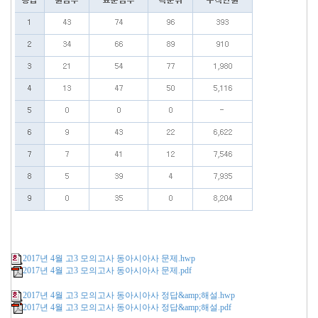
2017년 4월 고3 모의고사 동아시아사 문제.hwp
2017년 4월 고3 모의고사 동아시아사 문제.pdf
2017년 4월 고3 모의고사 동아시아사 정답&amp;해설.hwp
2017년 4월 고3 모의고사 동아시아사 정답&amp;해설.pdf