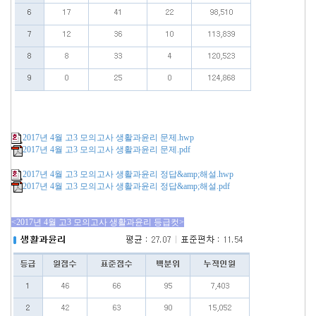
2017년 4월 고3 모의고사 생활과윤리 문제.hwp
2017년 4월 고3 모의고사 생활과윤리 문제.pdf
2017년 4월 고3 모의고사 생활과윤리 정답&amp;해설.hwp
2017년 4월 고3 모의고사 생활과윤리 정답&amp;해설.pdf
<2017년 4월 고3 모의고사 생활과윤리 등급컷>