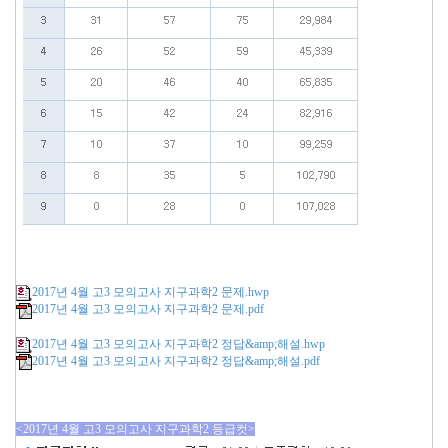
2017년 4월 고3 모의고사 지구과학2 문제.hwp
2017년 4월 고3 모의고사 지구과학2 문제.pdf
2017년 4월 고3 모의고사 지구과학2 정답&amp;해설.hwp
2017년 4월 고3 모의고사 지구과학2 정답&amp;해설.pdf
<2017년 4월 고3 모의고사 지구과학2 등급컷>