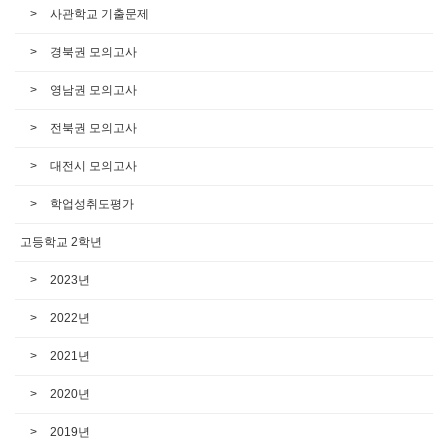
사관학교 기출문제
경북권 모의고사
영남권 모의고사
전북권 모의고사
대전시 모의고사
학업성취도평가
고등학교 2학년
2023년
2022년
2021년
2020년
2019년