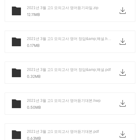
2021년 3월 고1 모의고사 영어듣기파일.zip
12.11MB
2021년 3월 고1 모의고사 영어 정답&amp;해설.hwp
0.17MB
2021년 3월 고1 모의고사 영어 정답&amp;해설.pdf
0.32MB
2021년 3월 고1 모의고사 영어듣기대본.hwp
0.50MB
2021년 3월 고1 모의고사 영어듣기대본.pdf
0.63MB