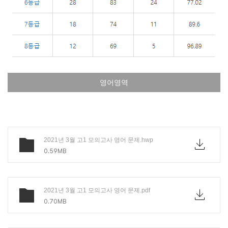
영어영역
2021년 3월 고1 모의고사 영어 문제.hwp
0.59MB
2021년 3월 고1 모의고사 영어 문제.pdf
0.70MB