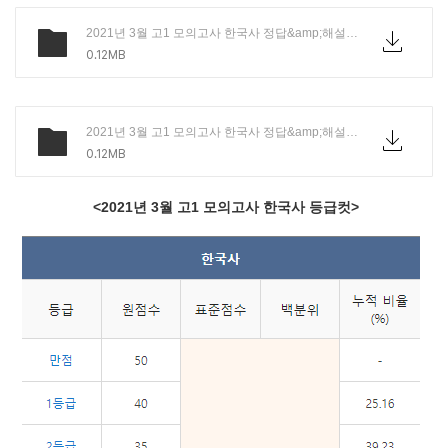
2021년 3월 고1 모의고사 한국사 정답&amp;해설.hwp
0.12MB
2021년 3월 고1 모의고사 한국사 정답&amp;해설.pdf
0.12MB
<2021년 3월 고1 모의고사 한국사 등급컷>