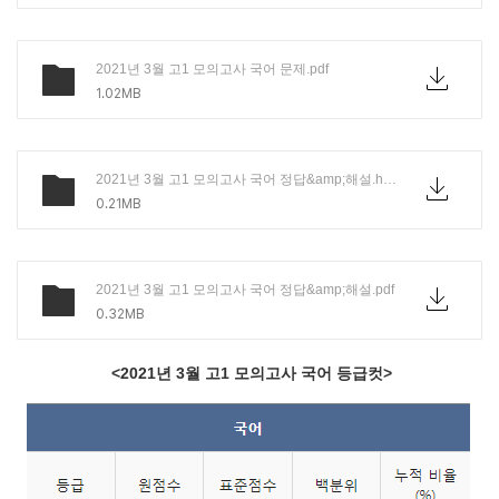
2021년 3월 고1 모의고사 국어 문제.pdf
1.02MB
2021년 3월 고1 모의고사 국어 정답&amp;해설.hwp
0.21MB
2021년 3월 고1 모의고사 국어 정답&amp;해설.pdf
0.32MB
<2021년 3월 고1 모의고사 국어 등급컷>