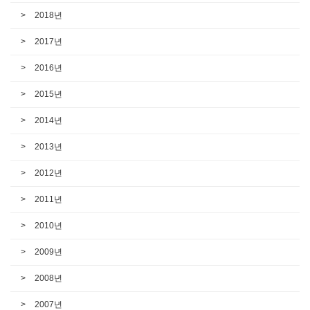
2018년
2017년
2016년
2015년
2014년
2013년
2012년
2011년
2010년
2009년
2008년
2007년