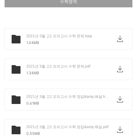
수학영역
2021년 3월 고1 모의고사 수학 문제.hwp
1.04MB
2021년 3월 고1 모의고사 수학 문제.pdf
1.34MB
2021년 3월 고1 모의고사 수학 정답&amp;해설.hwp
0.61MB
2021년 3월 고1 모의고사 수학 정답&amp;해설.pdf
0.55MB