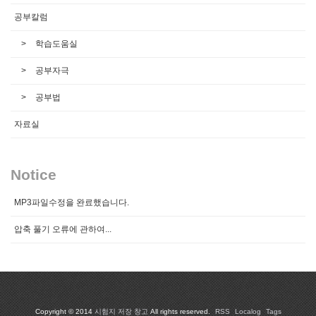
공부칼럼
학습도움실
공부자극
공부법
자료실
Notice
MP3파일수정을 완료했습니다.
압축 풀기 오류에 관하여...
Copyright © 2014
시험지 저장 창고
All rights reserved.
RSS
Localog
Tags