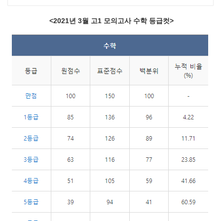
<2021년 3월 고1 모의고사 수학 등급컷>