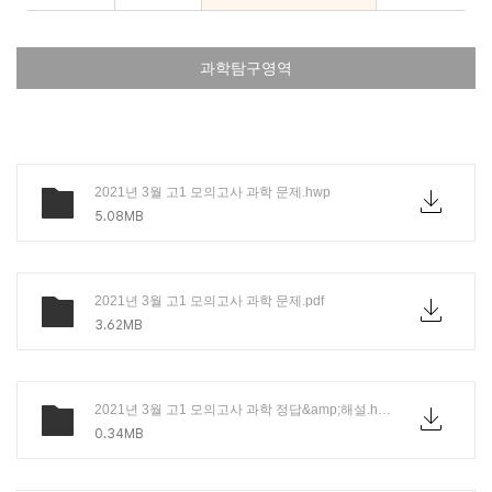
과학탐구영역
2021년 3월 고1 모의고사 과학 문제.hwp
5.08MB
2021년 3월 고1 모의고사 과학 문제.pdf
3.62MB
2021년 3월 고1 모의고사 과학 정답&amp;해설.hwp
0.34MB