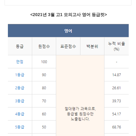
<2021년 3월 고1 모의고사 영어 등급컷>