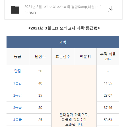
2021년 3월 고1 모의고사 과학 정답&amp;해설.pdf
0.18MB
<2021년 3월 고1 모의고사 과학 등급컷>