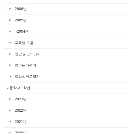
2006년
2005년
~2004년
과목별 모음
영남권 모의고사
영어듣기평가
학업성취도평가
고등학교 1학년
2023년
2022년
2021년
2020년