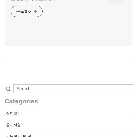
구독하기
Categories
전체보기
공지사항
고등학교 3학년