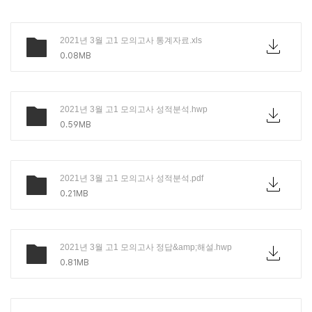
2021년 3월 고1 모의고사 통계자료.xls
0.08MB
2021년 3월 고1 모의고사 성적분석.hwp
0.59MB
2021년 3월 고1 모의고사 성적분석.pdf
0.21MB
2021년 3월 고1 모의고사 정답&amp;해설.hwp
0.81MB