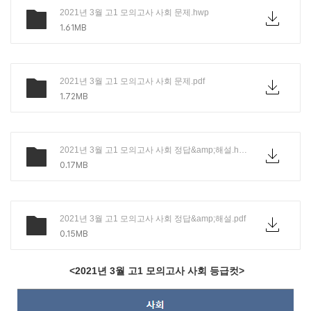
2021년 3월 고1 모의고사 사회 문제.hwp
1.61MB
2021년 3월 고1 모의고사 사회 문제.pdf
1.72MB
2021년 3월 고1 모의고사 사회 정답&amp;해설.hwp
0.17MB
2021년 3월 고1 모의고사 사회 정답&amp;해설.pdf
0.15MB
<2021년 3월 고1 모의고사 사회 등급컷>