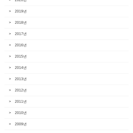
2019년
2018년
2017년
2016년
2015년
2014년
2013년
2012년
2011년
2010년
2009년