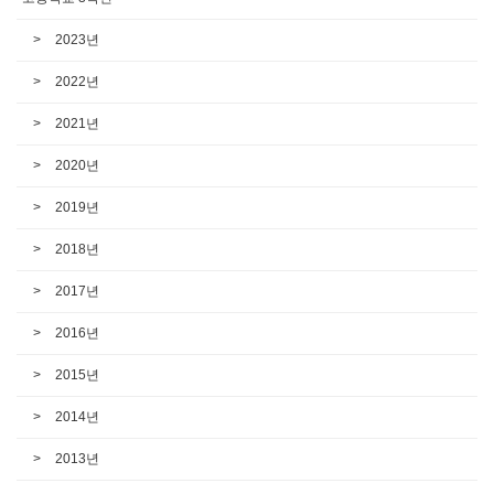
2023년
2022년
2021년
2020년
2019년
2018년
2017년
2016년
2015년
2014년
2013년