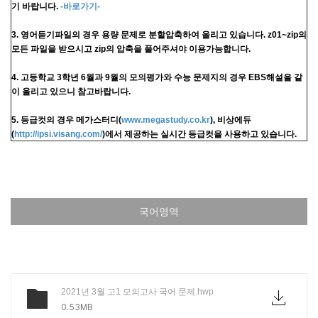
기 바랍니다.
-바로가기-
3. 영어듣기파일의 경우 용량 문제로 분할압축하여 올리고 있습니다. z01~zip의
모든 파일을 받으시고 zip의 압축을 풀어주셔야 이용가능합니다.
4. 고등학교 3학년 6월과 9월의 모의평가와 수능 문제지의 경우 EBS해설을 같
이 올리고 있으니 참고바랍니다.
5. 등급컷의 경우 메가스터디(
www.megastudy.co.kr
), 비상에듀
(
http://ipsi.visang.com/
)에서 제공하는 실시간 등급컷을 사용하고 있습니다.
국어영역
2021년 3월 고1 모의고사 국어 문제.hwp
0.53MB