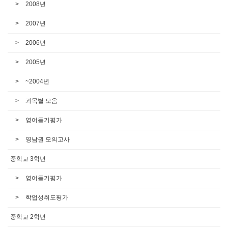
2008년
2007년
2006년
2005년
~2004년
과목별 모음
영어듣기평가
영남권 모의고사
중학교 3학년
영어듣기평가
학업성취도평가
중학교 2학년