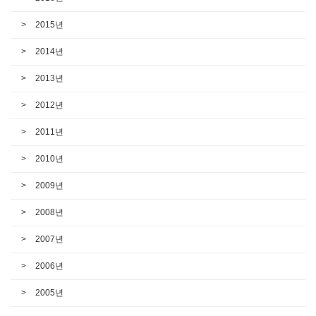
2015년
2014년
2013년
2012년
2011년
2010년
2009년
2008년
2007년
2006년
2005년