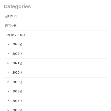
Categories
전체보기
공지사항
고등학교 3학년
2023년
2022년
2021년
2020년
2019년
2018년
2017년
2016년