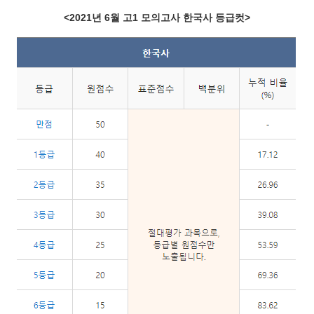
<2021년 6월 고1 모의고사 한국사 등급컷>