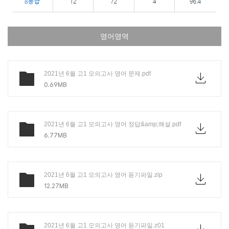
영어영역
2021년 6월 고1 모의고사 영어 문제.pdf
0.69MB
2021년 6월 고1 모의고사 영어 정답&amp;해설.pdf
6.77MB
2021년 6월 고1 모의고사 영어 듣기파일.zip
12.27MB
2021년 6월 고1 모의고사 영어 듣기파일.z01