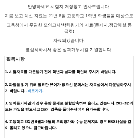
안녕하세요 시험지 저장창고 인사드립니다.
지금 보고 계신 자료는 21년 6월 고등학교 1학년 학생들을 대상으로
교육청에서 주관한 모의고사/학력평가의 자료(문제지,정답해설,등
급컷)
자료되겠습니다.
열심히하셔서 좋은 성과거두시길 기원합니다.
필독사항
1. 시험자료를 다운받기 전에 학년과 날짜를 확인해 주시기 바랍니다.
2. 파일을 읽기 위해 필요한 뷰어가 없으신 분께서는 자료실에서 다운받아주시
기 바랍니다.
-바로가기-
3. 영어듣기파일의 경우 용량 문제로 분할압축하여 올리고 있습니다. z01~zip의
모든 파일을 받으시고 zip의 압축을 풀어주셔야 이용가능합니다.
4. 고등학교 3학년 6월과 9월의 모의평가와 수능 문제지의 경우 EBS해설을 같
이 올리고 있으니 참고바랍니다.