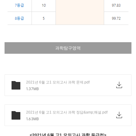
과학탐구영역
2021년 6월 고1 모의고사 과학 문제.pdf
1.37MB
2021년 6월 고1 모의고사 과학 정답&amp;해설.pdf
1.63MB
<2021년 6월 고1 모의고사 과학 등급컷>