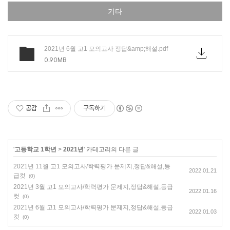
기타
2021년 6월 고1 모의고사 정답&amp;해설.pdf
0.90MB
공감
구독하기
'
고등학교 1학년
>
2021년
' 카테고리의 다른 글
2021년 11월 고1 모의고사/학력평가 문제지,정답&해설,등
2022.01.21
급컷
(0)
2021년 3월 고1 모의고사/학력평가 문제지,정답&해설,등급
2022.01.16
컷
(0)
2021년 6월 고1 모의고사/학력평가 문제지,정답&해설,등급
2022.01.03
컷
(0)