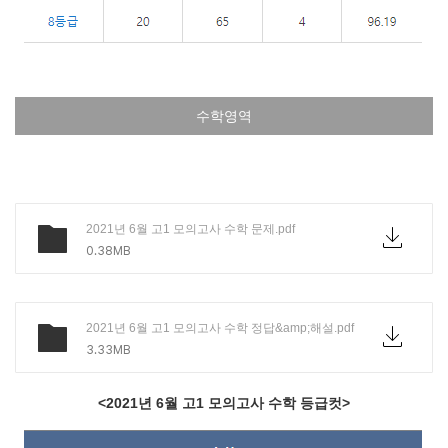
수학영역
2021년 6월 고1 모의고사 수학 문제.pdf
0.38MB
2021년 6월 고1 모의고사 수학 정답&amp;해설.pdf
3.33MB
<2021년 6월 고1 모의고사 수학 등급컷>