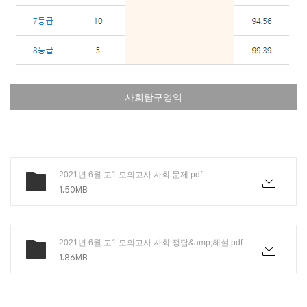
사회탐구영역
2021년 6월 고1 모의고사 사회 문제.pdf
1.50MB
2021년 6월 고1 모의고사 사회 정답&amp;해설.pdf
1.86MB