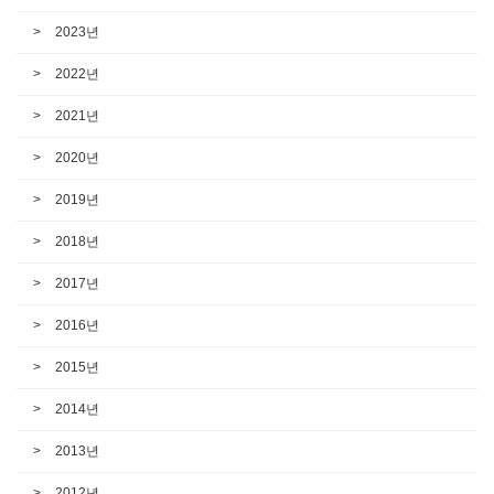
2023년
2022년
2021년
2020년
2019년
2018년
2017년
2016년
2015년
2014년
2013년
2012년