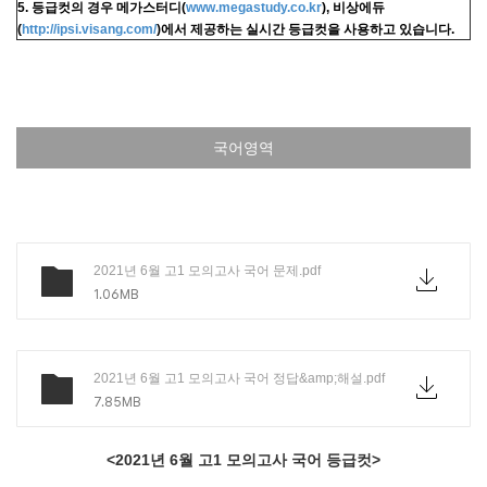
5. 등급컷의 경우 메가스터디(
www.megastudy.co.kr
), 비상에듀
(
http://ipsi.visang.com/
)에서 제공하는 실시간 등급컷을 사용하고 있습니다.
국어영역
2021년 6월 고1 모의고사 국어 문제.pdf
1.06MB
2021년 6월 고1 모의고사 국어 정답&amp;해설.pdf
7.85MB
<2021년 6월 고1 모의고사 국어 등급컷>