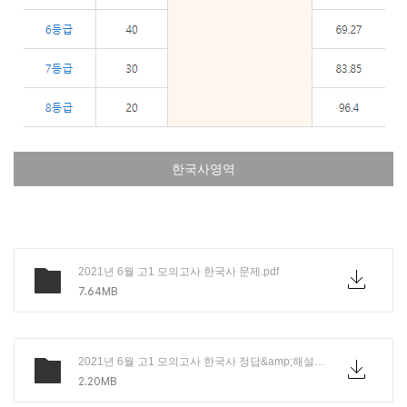
한국사영역
2021년 6월 고1 모의고사 한국사 문제.pdf
7.64MB
2021년 6월 고1 모의고사 한국사 정답&amp;해설.pdf
2.20MB