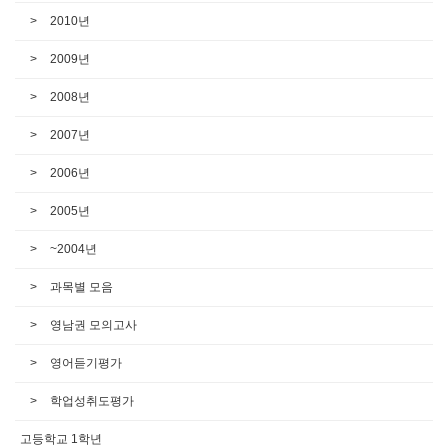
2010년
2009년
2008년
2007년
2006년
2005년
~2004년
과목별 모음
영남권 모의고사
영어듣기평가
학업성취도평가
고등학교 1학년