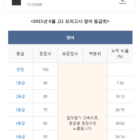
17.00MB
<2021년 6월 고1 모의고사 영어 등급컷>