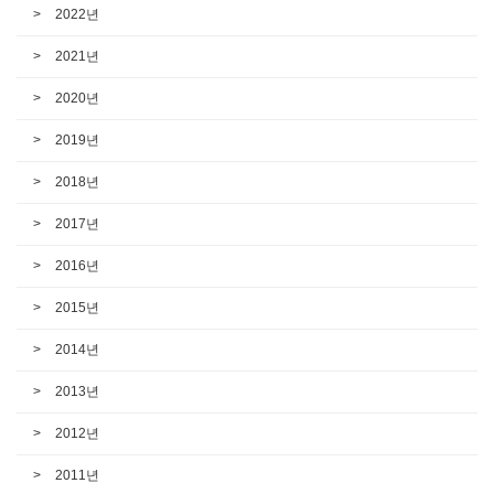
2022년
2021년
2020년
2019년
2018년
2017년
2016년
2015년
2014년
2013년
2012년
2011년