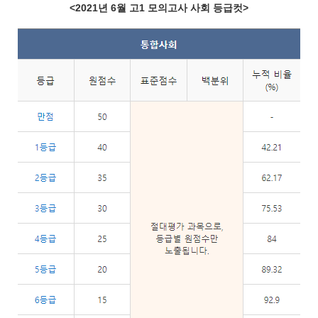
<2021년 6월 고1 모의고사 사회 등급컷>