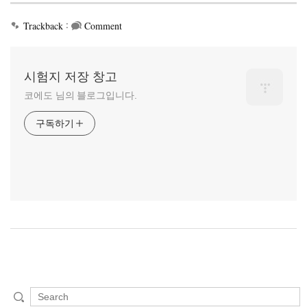
:
Trackback
Comment
시험지 저장 창고
코에도 님의 블로그입니다.
구독하기