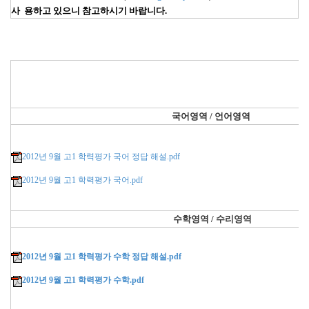
사 용하고 있으니 참고하시기 바랍니다.
국어영역 / 언어영역
2012년 9월 고1 학력평가 국어 정답 해설.pdf
2012년 9월 고1 학력평가 국어.pdf
수학영역 / 수리영역
2012년 9월 고1 학력평가 수학 정답 해설.pdf
2012년 9월 고1 학력평가 수학.pdf