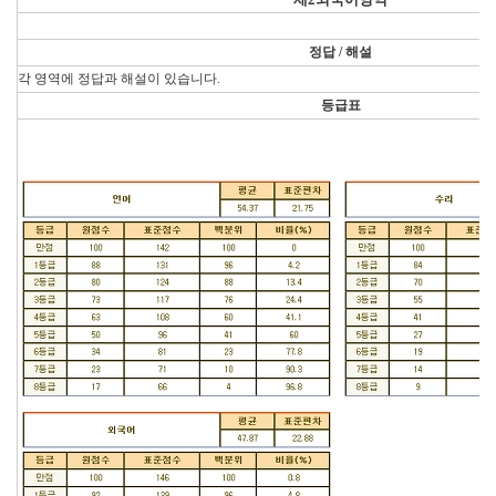
정답 / 해설
각 영역에 정답과 해설이 있습니다.
등급표