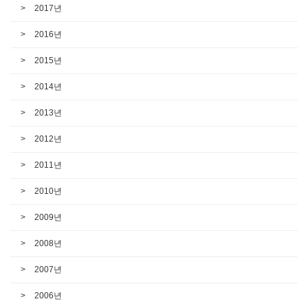
2017년
2016년
2015년
2014년
2013년
2012년
2011년
2010년
2009년
2008년
2007년
2006년