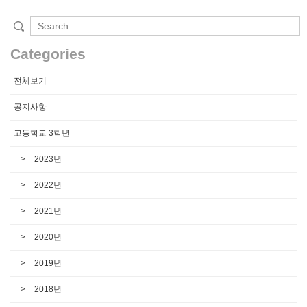
Categories
전체보기
공지사항
고등학교 3학년
2023년
2022년
2021년
2020년
2019년
2018년