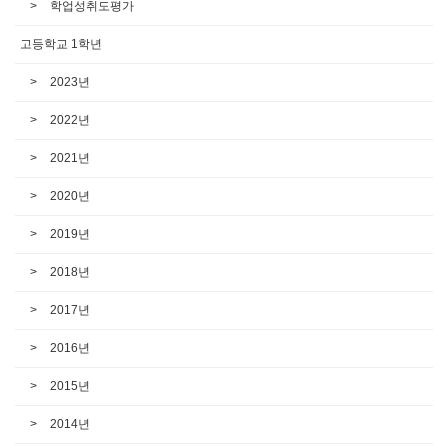
학업성취도평가
고등학교 1학년
2023년
2022년
2021년
2020년
2019년
2018년
2017년
2016년
2015년
2014년