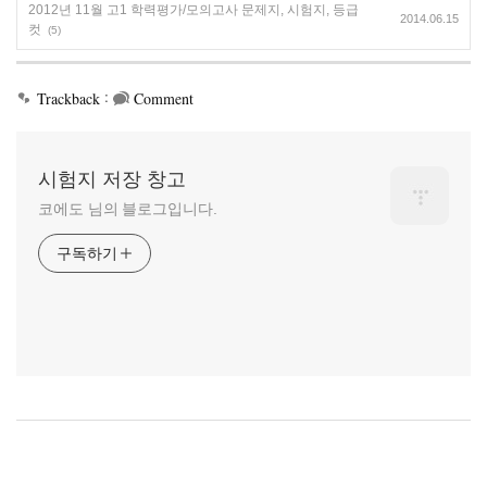
2012년 11월 고1 학력평가/모의고사 문제지, 시험지, 등급
2014.06.15
컷
(5)
:
Trackback
Comment
시험지 저장 창고
코에도 님의 블로그입니다.
구독하기