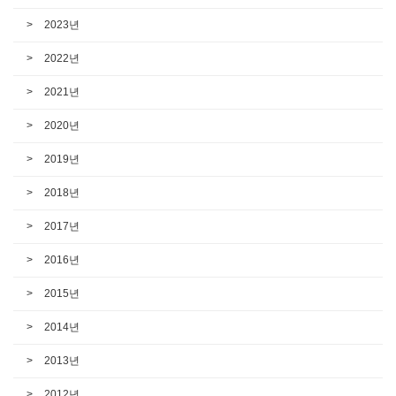
2023년
2022년
2021년
2020년
2019년
2018년
2017년
2016년
2015년
2014년
2013년
2012년