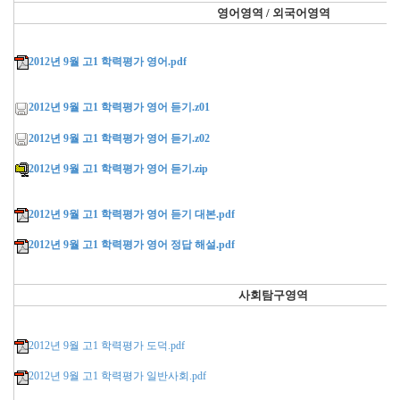
영어영역 / 외국어영역
2012년 9월 고1 학력평가 영어.pdf
2012년 9월 고1 학력평가 영어 듣기.z01
2012년 9월 고1 학력평가 영어 듣기.z02
2012년 9월 고1 학력평가 영어 듣기.zip
2012년 9월 고1 학력평가 영어 듣기 대본.pdf
2012년 9월 고1 학력평가 영어 정답 해설.pdf
사회탐구영역
2012년 9월 고1 학력평가 도덕.pdf
2012년 9월 고1 학력평가 일반사회.pdf