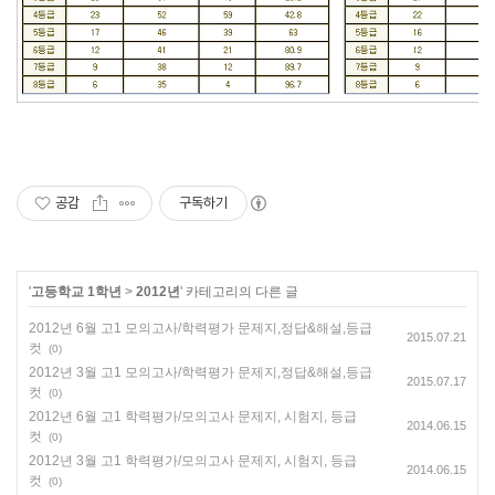
공감
구독하기
'
고등학교 1학년
>
2012년
' 카테고리의 다른 글
2012년 6월 고1 모의고사/학력평가 문제지,정답&해설,등급
2015.07.21
컷
(0)
2012년 3월 고1 모의고사/학력평가 문제지,정답&해설,등급
2015.07.17
컷
(0)
2012년 6월 고1 학력평가/모의고사 문제지, 시험지, 등급
2014.06.15
컷
(0)
2012년 3월 고1 학력평가/모의고사 문제지, 시험지, 등급
2014.06.15
컷
(0)