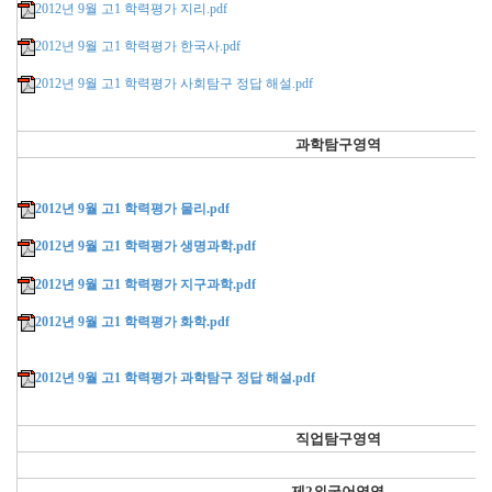
2012년 9월 고1 학력평가 지리.pdf
2012년 9월 고1 학력평가 한국사.pdf
2012년 9월 고1 학력평가 사회탐구 정답 해설.pdf
과학
탐구영역
2012년 9월 고1 학력평가 물리.pdf
2012년 9월 고1 학력평가 생명과학.pdf
2012년 9월 고1 학력평가 지구과학.pdf
2012년 9월 고1 학력평가 화학.pdf
2012년 9월 고1 학력평가 과학탐구 정답 해설.pdf
직업탐구영역
제2외국어영역