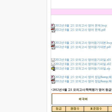
2012년 6월 고1 모의고사 영어 문제.hwp
2012년 6월 고1 모의고사 영어 문제.pdf
2012년 6월 고1 모의고사 영어듣기대본.hw
2012년 6월 고1 모의고사 영어듣기대본.pdf
2012년 6월 고1 모의고사 영어듣기파일.z01
2012년 6월 고1 모의고사 영어듣기파일.z02
2012년 6월 고1 모의고사 영어듣기파일.zip
2012년 6월 고1 모의고사 영어 정답&amp;해
2012년 6월 고1 모의고사 영어 정답&amp;해설
<2012년 6월 고1 모의고사/학력평가 영어 등급