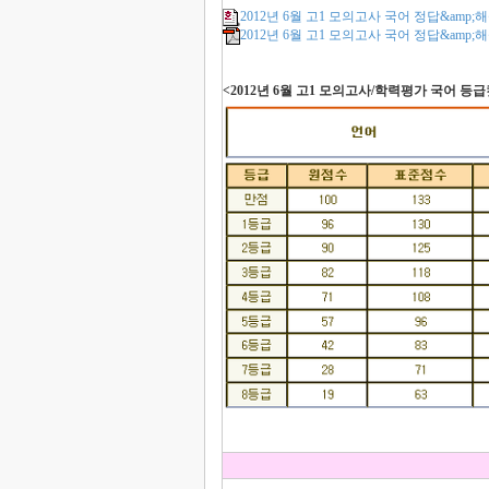
2012년 6월 고1 모의고사 국어 정답&amp;해
2012년 6월 고1 모의고사 국어 정답&amp;해설
<2012년 6월 고1 모의고사/학력평가 국어 등급