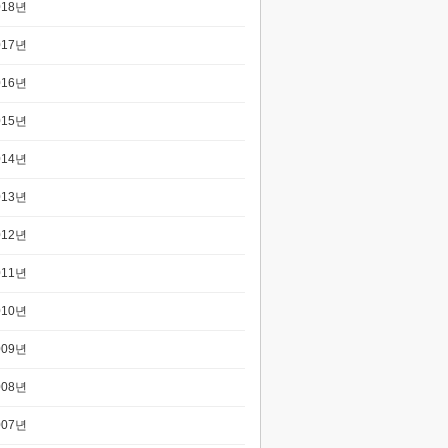
018년
017년
016년
015년
014년
013년
012년
011년
010년
009년
008년
007년