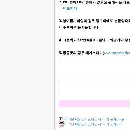
2. PDF뷰어,HWP뷰어가 없으신 분께서는 
-바로가기-
3. 영어듣기파일의 경우 링크외에도 분할압축하여 
어주셔야 이용가능합니다.
4. 고등학교 3학년 6월과 9월의 모의평가와 
5. 등급컷의 경우 메가스터디(
www.megastudy.c
2012년 6월 고1 모의고사 국어 문제.hwp
2012년 6월 고1 모의고사 국어 문제.pdf