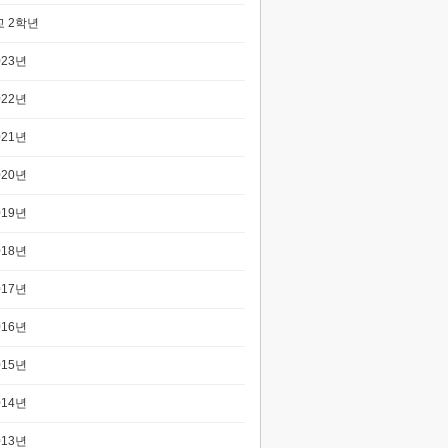
 2학년
023년
022년
021년
020년
019년
018년
017년
016년
015년
014년
013년