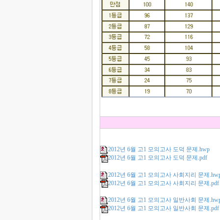
2012년 6월 고1 모의고사 도덕 문제.hwp
2012년 6월 고1 모의고사 도덕 문제.pdf
2012년 6월 고1 모의고사 사회지리 문제.hw
2012년 6월 고1 모의고사 사회지리 문제.pdf
2012년 6월 고1 모의고사 일반사회 문제.hw
2012년 6월 고1 모의고사 일반사회 문제.pdf