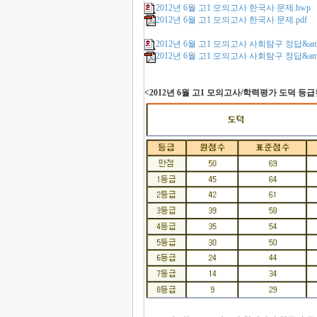
2012년 6월 고1 모의고사 한국사 문제.hwp
2012년 6월 고1 모의고사 한국사 문제.pdf
2012년 6월 고1 모의고사 사회탐구 정답&am
2012년 6월 고1 모의고사 사회탐구 정답&amp
<2012년 6월 고1 모의고사/학력평가 도덕 등급