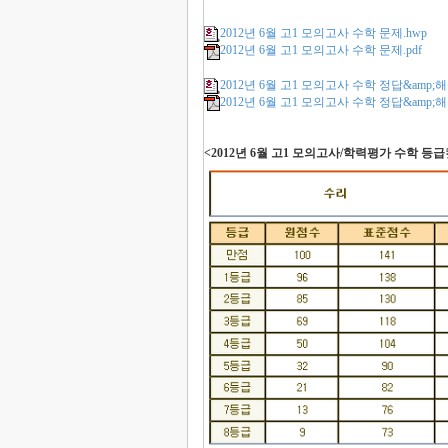
2012년 6월 고1 모의고사 수학 문제.hwp
2012년 6월 고1 모의고사 수학 문제.pdf
2012년 6월 고1 모의고사 수학 정답&amp;해
2012년 6월 고1 모의고사 수학 정답&amp;해설
<2012년 6월 고1 모의고사/학력평가 수학 등급