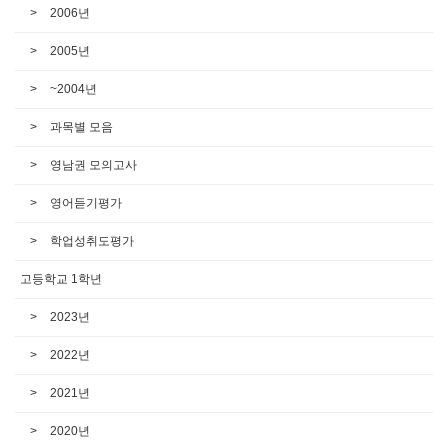
2006년
2005년
~2004년
과목별 모음
영남권 모의고사
영어듣기평가
학업성취도평가
고등학교 1학년
2023년
2022년
2021년
2020년