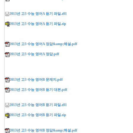
2013년 고3 수능 영어A 듣기 파일.z01
2013년 고3 수능 영어A 듣기 파일.zip
2013년 고3 수능 영어A 정답&amp;해설.pdf
2013년 고3 수능 영어A 정답.pdf
2013년 고3 수능 영어B 문제지.pdf
2013년 고3 수능 영어B 듣기 대본.pdf
2013년 고3 수능 영어B 듣기 파일.z01
2013년 고3 수능 영어B 듣기 파일.zip
2013년 고3 수능 영어B 정답&amp;해설.pdf