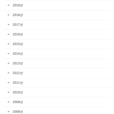
2019년
2018년
2017년
2016년
2015년
2014년
2013년
2012년
2011년
2010년
2009년
2008년