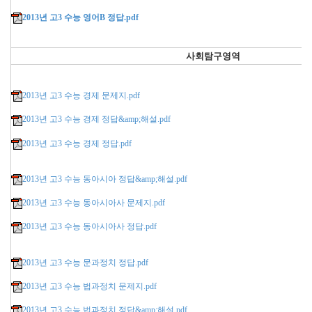
2013년 고3 수능 영어B 정답.pdf
사회탐구영역
2013년 고3 수능 경제 문제지.pdf
2013년 고3 수능 경제 정답&amp;해설.pdf
2013년 고3 수능 경제 정답.pdf
2013년 고3 수능 동아시아 정답&amp;해설.pdf
2013년 고3 수능 동아시아사 문제지.pdf
2013년 고3 수능 동아시아사 정답.pdf
2013년 고3 수능 문과정치 정답.pdf
2013년 고3 수능 법과정치 문제지.pdf
2013년 고3 수능 법과정치 정답&amp;해설.pdf