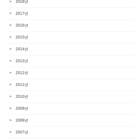
2018년
2017년
2016년
2015년
2014년
2013년
2012년
2011년
2010년
2009년
2008년
2007년