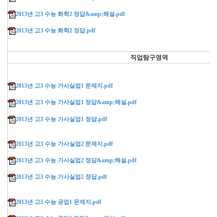
2013년 고3 수능 화학2 정답&amp;해설.pdf
2013년 고3 수능 화학2 정답.pdf
직업탐구영역
2013년 고3 수능 가사실업1 문제지.pdf
2013년 고3 수능 가사실업1 정답&amp;해설.pdf
2013년 고3 수능 가사실업1 정답.pdf
2013년 고3 수능 가사실업2 문제지.pdf
2013년 고3 수능 가사실업2 정답&amp;해설.pdf
2013년 고3 수능 가사실업2 정답.pdf
2013년 고3 수능 공업1 문제지.pdf