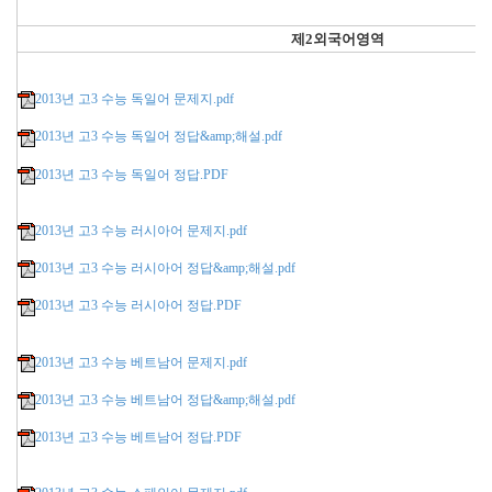
제2외국어영역
2013년 고3 수능 독일어 문제지.pdf
2013년 고3 수능 독일어 정답&amp;해설.pdf
2013년 고3 수능 독일어 정답.PDF
2013년 고3 수능 러시아어 문제지.pdf
2013년 고3 수능 러시아어 정답&amp;해설.pdf
2013년 고3 수능 러시아어 정답.PDF
2013년 고3 수능 베트남어 문제지.pdf
2013년 고3 수능 베트남어 정답&amp;해설.pdf
2013년 고3 수능 베트남어 정답.PDF