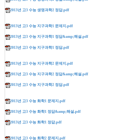
2013년 고3 수능 생명과학2 정답.pdf
2013년 고3 수능 지구과학1 문제지.pdf
2013년 고3 수능 지구과학1 정답&amp;해설.pdf
2013년 고3 수능 지구과학1 정답.pdf
2013년 고3 수능 지구과학2 문제지.pdf
2013년 고3 수능 지구과학2 정답&amp;해설.pdf
2013년 고3 수능 지구과학2 정답.pdf
2013년 고3 수능 화학1 문제지.pdf
2013년 고3 수능 화학1 정답&amp;해설.pdf
2013년 고3 수능 화학1 정답.pdf
2013년 고3 수능 화학2 문제지.pdf