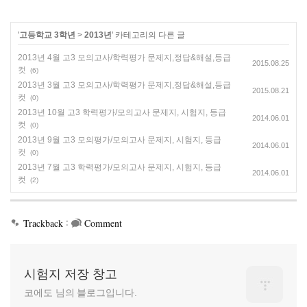
'
고등학교 3학년
>
2013년
' 카테고리의 다른 글
2013년 4월 고3 모의고사/학력평가 문제지,정답&해설,등급
2015.08.25
컷
(6)
2013년 3월 고3 모의고사/학력평가 문제지,정답&해설,등급
2015.08.21
컷
(0)
2013년 10월 고3 학력평가/모의고사 문제지, 시험지, 등급
2014.06.01
컷
(0)
2013년 9월 고3 모의평가/모의고사 문제지, 시험지, 등급
2014.06.01
컷
(0)
2013년 7월 고3 학력평가/모의고사 문제지, 시험지, 등급
2014.06.01
컷
(2)
:
Trackback
Comment
시험지 저장 창고
코에도 님의 블로그입니다.