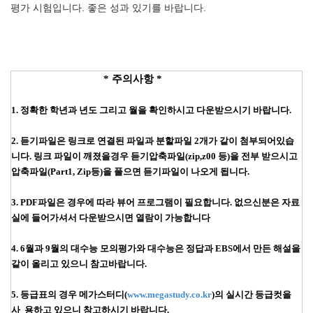
평가 시험입니다. 좋은 성과 있기를 바랍니다.
* 주의사항 *
1. 정확한 학년과 년도 그리고 월을 확인하시고 다운받으시기 바랍니다.
2. 듣기파일은 링크로 연결된 파일과 분할파일 2개가 같이 첨부되어있습
니다. 링크 파일이 깨졌을경우
듣기압축파일(zip,z00 등)을 전부 받으시고
압축파일(Part1, Zip등)을 풀으면 듣기파일이 나오게 됩니다.
3. PDF파일은 경우에 따라 뷰어 프로그램이 필요합니다. 없으신분은 자료
실에 들어가셔서 다운받으시면 열람이 가능합니다
4. 6월과 9월의 대수능 모의평가와 대수능은 정답과 EBS에서 만든 해설을
같이 올리고 있으니 참고바랍니다.
5. 등급표의 경우 메가스터디(
www.megastudy.co.kr
)의 실시간 등급컷을
사 용하고 있으니 참고하시기 바랍니다.