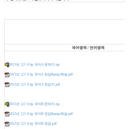
국어영역 / 언어영역
2013년 고3 수능 국어A 문제지.zip
2013년 고3 수능 국어A 정답&amp;해설.pdf
2013년 고3 수능 국어A 정답지.pdf
2013년 고3 수능 국어B 문제지.zip
2013년 고3 수능 국어B 정답&amp;해설.pdf
2013년 고3 수능 국어B 정답.pdf