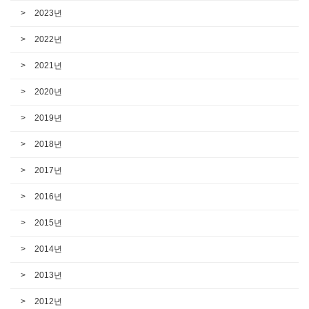
2023년
2022년
2021년
2020년
2019년
2018년
2017년
2016년
2015년
2014년
2013년
2012년