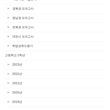
경북권 모의고사
영남권 모의고사
전북권 모의고사
대전시 모의고사
학업성취도평가
고등학교 2학년
2023년
2022년
2021년
2020년
2019년