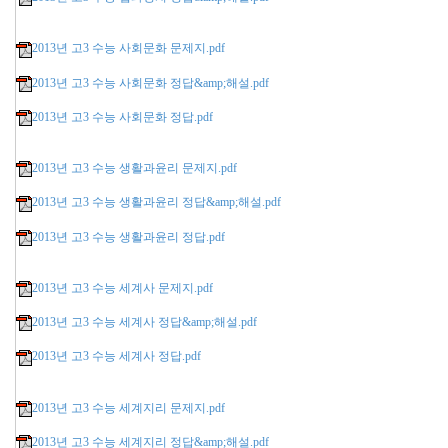
2013년 고3 수능 사회문화 문제지.pdf
2013년 고3 수능 사회문화 정답&amp;해설.pdf
2013년 고3 수능 사회문화 정답.pdf
2013년 고3 수능 생활과윤리 문제지.pdf
2013년 고3 수능 생활과윤리 정답&amp;해설.pdf
2013년 고3 수능 생활과윤리 정답.pdf
2013년 고3 수능 세계사 문제지.pdf
2013년 고3 수능 세계사 정답&amp;해설.pdf
2013년 고3 수능 세계사 정답.pdf
2013년 고3 수능 세계지리 문제지.pdf
2013년 고3 수능 세계지리 정답&amp;해설.pdf