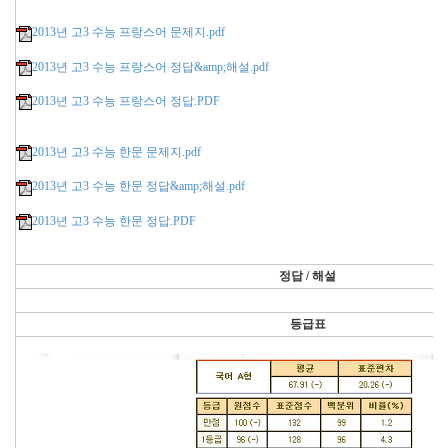
2013년 고3 수능 프랑스어 문제지.pdf
2013년 고3 수능 프랑스어 정답&amp;해설.pdf
2013년 고3 수능 프랑스어 정답.PDF
2013년 고3 수능 한문 문제지.pdf
2013년 고3 수능 한문 정답&amp;해설.pdf
2013년 고3 수능 한문 정답.PDF
정답 / 해설
등급표