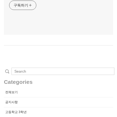
구독하기
Categories
전체보기
공지사항
고등학교 3학년