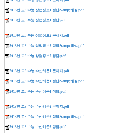
2013년 고3 수능 상업정보1 정답&amp;해설.pdf
2013년 고3 수능 상업정보1 정답.pdf
2013년 고3 수능 상업정보2 문제지.pdf
2013년 고3 수능 상업정보2 정답&amp;해설.pdf
2013년 고3 수능 상업정보2 정답.pdf
2013년 고3 수능 수산해운1 문제지.pdf
2013년 고3 수능 수산해운1 정답&amp;해설.pdf
2013년 고3 수능 수산해운1 정답.pdf
2013년 고3 수능 수산해운2 문제지.pdf
2013년 고3 수능 수산해운2 정답&amp;해설.pdf
2013년 고3 수능 수산해운2 정답.pdf