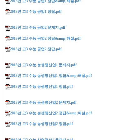
2013년 고3 수능 공업1 정답&amp;해설.pdf
2013년 고3 수능 공업1 정답.pdf
2013년 고3 수능 공업2 문제지.pdf
2013년 고3 수능 공업2 정답&amp;해설.pdf
2013년 고3 수능 공업2 정답.pdf
2013년 고3 수능 농생명산업1 문제지.pdf
2013년 고3 수능 농생명산업1 정답&amp;해설.pdf
2013년 고3 수능 농생명산업1 정답.pdf
2013년 고3 수능 농생명산업2 문제지.pdf
2013년 고3 수능 농생명산업2 정답&amp;해설.pdf
2013년 고3 수능 농생명산업2 정답.pdf
2013년 고3 수능 상업정보1 문제지.pdf