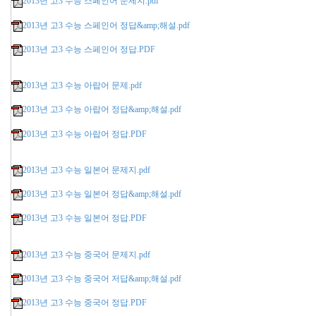
2013년 고3 수능 스페인어 문제지.pdf
2013년 고3 수능 스페인어 정답&amp;해설.pdf
2013년 고3 수능 스페인어 정답.PDF
2013년 고3 수능 아랍어 문제.pdf
2013년 고3 수능 아랍어 정답&amp;해설.pdf
2013년 고3 수능 아랍어 정답.PDF
2013년 고3 수능 일본어 문제지.pdf
2013년 고3 수능 일본어 정답&amp;해설.pdf
2013년 고3 수능 일본어 정답.PDF
2013년 고3 수능 중국어 문제지.pdf
2013년 고3 수능 중국어 저답&amp;해설.pdf
2013년 고3 수능 중국어 정답.PDF