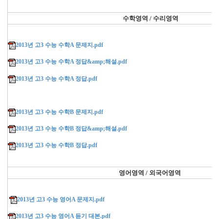
수학영역 / 수리영역
2013년 고3 수능 수학A 문제지.pdf
2013년 고3 수능 수학A 정답&amp;해설.pdf
2013년 고3 수능 수학A 정답.pdf
2013년 고3 수능 수학B 문제지.pdf
2013년 고3 수능 수학B 정답&amp;해설.pdf
2013년 고3 수능 수학B 정답.pdf
영어영역 / 외국어영역
2013년 고3 수능 영어A 문제지.pdf
2013년 고3 수능 영어A 듣기 대본.pdf