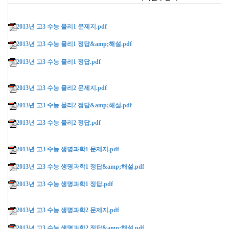
2013년 고3 수능 물리1 문제지.pdf
2013년 고3 수능 물리1 정답&amp;해설.pdf
2013년 고3 수능 물리1 정답.pdf
2013년 고3 수능 물리2 문제지.pdf
2013년 고3 수능 물리2 정답&amp;해설.pdf
2013년 고3 수능 물리2 정답.pdf
2013년 고3 수능 생명과학1 문제지.pdf
2013년 고3 수능 생명과학1 정답&amp;해설.pdf
2013년 고3 수능 생명과학1 정답.pdf
2013년 고3 수능 생명과학2 문제지.pdf
2013년 고3 수능 생명과학2 정답&amp;해설.pdf