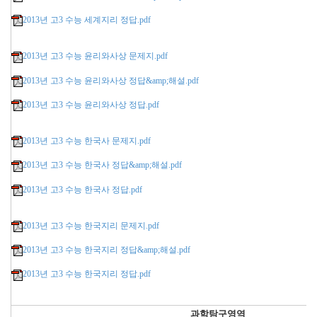
2013년 고3 수능 세계지리 정답.pdf
2013년 고3 수능 윤리와사상 문제지.pdf
2013년 고3 수능 윤리와사상 정답&amp;해설.pdf
2013년 고3 수능 윤리와사상 정답.pdf
2013년 고3 수능 한국사 문제지.pdf
2013년 고3 수능 한국사 정답&amp;해설.pdf
2013년 고3 수능 한국사 정답.pdf
2013년 고3 수능 한국지리 문제지.pdf
2013년 고3 수능 한국지리 정답&amp;해설.pdf
2013년 고3 수능 한국지리 정답.pdf
과학
탐구영역