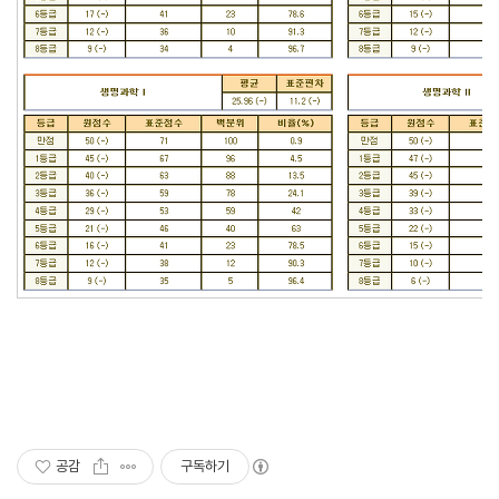
공감
구독하기