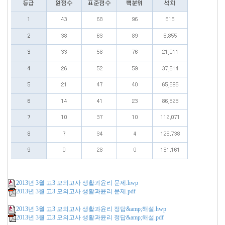
2013년 3월 고3 모의고사 생활과윤리 문제.hwp
2013년 3월 고3 모의고사 생활과윤리 문제.pdf
2013년 3월 고3 모의고사 생활과윤리 정답&amp;해설.hwp
2013년 3월 고3 모의고사 생활과윤리 정답&amp;해설.pdf