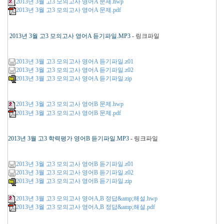
2013년 3월 고3 모의고사 영어A 문제.hwp
2013년 3월 고3 모의고사 영어A 문제.pdf
2013년 3월 고3 모의고사 영어A 듣기파일.MP3
- 링크파일
2013년 3월 고3 모의고사 영어A 듣기파일.z01
2013년 3월 고3 모의고사 영어A 듣기파일.z02
2013년 3월 고3 모의고사 영어A 듣기파일.zip
2013년 3월 고3 모의고사 영어B 문제.hwp
2013년 3월 고3 모의고사 영어B 문제.pdf
2013년 3월 고3 학력평가 영어B 듣기파일.MP3
- 링크파일
2013년 3월 고3 모의고사 영어B 듣기파일.z01
2013년 3월 고3 모의고사 영어B 듣기파일.z02
2013년 3월 고3 모의고사 영어B 듣기파일.zip
2013년 3월 고3 모의고사 영어A,B 정답&amp;해설.hwp
2013년 3월 고3 모의고사 영어A,B 정답&amp;해설.pdf