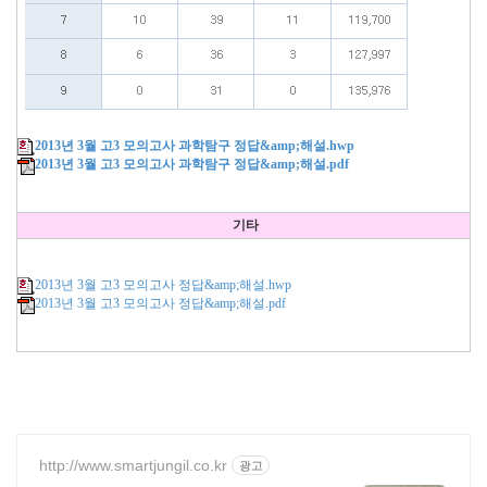
2013년 3월 고3 모의고사 과학탐구 정답&amp;해설.hwp
2013년 3월 고3 모의고사 과학탐구 정답&amp;해설.pdf
기타
2013년 3월 고3 모의고사 정답&amp;해설.hwp
2013년 3월 고3 모의고사 정답&amp;해설.pdf
http://www.smartjungil.co.kr
광고