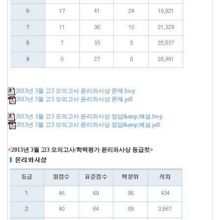
2013년 3월 고3 모의고사 윤리와사상 문제.hwp
2013년 3월 고3 모의고사 윤리와사상 문제.pdf
2013년 3월 고3 모의고사 윤리와사상 정답&amp;해설.hwp
2013년 3월 고3 모의고사 윤리와사상 정답&amp;해설.pdf
<2013년 3월 고3 모의고사/학력평가 윤리와사상 등급컷>