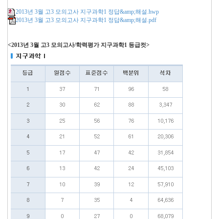
2013년 3월 고3 모의고사 지구과학1 정답&amp;해설.hwp
2013년 3월 고3 모의고사 지구과학1 정답&amp;해설.pdf
<2013년 3월 고3 모의고사/학력평가 지구과학1 등급컷>