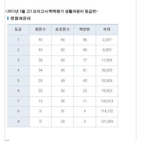
<2013년 3월 고3 모의고사/학력평가 생활과윤리 등급컷>