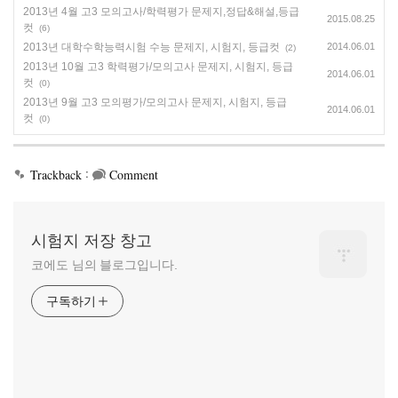
2013년 4월 고3 모의고사/학력평가 문제지,정답&해설,등급
2015.08.25
컷
(6)
2013년 대학수학능력시험 수능 문제지, 시험지, 등급컷
2014.06.01
(2)
2013년 10월 고3 학력평가/모의고사 문제지, 시험지, 등급
2014.06.01
컷
(0)
2013년 9월 고3 모의평가/모의고사 문제지, 시험지, 등급
2014.06.01
컷
(0)
:
Trackback
Comment
시험지 저장 창고
코에도 님의 블로그입니다.
구독하기