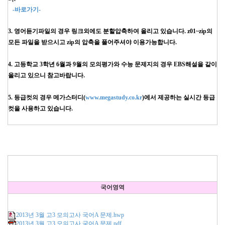
-바로가기-
3. 영어듣기파일의 경우 링크외에도 분할압축하여 올리고 있습니다. z01~zip의
모든 파일을 받으시고 zip의 압축을 풀어주셔야 이용가능합니다.
4. 고등학교 3학년 6월과 9월의 모의평가와 수능 문제지의 경우 EBS해설을 같이
올리고 있으니 참고바랍니다.
5. 등급컷의 경우 메가스터디(
www.megastudy.co.kr
)에서 제공하는 실시간 등급
컷을 사용하고 있습니다.
국어영역
2013년 3월 고3 모의고사 국어A 문제.hwp
2013년 3월 고3 모의고사 국어A 문제.pdf