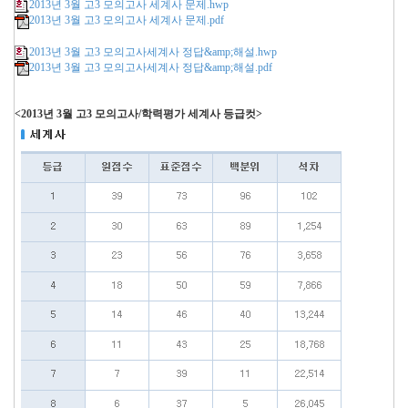
2013년 3월 고3 모의고사 세계사 문제.hwp
2013년 3월 고3 모의고사 세계사 문제.pdf
2013년 3월 고3 모의고사세계사 정답&amp;해설.hwp
2013년 3월 고3 모의고사세계사 정답&amp;해설.pdf
<2013년 3월 고3 모의고사/학력평가 세계사 등급컷>