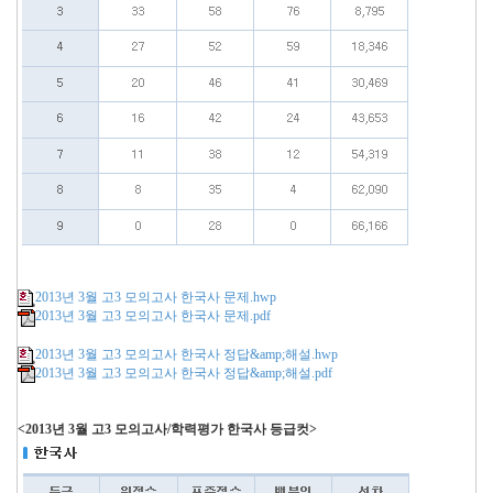
2013년 3월 고3 모의고사 한국사 문제.hwp
2013년 3월 고3 모의고사 한국사 문제.pdf
2013년 3월 고3 모의고사 한국사 정답&amp;해설.hwp
2013년 3월 고3 모의고사 한국사 정답&amp;해설.pdf
<2013년 3월 고3 모의고사/학력평가 한국사 등급컷>