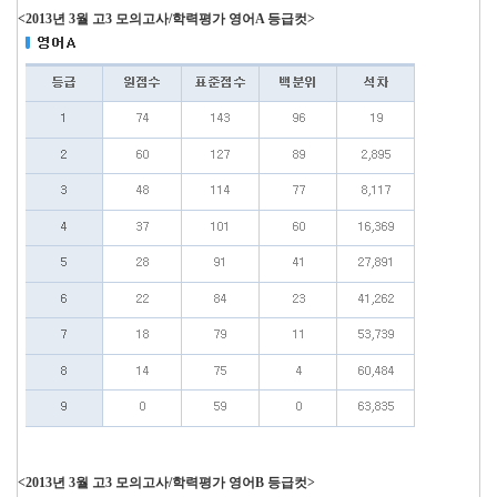
<2013년 3월 고3 모의고사/학력평가 영어A 등급컷>
<2013년 3월 고3 모의고사/학력평가 영어B 등급컷>