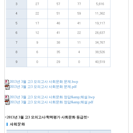
2013년 3월 고3 모의고사 사회문화 문제.hwp
2013년 3월 고3 모의고사 사회문화 문제.pdf
2013년 3월 고3 모의고사 사회문화 정답&amp;해설.hwp
2013년 3월 고3 모의고사 사회문화 정답&amp;해설.pdf
<2013년 3월 고3 모의고사/학력평가 사회문화 등급컷>