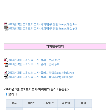
2013년 3월 고3 모의고사 사회탐구 정답&amp;해설.hwp
2013년 3월 고3 모의고사 사회탐구 정답&amp;해설.pdf
과학탐구영역
2013년 3월 고3 모의고사 물리1 문제.hwp
2013년 3월 고3 모의고사 물리1 문제.pdf
2013년 3월 고3 모의고사 물리1 정답&amp;해설.hwp
2013년 3월 고3 모의고사 물리1 정답&amp;해설.pdf
<2013년 3월 고3 모의고사/학력평가 물리1 등급컷>