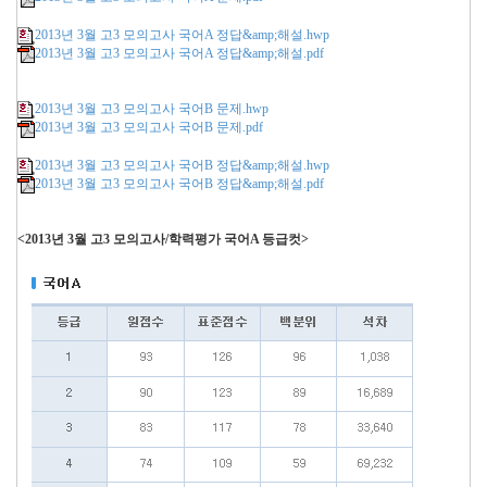
2013년 3월 고3 모의고사 국어A 정답&amp;해설.hwp
2013년 3월 고3 모의고사 국어A 정답&amp;해설.pdf
2013년 3월 고3 모의고사 국어B 문제.hwp
2013년 3월 고3 모의고사 국어B 문제.pdf
2013년 3월 고3 모의고사 국어B 정답&amp;해설.hwp
2013년 3월 고3 모의고사 국어B 정답&amp;해설.pdf
<2013년 3월 고3 모의고사/학력평가 국어A 등급컷>