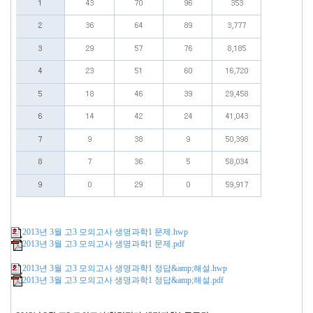
2013년 3월 고3 모의고사 생명과학1 문제.hwp
2013년 3월 고3 모의고사 생명과학1 문제.pdf
2013년 3월 고3 모의고사 생명과학1 정답&amp;해설.hwp
2013년 3월 고3 모의고사 생명과학1 정답&amp;해설.pdf