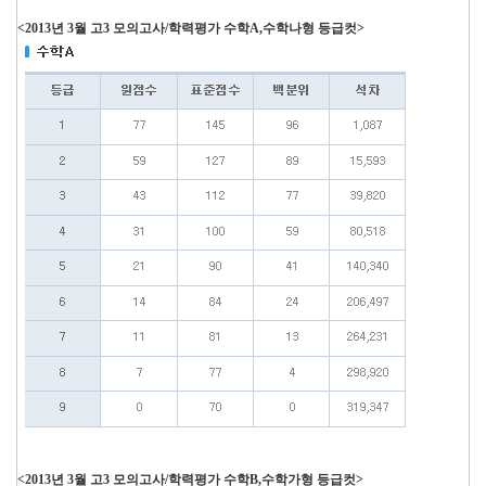
<2013년 3월 고3 모의고사/학력평가 수학A,수학나형 등급컷>
<2013년 3월 고3 모의고사/학력평가 수학B,수학가형 등급컷>