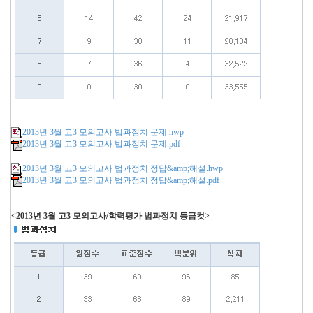
2013년 3월 고3 모의고사 법과정치 문제.hwp
2013년 3월 고3 모의고사 법과정치 문제.pdf
2013년 3월 고3 모의고사 법과정치 정답&amp;해설.hwp
2013년 3월 고3 모의고사 법과정치 정답&amp;해설.pdf
<2013년 3월 고3 모의고사/학력평가 법과정치 등급컷>