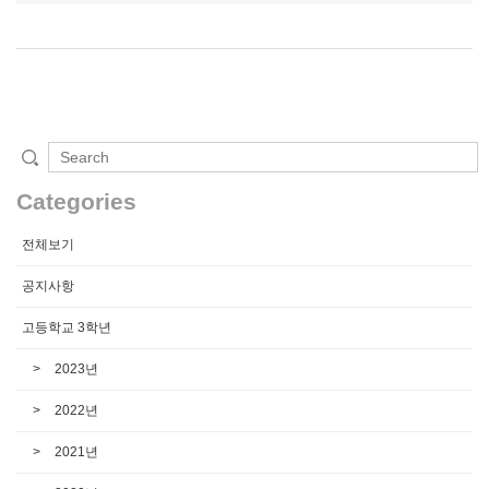
Categories
전체보기
공지사항
고등학교 3학년
2023년
2022년
2021년