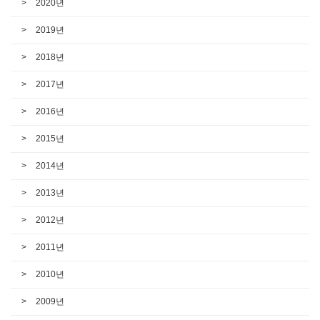
2020년
2019년
2018년
2017년
2016년
2015년
2014년
2013년
2012년
2011년
2010년
2009년