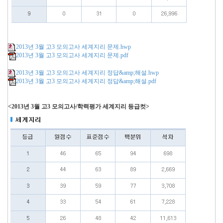
2013년 3월 고3 모의고사 세계지리 문제.hwp
2013년 3월 고3 모의고사 세계지리 문제.pdf
2013년 3월 고3 모의고사 세계지리 정답&amp;해설.hwp
2013년 3월 고3 모의고사 세계지리 정답&amp;해설.pdf
<2013년 3월 고3 모의고사/학력평가 세계지리 등급컷>