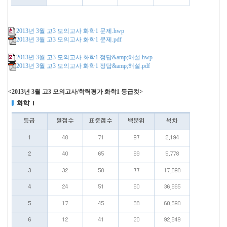
2013년 3월 고3 모의고사 화학1 문제.hwp
2013년 3월 고3 모의고사 화학1 문제.pdf
2013년 3월 고3 모의고사 화학1 정답&amp;해설.hwp
2013년 3월 고3 모의고사 화학1 정답&amp;해설.pdf
<2013년 3월 고3 모의고사/학력평가 화학1 등급컷>