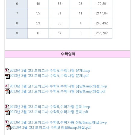
수학영역
2013년 3월 고3 모의고사 수학A,수학나형 문제.hwp
2013년 3월 고3 모의고사 수학A,수학나형 문제.pdf
2013년 3월 고3 모의고사 수학A,수학나형 정답&amp;해설.hwp
2013년 3월 고3 모의고사 수학A,수학나형 정답&amp;해설.pdf
2013년 3월 고3 모의고사 수학B,수학가형 문제.hwp
2013년 3월 고3 모의고사 수학B,수학가형 문제.pdf
2013년 3월 고3 모의고사 수학B,수학가형 정답&amp;해설.hwp
2013년 3월 고3 모의고사 수학B 정답&amp;해설.pdf