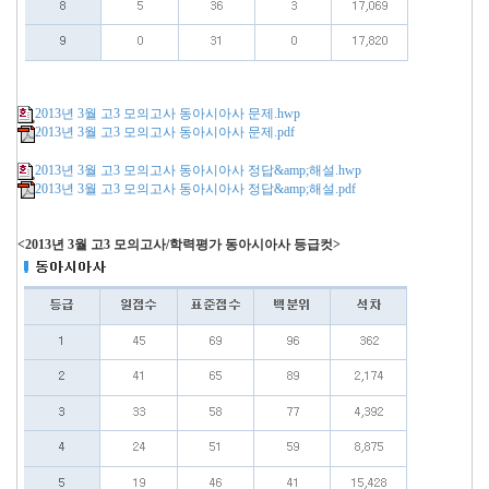
2013년 3월 고3 모의고사 동아시아사 문제.hwp
2013년 3월 고3 모의고사 동아시아사 문제.pdf
2013년 3월 고3 모의고사 동아시아사 정답&amp;해설.hwp
2013년 3월 고3 모의고사 동아시아사 정답&amp;해설.pdf
<2013년 3월 고3 모의고사/학력평가 동아시아사 등급컷>