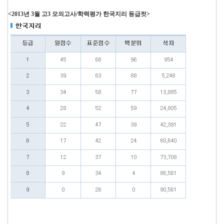
<2013년 3월 고3 모의고사/학력평가 한국지리 등급컷>