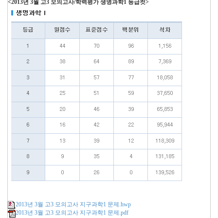
<2013년 3월 고3 모의고사/학력평가 생명과학1 등급컷>
2013년 3월 고3 모의고사 지구과학1 문제.hwp
2013년 3월 고3 모의고사 지구과학1 문제.pdf