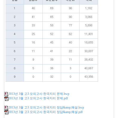
2013년 3월 고3 모의고사 한국지리 문제.hwp
2013년 3월 고3 모의고사 한국지리 문제.pdf
2013년 3월 고3 모의고사 한국지리 정답&amp;해설.hwp
2013년 3월 고3 모의고사 한국지리 정답&amp;해설.pdf