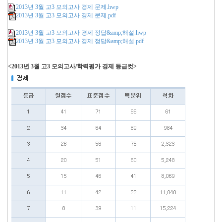
2013년 3월 고3 모의고사 경제 문제.hwp
2013년 3월 고3 모의고사 경제 문제.pdf
2013년 3월 고3 모의고사 경제 정답&amp;해설.hwp
2013년 3월 고3 모의고사 경제 정답&amp;해설.pdf
<2013년 3월 고3 모의고사/학력평가 경제 등급컷>