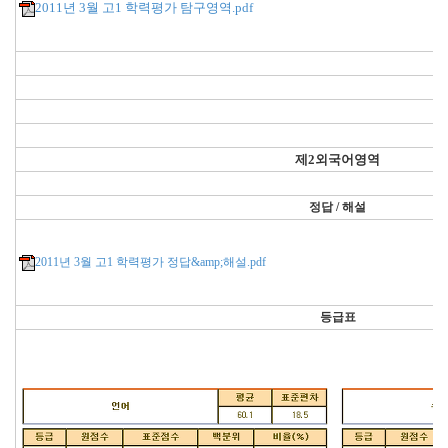
2011년 3월 고1 학력평가 탐구영역.pdf
제2외국어영역
정답 / 해설
2011년 3월 고1 학력평가 정답&amp;해설.pdf
등급표