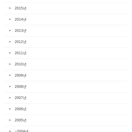
2015년
2014년
2013년
2012년
2011년
2010년
2009년
2008년
2007년
2006년
2005년
~2004년