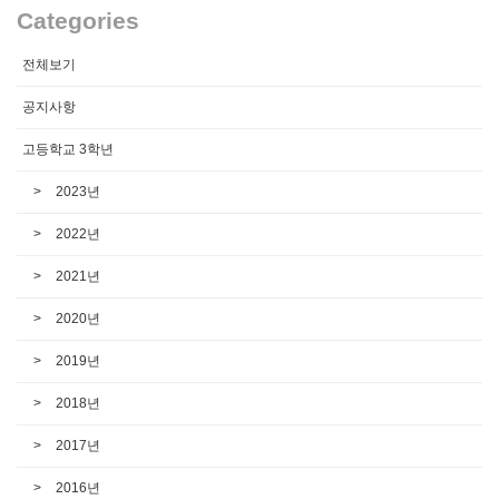
Categories
전체보기
공지사항
고등학교 3학년
2023년
2022년
2021년
2020년
2019년
2018년
2017년
2016년