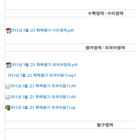
수학영역 / 수리영역
2011년 3월 고1 학력평가 수리영역.pdf
영어영역 / 외국어영역
2011년 3월 고1 학력평가 외국어영역.pdf
2011년 3월 고1 학력평가 외국어듣기.mp3
2011년 3월 고1 학력평가 외국어듣기.z01
2011년 3월 고1 학력평가 외국어듣기.z02
2011년 3월 고1 학력평가 외국어듣기.zip
탐구영역