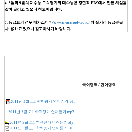
4. 6월과 9월의 대수능 모의평가와 대수능은 정답과 EBS에서 만든 해설을
같이 올리고 있으니 참고바랍니다.
5. 등급표의 경우 메가스터디(
www.megastudy.co.kr
)의 실시간 등급컷을
사 용하고 있으니 참고하시기 바랍니다.
국어영역 / 언어영역
2011년 3월 고1 학력평가 언어영역.pdf
2011년 3월 고1 학력평가 언어듣기.mp3
2011년 3월 고1 학력평가 언어듣기.zip
2011년 3월 고1 학력평가 언어듣기.z01