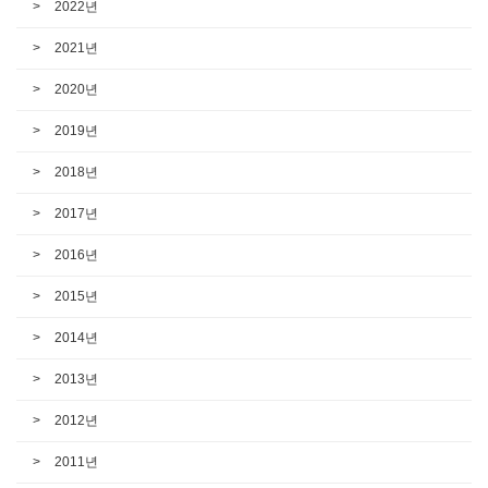
2022년
2021년
2020년
2019년
2018년
2017년
2016년
2015년
2014년
2013년
2012년
2011년