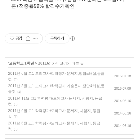
론+적중률99% 합격수기확인
공감
구독하기
'
고등학교 1학년
>
2011년
' 카테고리의 다른 글
2011년 6월 고1 모의고사/학력평가 문제지,정답&해설,등급
2015.07.18
컷
(0)
2011년 3월 고1 모의고사/학력평가 기출문제,정답&해설,등
2015.07.09
급컷
(1)
2011년 11월 고1 학력평가/모의고사 문제지, 시험지, 등급
2014.06.16
컷
(0)
2011년 9월 고1 학력평가/모의고사 문제지, 시험지, 등급
2014.06.16
컷
(4)
2011년 6월 고1 학력평가/모의고사 문제지, 시험지, 등급
2014.06.16
컷
(0)