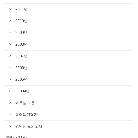
2011년
2010년
2009년
2008년
2007년
2006년
2005년
~2004년
과목별 모음
영어듣기평가
영남권 모의고사
중학교 3학년