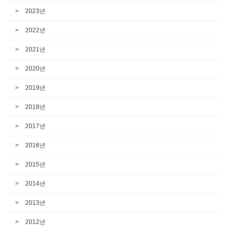
2023년
2022년
2021년
2020년
2019년
2018년
2017년
2016년
2015년
2014년
2013년
2012년