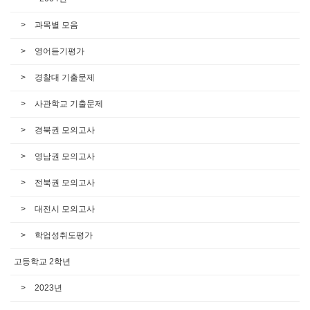
과목별 모음
영어듣기평가
경찰대 기출문제
사관학교 기출문제
경북권 모의고사
영남권 모의고사
전북권 모의고사
대전시 모의고사
학업성취도평가
고등학교 2학년
2023년