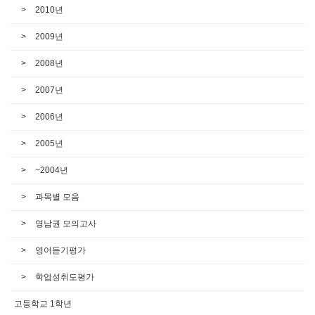
2010년
2009년
2008년
2007년
2006년
2005년
~2004년
과목별 모음
영남권 모의고사
영어듣기평가
학업성취도평가
고등학교 1학년