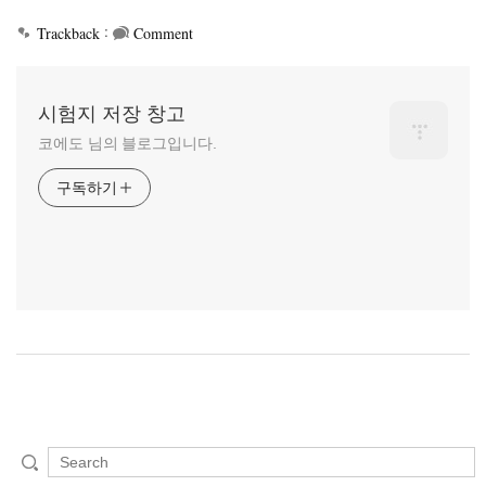
:
Trackback
Comment
시험지 저장 창고
코에도 님의 블로그입니다.
구독하기