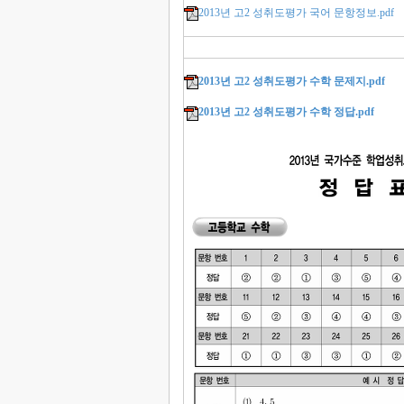
2013년 고2 성취도평가 국어 문항정보.pdf
2013년 고2 성취도평가 수학 문제지.pdf
2013년 고2 성취도평가 수학 정답.pdf