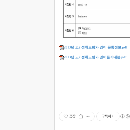
2013년 고2 성취도평가 영어 문항정보.pdf
2013년 고2 성취도평가 영어듣기대본.pdf
공감
구독하기