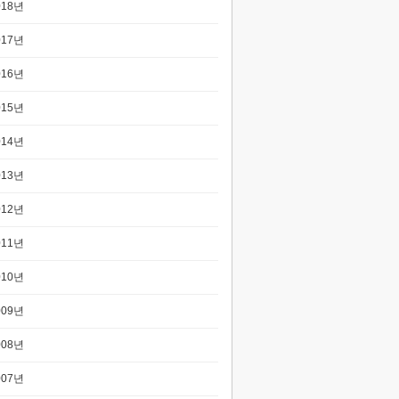
018년
017년
016년
015년
014년
013년
012년
011년
010년
009년
008년
007년