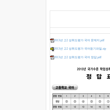
2013년 고2 성취도평가 국어 문제지.pdf
2013년 고2 성취도평가 국어듣기파일.zip
2013년 고2 성취도평가 국어 정답.pdf