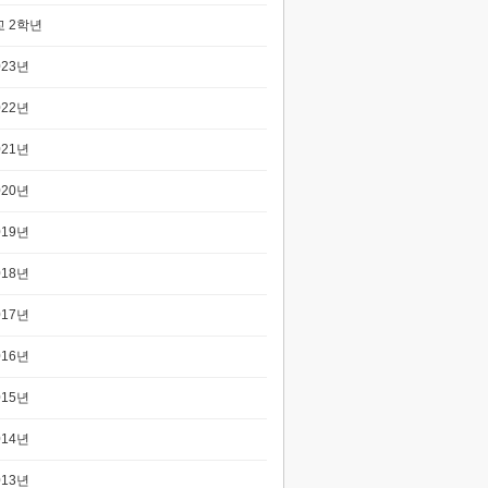
 2학년
023년
022년
021년
020년
019년
018년
017년
016년
015년
014년
013년