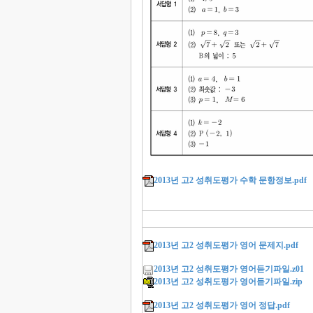
2013년 고2 성취도평가 수학 문항정보.pdf
2013년 고2 성취도평가 영어 문제지.pdf
2013년 고2 성취도평가 영어듣기파일.z01
2013년 고2 성취도평가 영어듣기파일.zip
2013년 고2 성취도평가 영어 정답.pdf