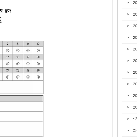
2
2
2
2
2
2
2
2
2
2
~
과