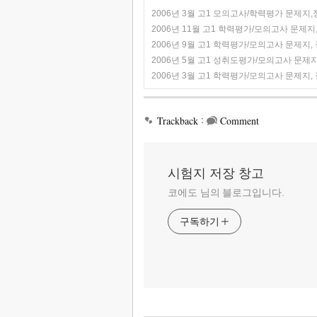
2006년 3월 고1 모의고사/학력평가 문제지
2006년 11월 고1 학력평가/모의고사 문제지,
2006년 9월 고1 학력평가/모의고사 문제지, 
2006년 5월 고1 성취도평가/모의고사 문제지
2006년 3월 고1 학력평가/모의고사 문제지, 
:
Trackback
Comment
시험지 저장 창고
코에도 님의 블로그입니다.
구독하기