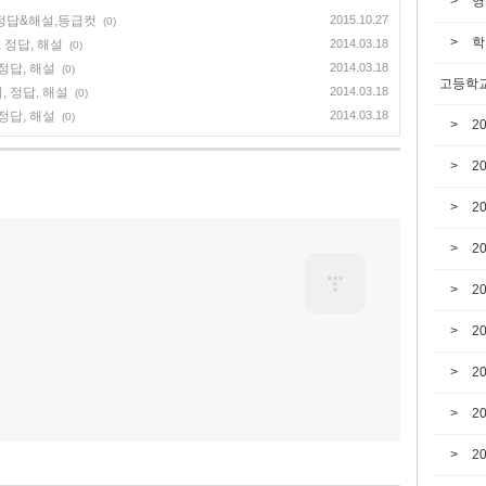
영
,정답&해설,등급컷
2015.10.27
(0)
학
 정답, 해설
2014.03.18
(0)
정답, 해설
2014.03.18
(0)
고등학교
, 정답, 해설
2014.03.18
(0)
정답, 해설
2014.03.18
(0)
2
2
2
2
2
2
2
2
2