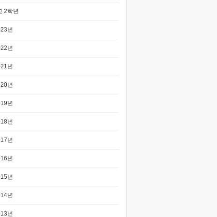
 2학년
023년
022년
021년
020년
019년
018년
017년
016년
015년
014년
013년