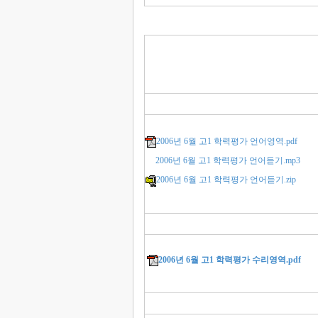
2006년 6월 고1 학력평가 언어영역.pdf
2006년 6월 고1 학력평가 언어듣기.mp3
2006년 6월 고1 학력평가 언어듣기.zip
2006년 6월 고1 학력평가 수리영역.pdf