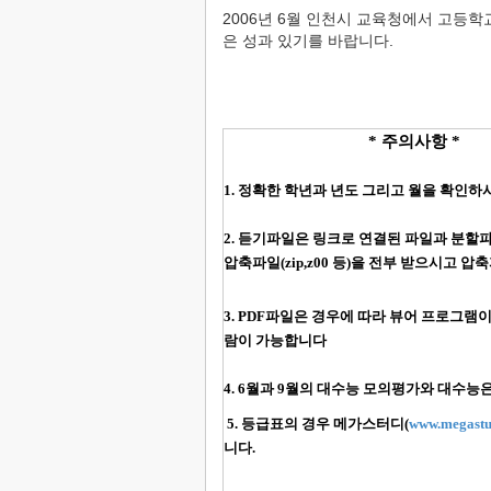
2006년 6월 인천시 교육청에서 고등
은 성과 있기를 바랍니다.
* 주의사항 *
1. 정확한 학년과 년도 그리고 월을 확인
2. 듣기파일은 링크로 연결된 파일과 분할
압축파일(zip,z00 등)을 전부 받으시고 압축
3. PDF파일은 경우에 따라 뷰어 프로그
람이 가능합니다
4. 6월과 9월의 대수능 모의평가와 대수능
5. 등급표의 경우 메가스터디(
www.megastu
니다.