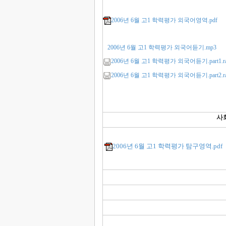
2006년 6월 고1 학력평가 외국어영역.pdf
2006년 6월 고1 학력평가 외국어듣기.mp3
2006년 6월 고1 학력평가 외국어듣기.part1.ra
2006년 6월 고1 학력평가 외국어듣기.part2.ra
사
2006년 6월 고1 학력평가 탐구영역.pdf