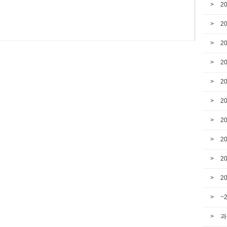
2
2
2
2
2
2
2
2
2
2
~
과