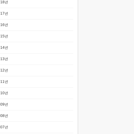
018년
017년
016년
015년
014년
013년
012년
011년
010년
009년
008년
007년