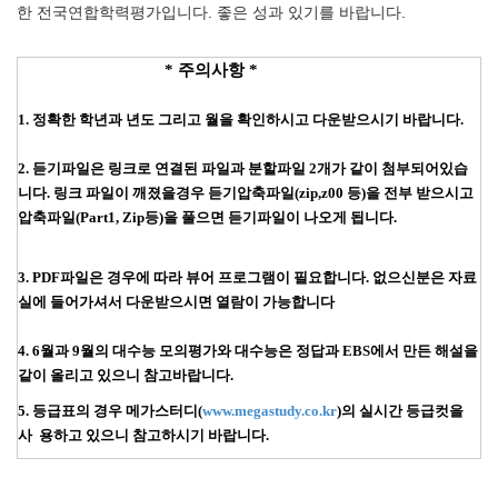
한 전국연합학력평가입니다. 좋은 성과 있기를 바랍니다.
* 주의사항 *
1. 정확한 학년과 년도 그리고 월을 확인하시고 다운받으시기 바랍니다.
2. 듣기파일은 링크로 연결된 파일과 분할파일 2개가 같이 첨부되어있습
니다. 링크 파일이 깨졌을경우
듣기압축파일(zip,z00 등)을 전부 받으시고
압축파일(Part1, Zip등)을 풀으면 듣기파일이 나오게 됩니다.
3. PDF파일은 경우에 따라 뷰어 프로그램이 필요합니다. 없으신분은 자료
실에 들어가셔서 다운받으시면 열람이 가능합니다
4. 6월과 9월의 대수능 모의평가와 대수능은 정답과 EBS에서 만든 해설을
같이 올리고 있으니 참고바랍니다.
5. 등급표의 경우 메가스터디(
www.megastudy.co.kr
)의 실시간 등급컷을
사 용하고 있으니 참고하시기 바랍니다.