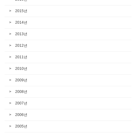
2015년
2014년
2013년
2012년
2011년
2010년
2009년
2008년
2007년
2006년
2005년