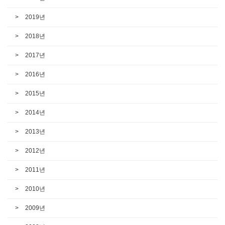
2019년
2018년
2017년
2016년
2015년
2014년
2013년
2012년
2011년
2010년
2009년