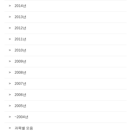
2014년
2013년
2012년
2011년
2010년
2009년
2008년
2007년
2006년
2005년
~2004년
과목별 모음