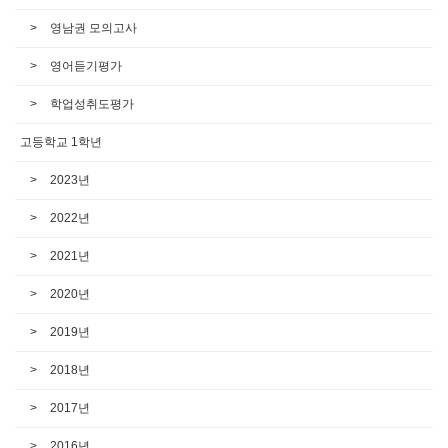
영남권 모의고사
영어듣기평가
학업성취도평가
고등학교 1학년
2023년
2022년
2021년
2020년
2019년
2018년
2017년
2016년