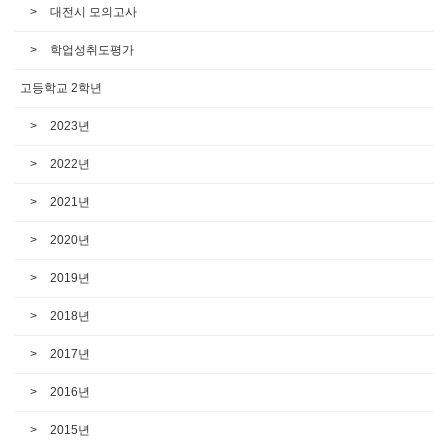
대전시 모의고사
학업성취도평가
고등학교 2학년
2023년
2022년
2021년
2020년
2019년
2018년
2017년
2016년
2015년