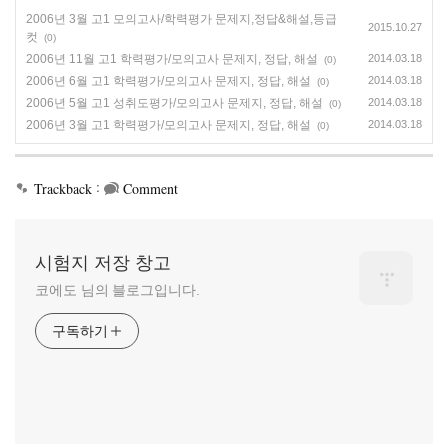
2006년 3월 고1 모의고사/학력평가 문제지,정답&해설,등급
2015.10.27
컷
(0)
2006년 11월 고1 학력평가/모의고사 문제지, 정답, 해설
2014.03.18
(0)
2006년 6월 고1 학력평가/모의고사 문제지, 정답, 해설
2014.03.18
(0)
2006년 5월 고1 성취도평가/모의고사 문제지, 정답, 해설
2014.03.18
(0)
2006년 3월 고1 학력평가/모의고사 문제지, 정답, 해설
2014.03.18
(0)
:
Trackback
Comment
시험지 저장 창고
코에도 님의 블로그입니다.
구독하기