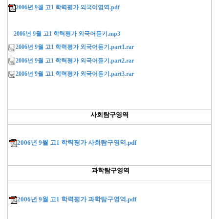
2006년 9월 고1 학력평가 외국어영역.pdf
2006년 9월 고1 학력평가 외국어듣기.mp3
2006년 9월 고1 학력평가 외국어듣기.part1.rar
2006년 9월 고1 학력평가 외국어듣기.part2.rar
2006년 9월 고1 학력평가 외국어듣기.part3.rar
사회탐구영역
2006년 9월 고1 학력평가 사회탐구영역.pdf
과학
탐구영역
2006년 9월 고1 학력평가 과학탐구영역.pdf