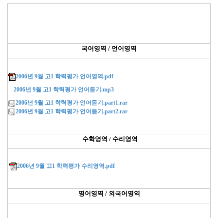
국어영역 / 언어영역
2006년 9월 고1 학력평가 언어영역.pdf
2006년 9월 고1 학력평가 언어듣기.mp3
2006년 9월 고1 학력평가 언어듣기.part1.rar
2006년 9월 고1 학력평가 언어듣기.part2.rar
수학영역 / 수리영역
2006년 9월 고1 학력평가 수리영역.pdf
영어영역 / 외국어영역