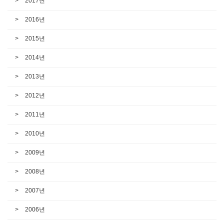
2017년
2016년
2015년
2014년
2013년
2012년
2011년
2010년
2009년
2008년
2007년
2006년