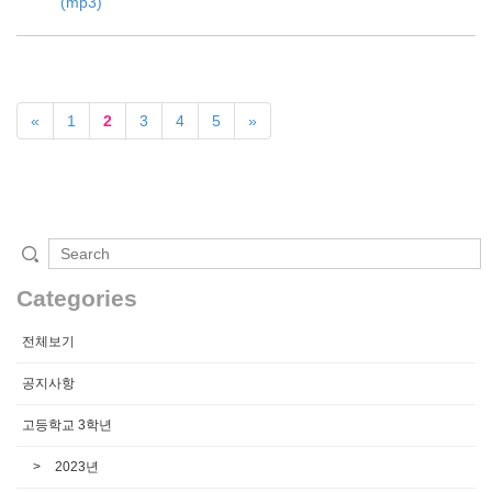
(mp3)
«
1
2
3
4
5
»
Categories
전체보기
공지사항
고등학교 3학년
2023년