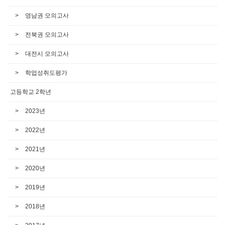
영남권 모의고사
전북권 모의고사
대전시 모의고사
학업성취도평가
고등학교 2학년
2023년
2022년
2021년
2020년
2019년
2018년