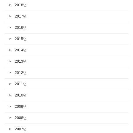
2018년
2017년
2016년
2015년
2014년
2013년
2012년
2011년
2010년
2009년
2008년
2007년