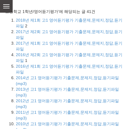
skip
to
'고등학교 1학년/영어듣기평가'에 해당되는 글 41건
content
2018년 제1회 고1 영어듣기평가 기출문제,문제지,정답,듣기
파일
2
2017년 제2회 고1 영어듣기평가 기출문제,문제지,정답,듣기
파일
2017년 제1회 고1 영어듣기평가 기출문제,문제지,정답,듣기
파일
2016년 제2회 고1 영어듣기평가 기출문제,문제지,정답,듣기
파일
1
2016년 제1회 고1 영어듣기평가 기출문제,문제지,정답,듣기
파일
2014년 고1 영어듣기평가 기출문제,문제지,정답,듣기파일
(mp3)
2013년 고1 영어듣기평가 기출문제,문제지,정답,듣기파일
(mp3)
2012년 고1 영어듣기평가 기출문제,문제지,정답,듣기파일
(mp3)
2011년 고1 영어듣기평가 기출문제,문제지,정답,듣기파일
(mp3)
2010년 고1 영어듣기평가 기출문제,문제지,정답,듣기파일