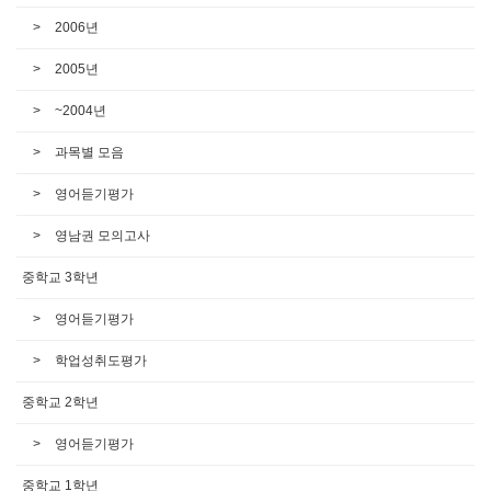
2006년
2005년
~2004년
과목별 모음
영어듣기평가
영남권 모의고사
중학교 3학년
영어듣기평가
학업성취도평가
중학교 2학년
영어듣기평가
중학교 1학년