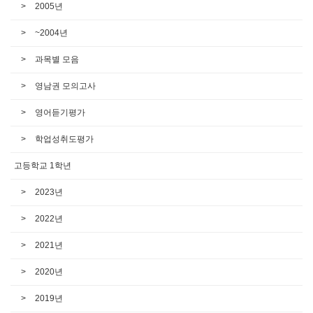
2005년
~2004년
과목별 모음
영남권 모의고사
영어듣기평가
학업성취도평가
고등학교 1학년
2023년
2022년
2021년
2020년
2019년