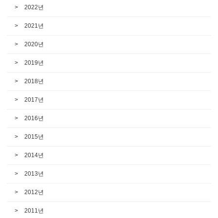
2022년
2021년
2020년
2019년
2018년
2017년
2016년
2015년
2014년
2013년
2012년
2011년