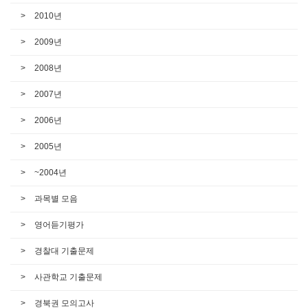
2010년
2009년
2008년
2007년
2006년
2005년
~2004년
과목별 모음
영어듣기평가
경찰대 기출문제
사관학교 기출문제
경북권 모의고사