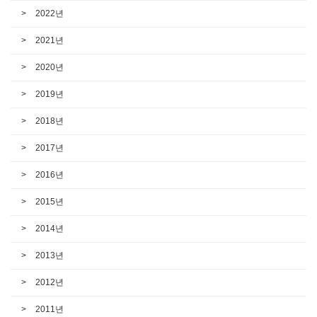
2022년
2021년
2020년
2019년
2018년
2017년
2016년
2015년
2014년
2013년
2012년
2011년