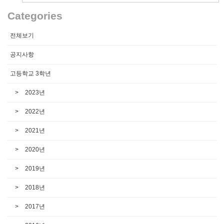
Categories
전체보기
공지사항
고등학교 3학년
2023년
2022년
2021년
2020년
2019년
2018년
2017년