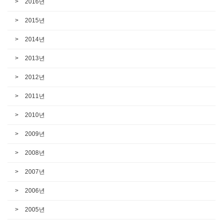
2016년
2015년
2014년
2013년
2012년
2011년
2010년
2009년
2008년
2007년
2006년
2005년