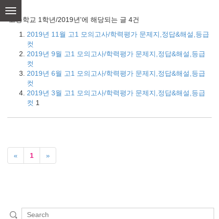
skip
to
'고등학교 1학년/2019년'에 해당되는 글 4건
content
2019년 11월 고1 모의고사/학력평가 문제지,정답&해설,등급
컷
2019년 9월 고1 모의고사/학력평가 문제지,정답&해설,등급
컷
2019년 6월 고1 모의고사/학력평가 문제지,정답&해설,등급
컷
2019년 3월 고1 모의고사/학력평가 문제지,정답&해설,등급
컷
1
«
1
»