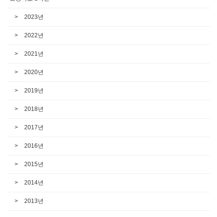
2023년
2022년
2021년
2020년
2019년
2018년
2017년
2016년
2015년
2014년
2013년