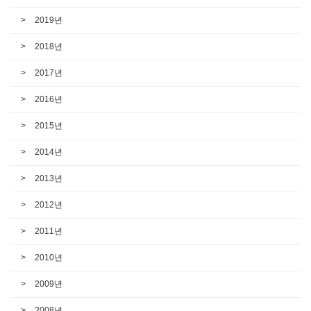
2019년
2018년
2017년
2016년
2015년
2014년
2013년
2012년
2011년
2010년
2009년
2008년