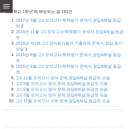
skip
to
'고등학교 1학년'에 해당되는 글 183건
content
2017년 3월 고1 모의고사/학력평가 문제지,정답&해설,등급
컷
2
2016년 11월 고1 모의고사/학력평가 문제지,정답&해설,등급
컷
2016년 제2회 고1 영어듣기평가 기출문제,문제지,정답,듣기
파일
1
2016년 9월 고1 모의고사/학력평가 문제지,정답&해설,등급
컷
2016년 6월 고1 모의고사/학력평가 문제지,정답&해설,등급
컷
고1 11월 모의고사 영어 문제,정답&해설,등급컷 모음
고1 9월 모의고사 영어 문제,정답&해설,등급컷 모음
고1 6월 모의고사 영어 문제,정답&해설,등급컷 모음
고1 3월 모의고사 영어 문제,정답&해설,등급컷 모음
고1 11월 모의고사 수학 문제,정답&해설,등급컷 모음