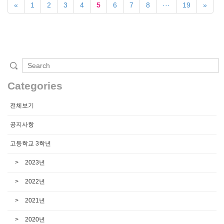
«
1
2
3
4
5
6
7
8
···
19
»
Categories
전체보기
공지사항
고등학교 3학년
2023년
2022년
2021년
2020년