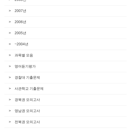
2007년
2006년
2005년
~2004년
과목별 모음
영어듣기평가
경찰대 기출문제
사관학교 기출문제
경북권 모의고사
영남권 모의고사
전북권 모의고사