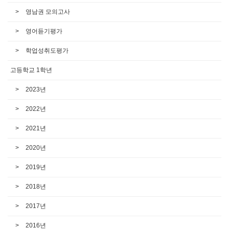
영남권 모의고사
영어듣기평가
학업성취도평가
고등학교 1학년
2023년
2022년
2021년
2020년
2019년
2018년
2017년
2016년