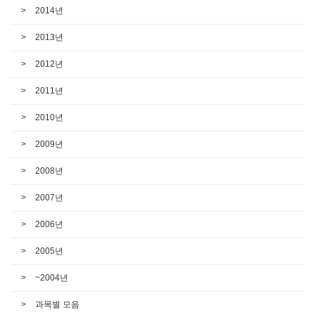
2014년
2013년
2012년
2011년
2010년
2009년
2008년
2007년
2006년
2005년
~2004년
과목별 모음