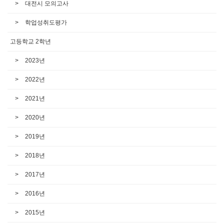
대전시 모의고사
학업성취도평가
고등학교 2학년
2023년
2022년
2021년
2020년
2019년
2018년
2017년
2016년
2015년