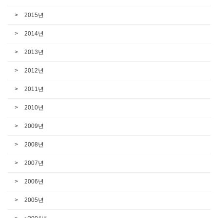
2015년
2014년
2013년
2012년
2011년
2010년
2009년
2008년
2007년
2006년
2005년