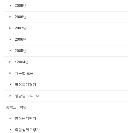
2009년
2008년
2007년
2006년
2005년
~2004년
과목별 모음
영어듣기평가
영남권 모의고사
중학교 3학년
영어듣기평가
학업성취도평가