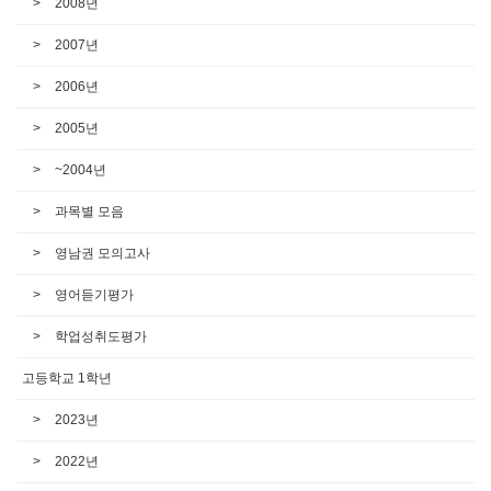
2008년
2007년
2006년
2005년
~2004년
과목별 모음
영남권 모의고사
영어듣기평가
학업성취도평가
고등학교 1학년
2023년
2022년