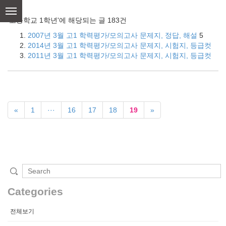
skip
to
'고등학교 1학년'에 해당되는 글 183건
content
2007년 3월 고1 학력평가/모의고사 문제지, 정답, 해설
5
2014년 3월 고1 학력평가/모의고사 문제지, 시험지, 등급컷
2011년 3월 고1 학력평가/모의고사 문제지, 시험지, 등급컷
«
1
···
16
17
18
19
»
Categories
전체보기