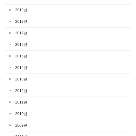
2019년
2018년
2017년
2016년
2015년
2014년
2013년
2012년
2011년
2010년
2009년