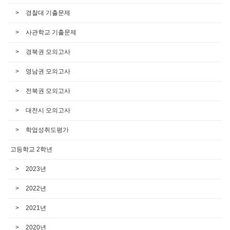
경찰대 기출문제
사관학교 기출문제
경북권 모의고사
영남권 모의고사
전북권 모의고사
대전시 모의고사
학업성취도평가
고등학교 2학년
2023년
2022년
2021년
2020년