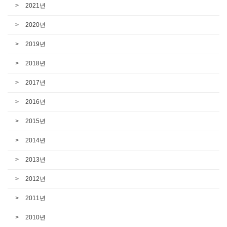
2021년
2020년
2019년
2018년
2017년
2016년
2015년
2014년
2013년
2012년
2011년
2010년