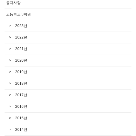
공지사항
고등학교 3학년
2023년
2022년
2021년
2020년
2019년
2018년
2017년
2016년
2015년
2014년