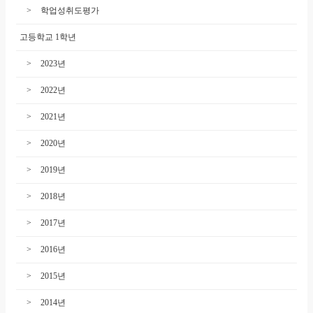
학업성취도평가
고등학교 1학년
2023년
2022년
2021년
2020년
2019년
2018년
2017년
2016년
2015년
2014년