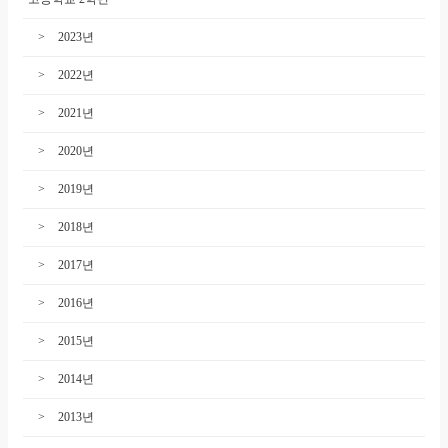
2023년
2022년
2021년
2020년
2019년
2018년
2017년
2016년
2015년
2014년
2013년