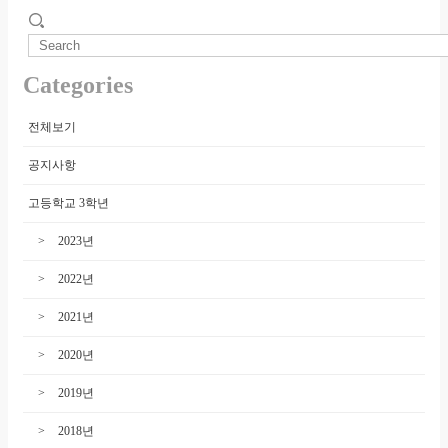
Categories
전체보기
공지사항
고등학교 3학년
2023년
2022년
2021년
2020년
2019년
2018년