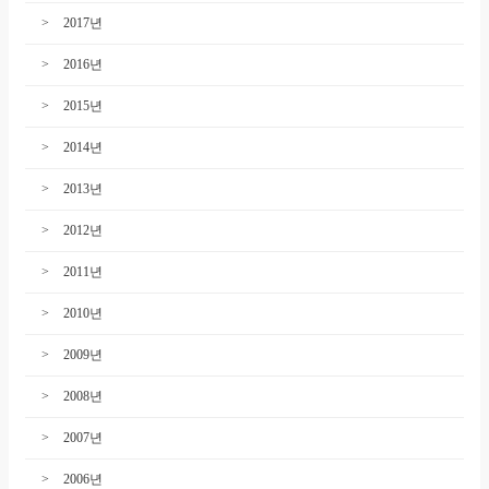
2017년
2016년
2015년
2014년
2013년
2012년
2011년
2010년
2009년
2008년
2007년
2006년