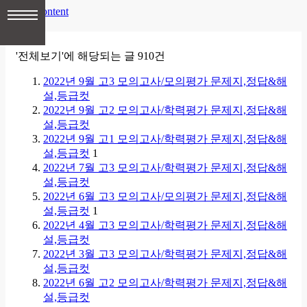
skip to content
'전체보기'에 해당되는 글 910건
2022년 9월 고3 모의고사/모의평가 문제지,정답&해
설,등급컷
2022년 9월 고2 모의고사/학력평가 문제지,정답&해
설,등급컷
2022년 9월 고1 모의고사/학력평가 문제지,정답&해
설,등급컷
1
2022년 7월 고3 모의고사/학력평가 문제지,정답&해
설,등급컷
2022년 6월 고3 모의고사/모의평가 문제지,정답&해
설,등급컷
1
2022년 4월 고3 모의고사/학력평가 문제지,정답&해
설,등급컷
2022년 3월 고3 모의고사/학력평가 문제지,정답&해
설,등급컷
2022년 6월 고2 모의고사/학력평가 문제지,정답&해
설,등급컷