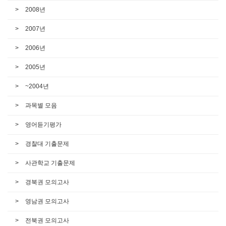
2008년
2007년
2006년
2005년
~2004년
과목별 모음
영어듣기평가
경찰대 기출문제
사관학교 기출문제
경북권 모의고사
영남권 모의고사
전북권 모의고사