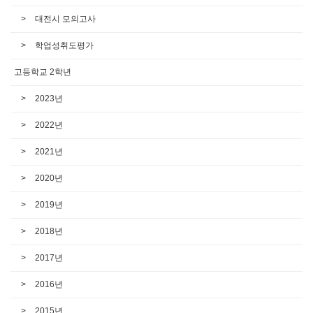
대전시 모의고사
학업성취도평가
고등학교 2학년
2023년
2022년
2021년
2020년
2019년
2018년
2017년
2016년
2015년