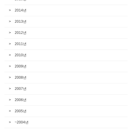
2014년
2013년
2012년
2011년
2010년
2009년
2008년
2007년
2006년
2005년
~2004년