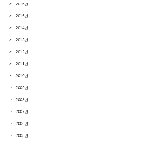
2016년
2015년
2014년
2013년
2012년
2011년
2010년
2009년
2008년
2007년
2006년
2005년