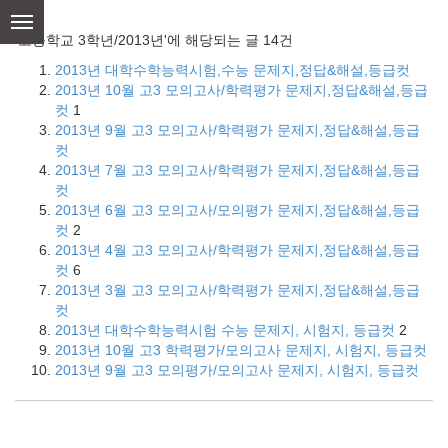
skip
to
'고등학교 3학년/2013년'에 해당되는 글 14건
content
2013년 대학수학능력시험,수능 문제지,정답&해설,등급컷
2013년 10월 고3 모의고사/학력평가 문제지,정답&해설,등급
컷
1
2013년 9월 고3 모의고사/학력평가 문제지,정답&해설,등급
컷
2013년 7월 고3 모의고사/학력평가 문제지,정답&해설,등급
컷
2013년 6월 고3 모의고사/모의평가 문제지,정답&해설,등급
컷
2
2013년 4월 고3 모의고사/학력평가 문제지,정답&해설,등급
컷
6
2013년 3월 고3 모의고사/학력평가 문제지,정답&해설,등급
컷
2013년 대학수학능력시험 수능 문제지, 시험지, 등급컷
2
2013년 10월 고3 학력평가/모의고사 문제지, 시험지, 등급컷
2013년 9월 고3 모의평가/모의고사 문제지, 시험지, 등급컷