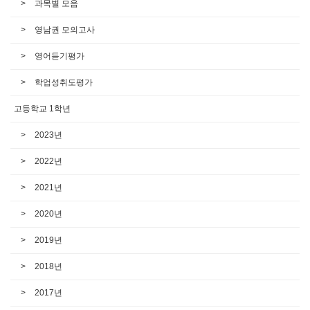
과목별 모음
영남권 모의고사
영어듣기평가
학업성취도평가
고등학교 1학년
2023년
2022년
2021년
2020년
2019년
2018년
2017년