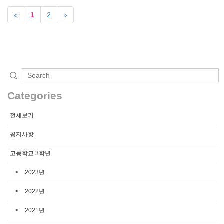
«
1
2
»
Categories
전체보기
공지사항
고등학교 3학년
2023년
2022년
2021년