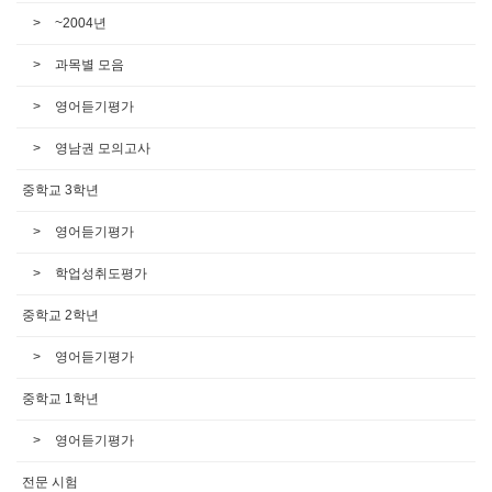
~2004년
과목별 모음
영어듣기평가
영남권 모의고사
중학교 3학년
영어듣기평가
학업성취도평가
중학교 2학년
영어듣기평가
중학교 1학년
영어듣기평가
전문 시험