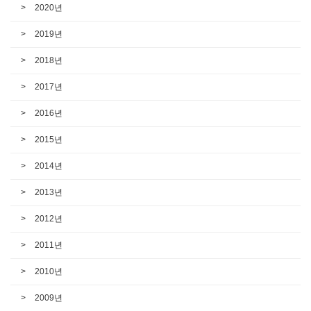
2020년
2019년
2018년
2017년
2016년
2015년
2014년
2013년
2012년
2011년
2010년
2009년