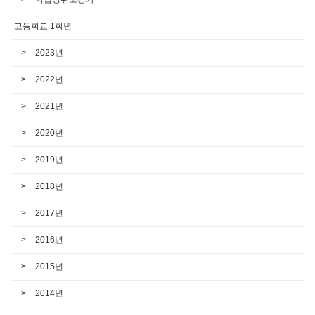
고등학교 1학년
2023년
2022년
2021년
2020년
2019년
2018년
2017년
2016년
2015년
2014년