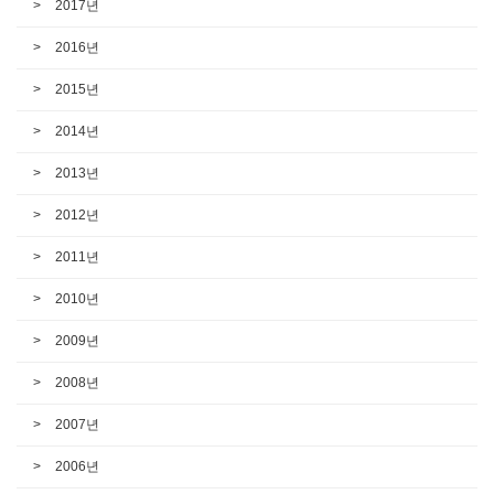
2017년
2016년
2015년
2014년
2013년
2012년
2011년
2010년
2009년
2008년
2007년
2006년