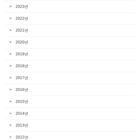
2023년
2022년
2021년
2020년
2019년
2018년
2017년
2016년
2015년
2014년
2013년
2012년