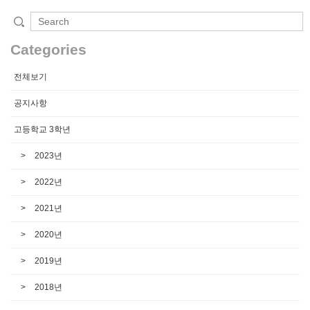
Categories
전체보기
공지사항
고등학교 3학년
2023년
2022년
2021년
2020년
2019년
2018년